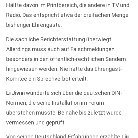
Hälfte davon im Printbereich, die andere in TV und
Radio. Das entspricht etwa der dreifachen Menge
bisheriger Ehrengäste.
Die sachliche Berichterstattung überwiegt.
Allerdings muss auch auf Falschmeldungen
besonders in den öffentlich-rechtlichen Sendern
hingewiesen werden: Nie hatte das Ehrengast-
Komitee ein Sprechverbot erteilt.
Li Jiwei
wunderte sich über die deutschen DIN-
Normen, die seine Installation im Forum
überstehen musste. Beinahe bis zuletzt wurde
vermessen und geprüft.
Von seinen Deutschland-Erfahrungen erzählte
Liu