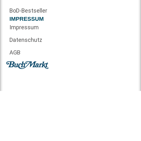
BoD-Bestseller
IMPRESSUM
Impressum
Datenschutz
AGB