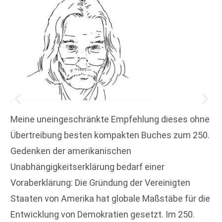
Meine uneingeschränkte Empfehlung dieses ohne
Übertreibung besten kompakten Buches zum 250.
Gedenken der amerikanischen
Unabhängigkeitserklärung bedarf einer
Voraberklärung: Die Gründung der Vereinigten
Staaten von Amerika hat globale Maßstäbe für die
Entwicklung von Demokratien gesetzt. Im 250.