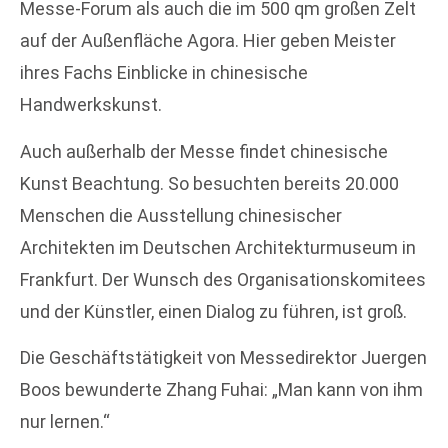
Messe-Forum als auch die im 500 qm großen Zelt
auf der Außenfläche Agora. Hier geben Meister
ihres Fachs Einblicke in chinesische
Handwerkskunst.
Auch außerhalb der Messe findet chinesische
Kunst Beachtung. So besuchten bereits 20.000
Menschen die Ausstellung chinesischer
Architekten im Deutschen Architekturmuseum in
Frankfurt. Der Wunsch des Organisationskomitees
und der Künstler, einen Dialog zu führen, ist groß.
Die Geschäftstätigkeit von Messedirektor Juergen
Boos bewunderte Zhang Fuhai: „Man kann von ihm
nur lernen.“