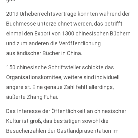
2019 Urheberrechtsverträge konnten während der
Buchmesse unterzeichnet werden, das betrifft
einmal den Export von 1300 chinesischen Büchern
und zum anderen die Veröffentlichung
ausländischer Bücher in China.
150 chinesische Schriftsteller schickte das
Organisationskomitee, weitere sind individuell
angereist. Eine genaue Zahl fehlt allerdings,
äußerte Zhang Fuhai.
Das Interesse der Öffentlichkeit an chinesischer
Kultur ist groß, das bestätigen sowohl die
Besucherzahlen der Gastlandpräsentation im