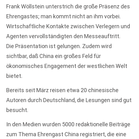
Frank Wöllstein unterstrich die große Präsenz des
Ehrengastes; man kommt nicht an ihm vorbei.
Wirtschaftliche Kontakte zwischen Verlegern und
Agenten vervollständigten den Messeauftritt.
Die Präsentation ist gelungen. Zudem wird
sichtbar, daß China ein großes Feld für
ökonomisches Engagement der westlichen Welt
bietet.
Bereits seit März reisen etwa 20 chinesische
Autoren durch Deutschland, die Lesungen sind gut
besucht.
In den Medien wurden 5000 redaktionelle Beiträge
zum Thema Ehrengast China registriert, die eine