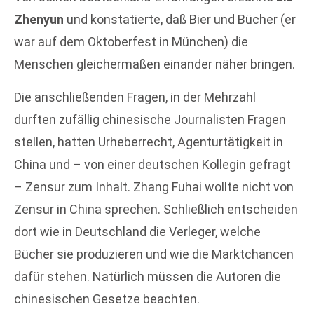
Zhenyun
und konstatierte, daß Bier und Bücher (er
war auf dem Oktoberfest in München) die
Menschen gleichermaßen einander näher bringen.
Die anschließenden Fragen, in der Mehrzahl
durften zufällig chinesische Journalisten Fragen
stellen, hatten Urheberrecht, Agenturtätigkeit in
China und – von einer deutschen Kollegin gefragt
– Zensur zum Inhalt. Zhang Fuhai wollte nicht von
Zensur in China sprechen. Schließlich entscheiden
dort wie in Deutschland die Verleger, welche
Bücher sie produzieren und wie die Marktchancen
dafür stehen. Natürlich müssen die Autoren die
chinesischen Gesetze beachten.