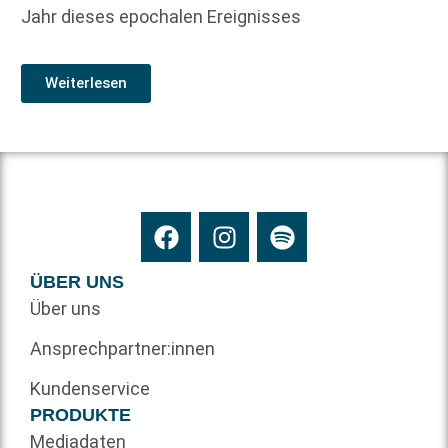
Jahr dieses epochalen Ereignisses
Weiterlesen
ÜBER UNS
Über uns
Ansprechpartner:innen
Kundenservice
PRODUKTE
Mediadaten