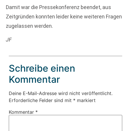
Damit war die Pressekonferenz beendet, aus
Zeitgründen konnten leider keine weiteren Fragen
zugelassen werden.
JF
Schreibe einen
Kommentar
Deine E-Mail-Adresse wird nicht veröffentlicht.
Erforderliche Felder sind mit
*
markiert
Kommentar
*