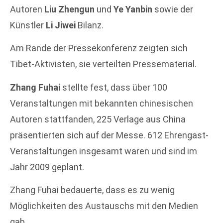
Autoren
Liu Zhengun
und
Ye Yanbin
sowie der
Künstler
Li Jiwei
Bilanz.
Am Rande der Pressekonferenz zeigten sich
Tibet-Aktivisten, sie verteilten Pressematerial.
Zhang Fuhai
stellte fest, dass über 100
Veranstaltungen mit bekannten chinesischen
Autoren stattfanden, 225 Verlage aus China
präsentierten sich auf der Messe. 612 Ehrengast-
Veranstaltungen insgesamt waren und sind im
Jahr 2009 geplant.
Zhang Fuhai bedauerte, dass es zu wenig
Möglichkeiten des Austauschs mit den Medien
gab.