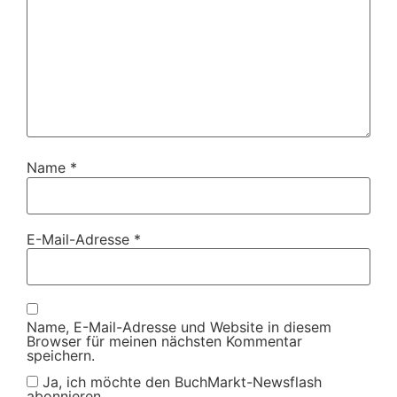
Name
*
E-Mail-Adresse
*
Name, E-Mail-Adresse und Website in diesem
Browser für meinen nächsten Kommentar
speichern.
Ja, ich möchte den BuchMarkt-Newsflash
abonnieren