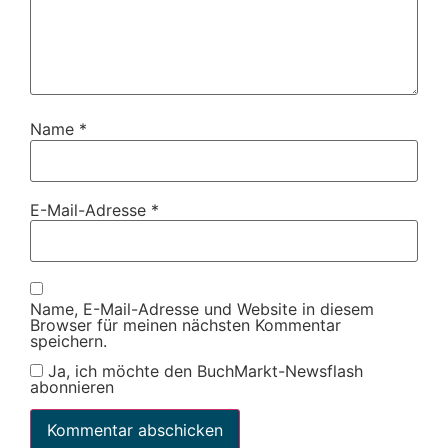
Name
*
E-Mail-Adresse
*
Name, E-Mail-Adresse und Website in diesem
Browser für meinen nächsten Kommentar
speichern.
Ja, ich möchte den BuchMarkt-Newsflash
abonnieren