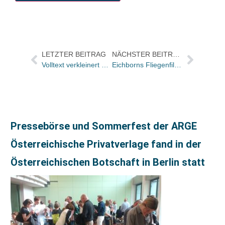
LETZTER BEITRAG
NÄCHSTER BEITRAG
Volltext verkleinert Format
Eichborns Fliegenfilm jetzt auf Youtube
Pressebörse und Sommerfest der ARGE
Österreichische Privatverlage fand in der
Österreichischen Botschaft in Berlin statt