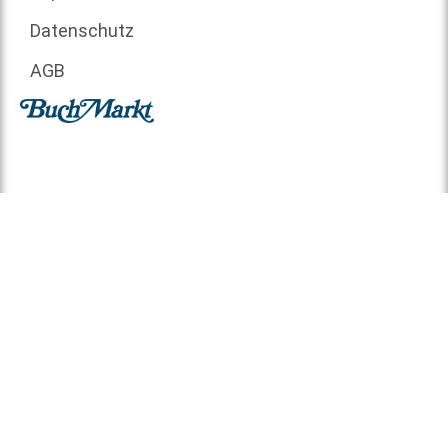
Datenschutz
AGB