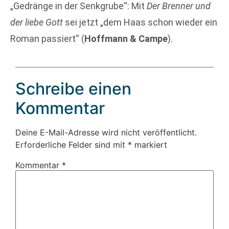
„Gedränge in der Senkgrube“: Mit
Der Brenner und
der liebe Gott
sei jetzt „dem Haas schon wieder ein
Roman passiert“ (
Hoffmann & Campe
).
Schreibe einen
Kommentar
Deine E-Mail-Adresse wird nicht veröffentlicht.
Erforderliche Felder sind mit
*
markiert
Kommentar
*