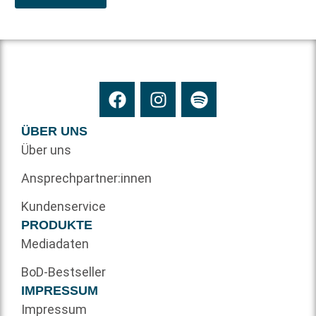
ÜBER UNS
Über uns
Ansprechpartner:innen
Kundenservice
PRODUKTE
Mediadaten
BoD-Bestseller
IMPRESSUM
Impressum