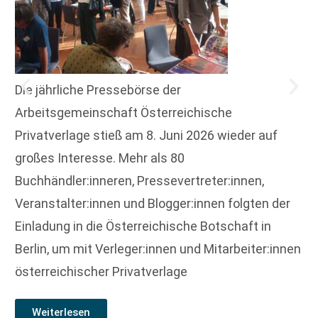
Die jährliche Pressebörse der
Arbeitsgemeinschaft Österreichische
Privatverlage stieß am 8. Juni 2026 wieder auf
großes Interesse. Mehr als 80
Buchhändler:inneren, Pressevertreter:innen,
Veranstalter:innen und Blogger:innen folgten der
Einladung in die Österreichische Botschaft in
Berlin, um mit Verleger:innen und Mitarbeiter:innen
österreichischer Privatverlage
Weiterlesen