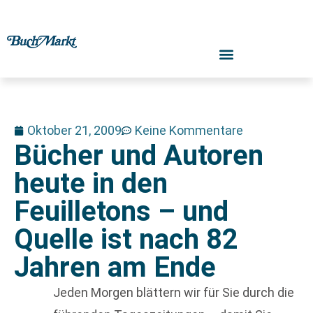
Oktober 21, 2009
Keine Kommentare
Bücher und Autoren
heute in den
Feuilletons – und
Quelle ist nach 82
Jahren am Ende
Jeden Morgen blättern wir für Sie durch die