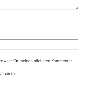
Browser für meinen nächsten Kommentar
onnieren