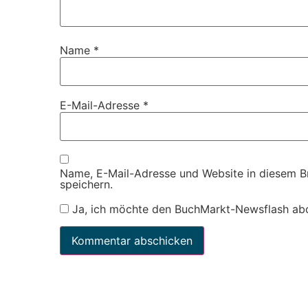
Name
*
E-Mail-Adresse
*
Name, E-Mail-Adresse und Website in diesem 
speichern.
Ja, ich möchte den BuchMarkt-Newsflash ab