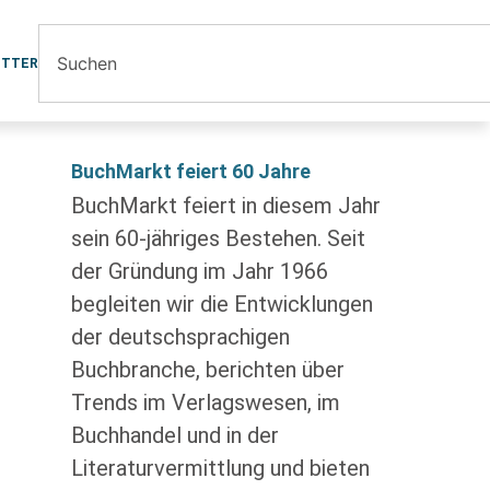
ETTER
BuchMarkt feiert 60 Jahre
BuchMarkt feiert in diesem Jahr
sein 60-jähriges Bestehen. Seit
der Gründung im Jahr 1966
begleiten wir die Entwicklungen
der deutschsprachigen
Buchbranche, berichten über
Trends im Verlagswesen, im
Buchhandel und in der
Literaturvermittlung und bieten