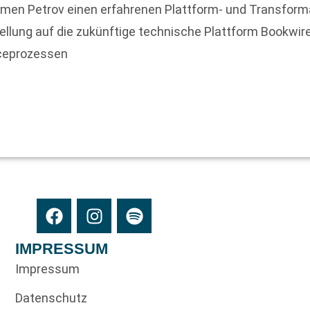
amen Petrov einen erfahrenen Plattform- und Transforma
tellung auf die zukünftige technische Plattform Bookwi
iceprozessen
IMPRESSUM
Impressum
Datenschutz