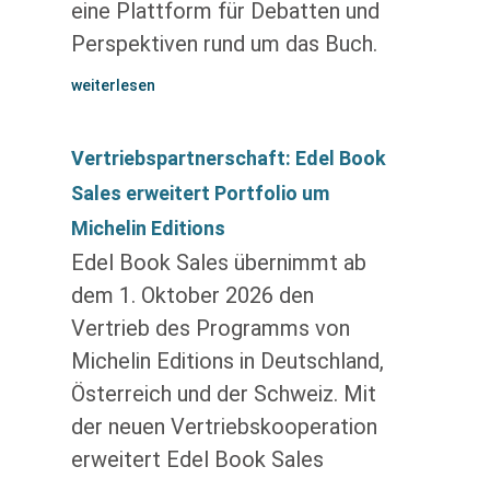
eine Plattform für Debatten und
Perspektiven rund um das Buch.
weiterlesen
Vertriebspartnerschaft: Edel Book
Sales erweitert Portfolio um
Michelin Editions
Edel Book Sales übernimmt ab
dem 1. Oktober 2026 den
Vertrieb des Programms von
Michelin Editions in Deutschland,
Österreich und der Schweiz. Mit
der neuen Vertriebskooperation
erweitert Edel Book Sales