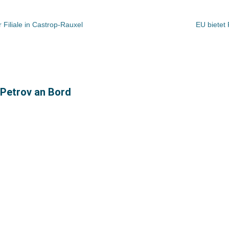
Filiale in Castrop-Rauxel
EU bietet 
 Petrov an Bord