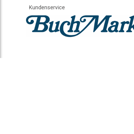
Kundenservice