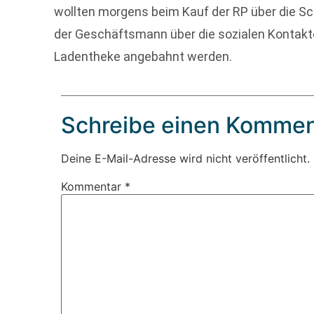
wollten morgens beim Kauf der RP über die Sc
der Geschäftsmann über die sozialen Kontakte
Ladentheke angebahnt werden.
Schreibe einen Kommen
Deine E-Mail-Adresse wird nicht veröffentlicht.
Kommentar
*