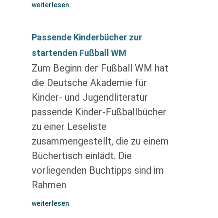
weiterlesen
Passende Kinderbücher zur
startenden Fußball WM
Zum Beginn der Fußball WM hat
die Deutsche Akademie für
Kinder- und Jugendliteratur
passende Kinder-Fußballbücher
zu einer Leseliste
zusammengestellt, die zu einem
Büchertisch einlädt. Die
vorliegenden Buchtipps sind im
Rahmen
weiterlesen