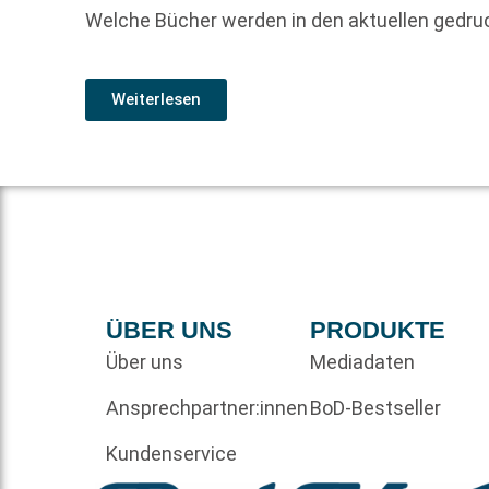
Welche Bücher werden in den aktuellen gedr
Weiterlesen
ÜBER UNS
PRODUKTE
Über uns
Mediadaten
Ansprechpartner:innen
BoD-Bestseller
Kundenservice