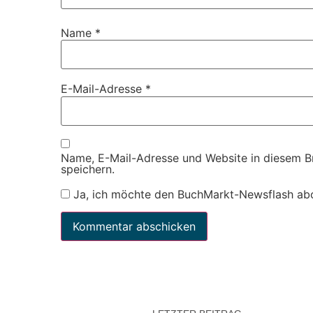
Name
*
E-Mail-Adresse
*
Name, E-Mail-Adresse und Website in diesem 
speichern.
Ja, ich möchte den BuchMarkt-Newsflash ab