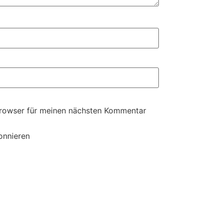
Browser für meinen nächsten Kommentar
onnieren