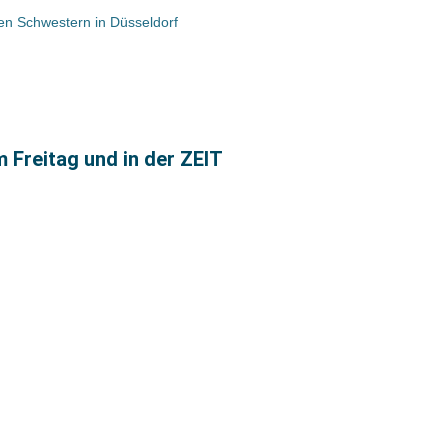
en Schwestern in Düsseldorf
m Freitag und in der ZEIT