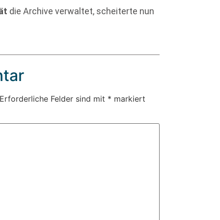
ät
die Archive verwaltet, scheiterte nun
tar
Erforderliche Felder sind mit
*
markiert