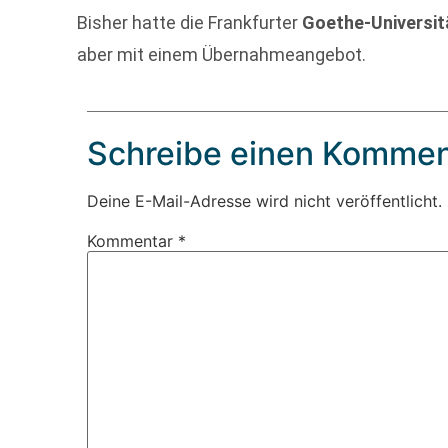
Bisher hatte die Frankfurter
Goethe-Universit
aber mit einem Übernahmeangebot.
Schreibe einen Kommen
Deine E-Mail-Adresse wird nicht veröffentlicht.
Kommentar
*