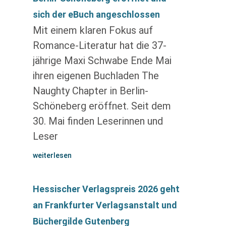
sich der eBuch angeschlossen
Mit einem klaren Fokus auf
Romance-Literatur hat die 37-
jährige Maxi Schwabe Ende Mai
ihren eigenen Buchladen The
Naughty Chapter in Berlin-
Schöneberg eröffnet. Seit dem
30. Mai finden Leserinnen und
Leser
weiterlesen
Hessischer Verlagspreis 2026 geht
an Frankfurter Verlagsanstalt und
Büchergilde Gutenberg