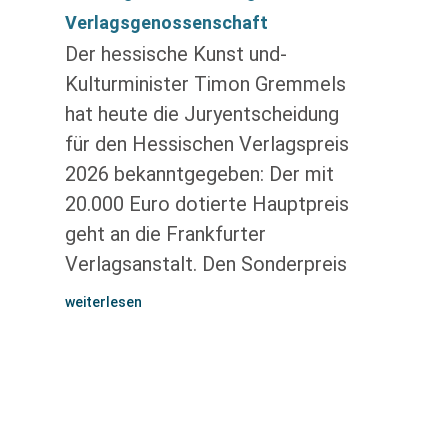
Verlagsgenossenschaft
Der hessische Kunst und-
Kulturminister Timon Gremmels
hat heute die Juryentscheidung
für den Hessischen Verlagspreis
2026 bekanntgegeben: Der mit
20.000 Euro dotierte Hauptpreis
geht an die Frankfurter
Verlagsanstalt. Den Sonderpreis
weiterlesen