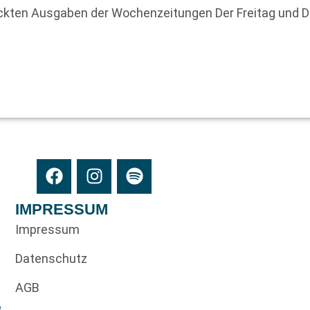
uckten Ausgaben der Wochenzeitungen Der Freitag und 
IMPRESSUM
Impressum
Datenschutz
AGB