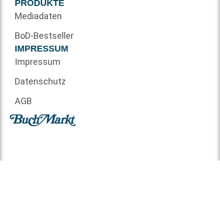
PRODUKTE
Mediadaten
BoD-Bestseller
IMPRESSUM
Impressum
Datenschutz
AGB