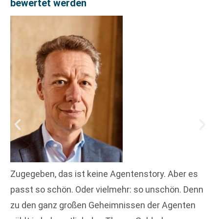
bewertet werden
Zugegeben, das ist keine Agentenstory. Aber es
passt so schön. Oder vielmehr: so unschön. Denn
zu den ganz großen Geheimnissen der Agenten