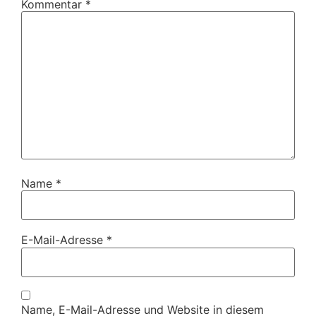
Kommentar
*
Name
*
E-Mail-Adresse
*
Name, E-Mail-Adresse und Website in diesem