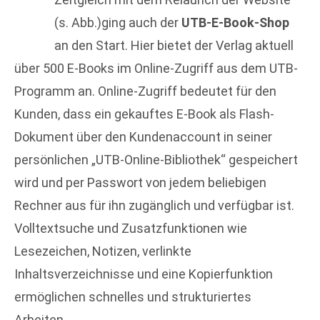
(s. Abb.)ging auch der
UTB-E-Book-Shop
an den Start. Hier bietet der Verlag aktuell
über 500 E-Books im Online-Zugriff aus dem UTB-
Programm an. Online-Zugriff bedeutet für den
Kunden, dass ein gekauftes E-Book als Flash-
Dokument über den Kundenaccount in seiner
persönlichen „UTB-Online-Bibliothek“ gespeichert
wird und per Passwort von jedem beliebigen
Rechner aus für ihn zugänglich und verfügbar ist.
Volltextsuche und Zusatzfunktionen wie
Lesezeichen, Notizen, verlinkte
Inhaltsverzeichnisse und eine Kopierfunktion
ermöglichen schnelles und strukturiertes
Arbeiten.