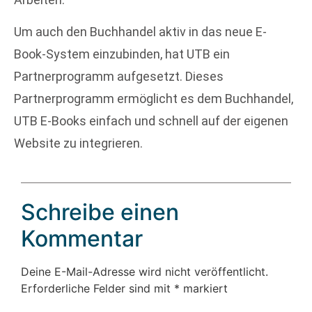
Um auch den Buchhandel aktiv in das neue E-
Book-System einzubinden, hat UTB ein
Partnerprogramm aufgesetzt. Dieses
Partnerprogramm ermöglicht es dem Buchhandel,
UTB E-Books einfach und schnell auf der eigenen
Website zu integrieren.
Schreibe einen
Kommentar
Deine E-Mail-Adresse wird nicht veröffentlicht.
Erforderliche Felder sind mit
*
markiert