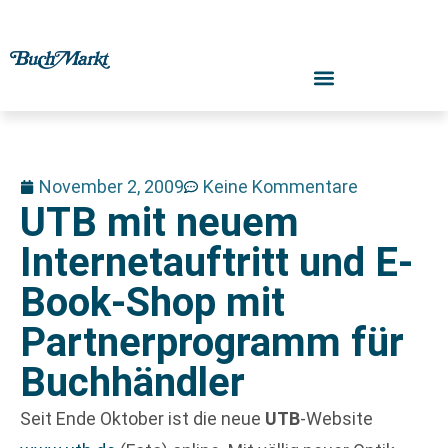
November 2, 2009
Keine Kommentare
UTB mit neuem
Internetauftritt und E-
Book-Shop mit
Partnerprogramm für
Buchhändler
Seit Ende Oktober ist die neue
UTB
-Website