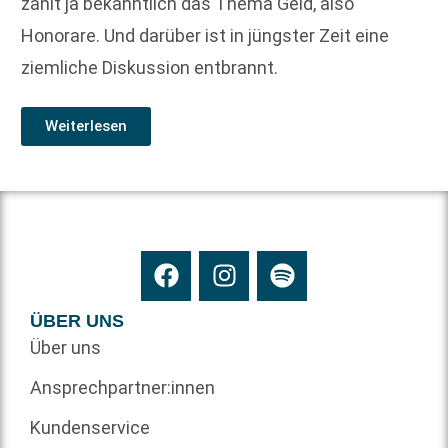
zählt ja bekanntlich das Thema Geld, also
Honorare. Und darüber ist in jüngster Zeit eine
ziemliche Diskussion entbrannt.
Weiterlesen
ÜBER UNS
Über uns
Ansprechpartner:innen
Kundenservice