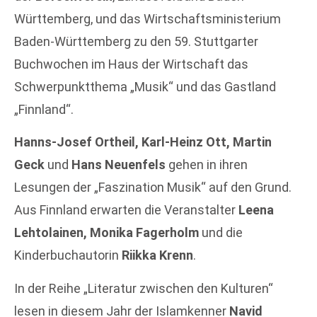
Württemberg, und das Wirtschaftsministerium
Baden-Württemberg zu den 59. Stuttgarter
Buchwochen im Haus der Wirtschaft das
Schwerpunktthema „Musik“ und das Gastland
„Finnland“.
Hanns-Josef Ortheil, Karl-Heinz Ott, Martin
Geck
und
Hans Neuenfels
gehen in ihren
Lesungen der „Faszination Musik“ auf den Grund.
Aus Finnland erwarten die Veranstalter
Leena
Lehtolainen, Monika Fagerholm
und die
Kinderbuchautorin
Riikka Krenn
.
In der Reihe „Literatur zwischen den Kulturen“
lesen in diesem Jahr der Islamkenner
Navid