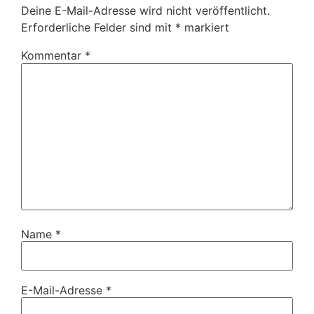
Deine E-Mail-Adresse wird nicht veröffentlicht.
Erforderliche Felder sind mit
*
markiert
Kommentar
*
Name
*
E-Mail-Adresse
*