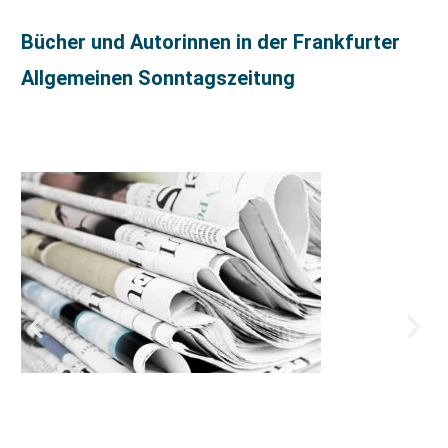
Bücher und Autorinnen in der Frankfurter
Allgemeinen Sonntagszeitung