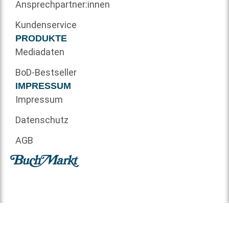
Ansprechpartner:innen
Kundenservice
PRODUKTE
Mediadaten
BoD-Bestseller
IMPRESSUM
Impressum
Datenschutz
AGB