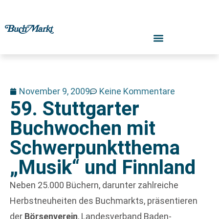
November 9, 2009
Keine Kommentare
59. Stuttgarter
Buchwochen mit
Schwerpunktthema
„Musik“ und Finnland
Neben 25.000 Büchern, darunter zahlreiche
Herbstneuheiten des Buchmarkts, präsentieren
der
Börsenverein
, Landesverband Baden-