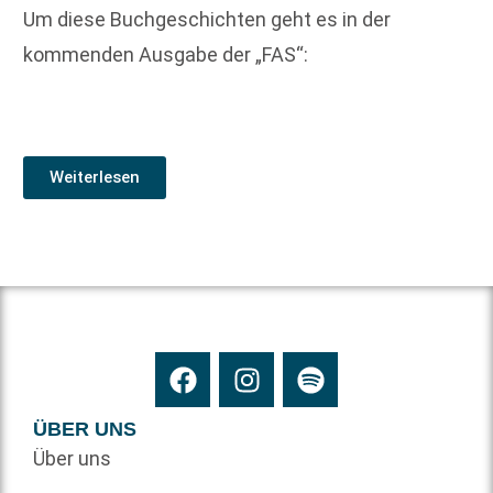
Um diese Buchgeschichten geht es in der
kommenden Ausgabe der „FAS“:
Weiterlesen
ÜBER UNS
Über uns