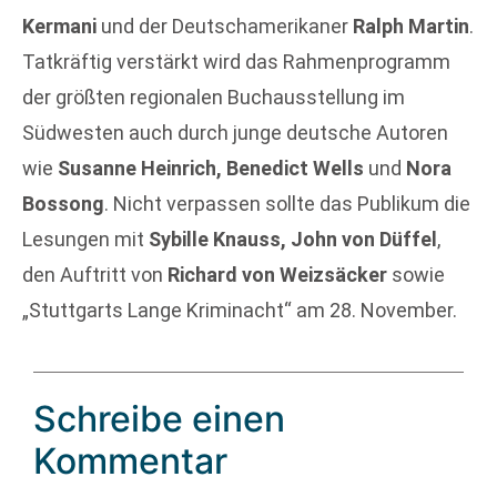
Kermani
und der Deutschamerikaner
Ralph Martin
.
Tatkräftig verstärkt wird das Rahmenprogramm
der größten regionalen Buchausstellung im
Südwesten auch durch junge deutsche Autoren
wie
Susanne Heinrich, Benedict Wells
und
Nora
Bossong
. Nicht verpassen sollte das Publikum die
Lesungen mit
Sybille Knauss, John von Düffel
,
den Auftritt von
Richard von Weizsäcker
sowie
„Stuttgarts Lange Kriminacht“ am 28. November.
Schreibe einen
Kommentar