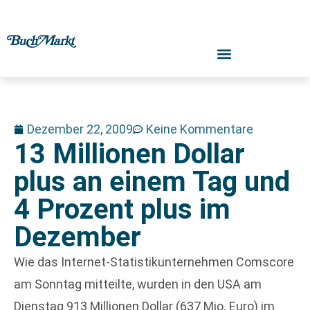
Dezember 22, 2009
Keine Kommentare
13 Millionen Dollar
plus an einem Tag und
4 Prozent plus im
Dezember
Wie das Internet-Statistikunternehmen Comscore
am Sonntag mitteilte, wurden in den USA am
Dienstag 913 Millionen Dollar (637 Mio. Euro) im