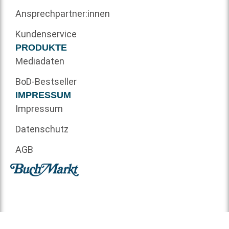
Ansprechpartner:innen
Kundenservice
PRODUKTE
Mediadaten
BoD-Bestseller
IMPRESSUM
Impressum
Datenschutz
AGB