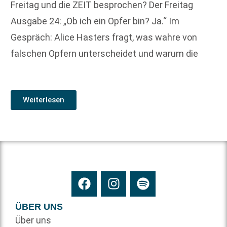
Freitag und die ZEIT besprochen? Der Freitag
Ausgabe 24: „Ob ich ein Opfer bin? Ja.“ Im
Gespräch: Alice Hasters fragt, was wahre von
falschen Opfern unterscheidet und warum die
Weiterlesen
ÜBER UNS
Über uns