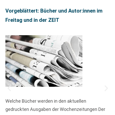
Vorgeblättert: Bücher und Autor:innen im
Freitag und in der ZEIT
Welche Bücher werden in den aktuellen
gedruckten Ausgaben der Wochenzeitungen Der