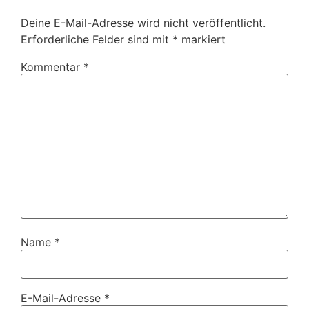
Deine E-Mail-Adresse wird nicht veröffentlicht.
Erforderliche Felder sind mit
*
markiert
Kommentar
*
Name
*
E-Mail-Adresse
*