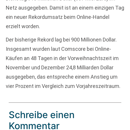
Netz ausgegeben. Damit ist an einem einzigen Tag
ein neuer Rekordumsatz beim Online-Handel
erzielt worden.
Der bisherige Rekord lag bei 900 Millionen Dollar.
Insgesamt wurden laut Comscore bei Online-
Käufen an 48 Tagen in der Vorweihnachtszeit im
November und Dezember 24,8 Milliarden Dollar
ausgegeben, das entspreche einem Anstieg um
vier Prozent im Vergleich zum Vorjahreszeitraum.
Schreibe einen
Kommentar