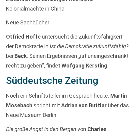
Kolonialmächte in China.
Neue Sachbücher:
Otfried Höffe
untersucht die Zukunftsfähigkeit
der Demokratie in
Ist die Demokratie zukunftsfähig?
bei
Beck
. Seinen Ergebnissen „ist uneingeschränkt
recht zu geben“, findet
Wofgang Kersting
.
Süddeutsche Zeitung
Noch ein Schriftsteller im Gespräch heute.
Martin
Mosebach
spricht mit
Adrian von Buttlar
über das
Neue Museum Berlin.
Die große Angst in den Bergen
von
Charles