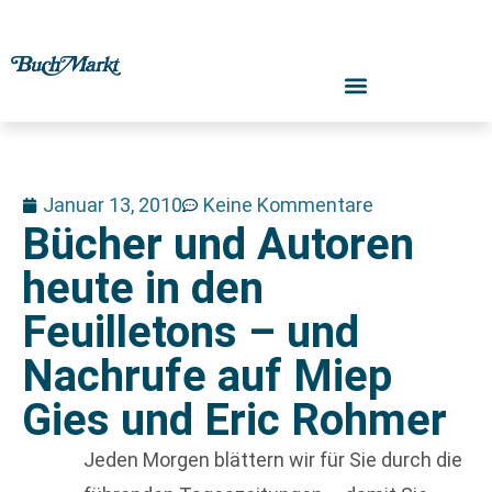
Januar 13, 2010
Keine Kommentare
Bücher und Autoren
heute in den
Feuilletons – und
Nachrufe auf Miep
Gies und Eric Rohmer
Jeden Morgen blättern wir für Sie durch die