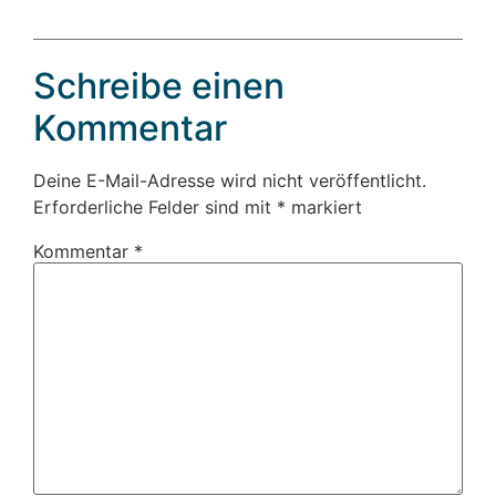
Schreibe einen
Kommentar
Deine E-Mail-Adresse wird nicht veröffentlicht.
Erforderliche Felder sind mit
*
markiert
Kommentar
*