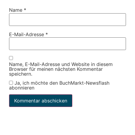
Name
*
E-Mail-Adresse
*
Name, E-Mail-Adresse und Website in diesem
Browser für meinen nächsten Kommentar
speichern.
Ja, ich möchte den BuchMarkt-Newsflash
abonnieren