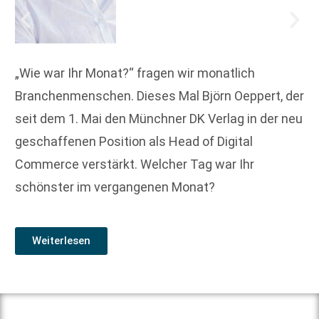
„Wie war Ihr Monat?“ fragen wir monatlich
Branchenmenschen. Dieses Mal Björn Oeppert, der
seit dem 1. Mai den Münchner DK Verlag in der neu
geschaffenen Position als Head of Digital
Commerce verstärkt. Welcher Tag war Ihr
schönster im vergangenen Monat?
Weiterlesen