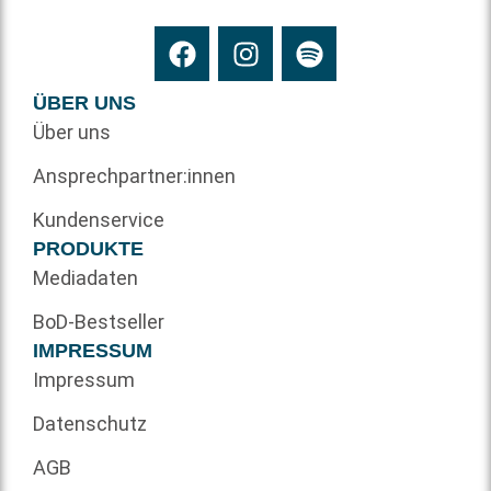
ÜBER UNS
Über uns
Ansprechpartner:innen
Kundenservice
PRODUKTE
Mediadaten
BoD-Bestseller
IMPRESSUM
Impressum
Datenschutz
AGB