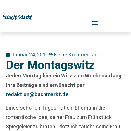
Januar 24, 2010
Keine Kommentare
Der Montagswitz
Jeden Montag hier ein Witz zum Wochenanfang.
Ihre Beiträge sind erwünscht per
redaktion@buchmarkt.de
.
Eines schönen Tages hat ein Ehemann die
romantische Idee, seiner Frau zum Frühstück
Spiegeleier zu braten. Plötzlich taucht seine Frau