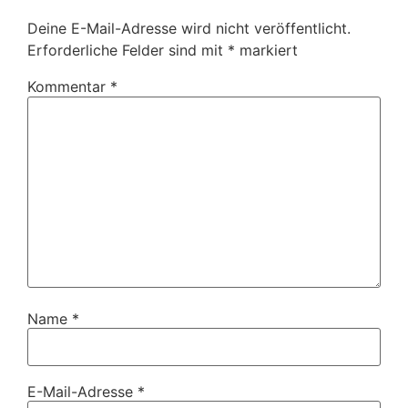
Deine E-Mail-Adresse wird nicht veröffentlicht.
Erforderliche Felder sind mit
*
markiert
Kommentar
*
Name
*
E-Mail-Adresse
*