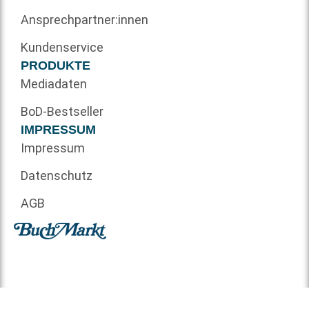
Ansprechpartner:innen
Kundenservice
PRODUKTE
Mediadaten
BoD-Bestseller
IMPRESSUM
Impressum
Datenschutz
AGB