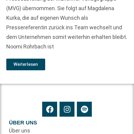
(MVG) übernommen. Sie folgt auf Magdalena
Kurka, die auf eigenen Wunsch als
Pressereferentin zurück ins Team wechselt und
dem Unternehmen somit weiterhin erhalten bleibt.
Noomi Rohrbach ist
Weiterlesen
ÜBER UNS
Über uns