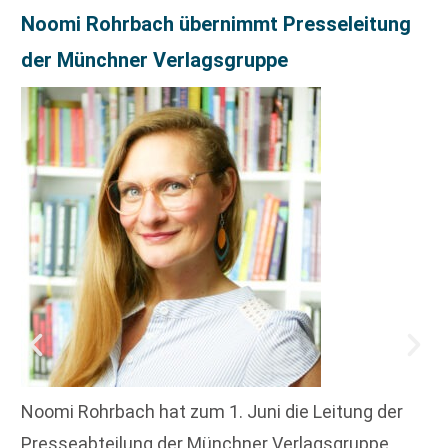
Noomi Rohrbach übernimmt Presseleitung
der Münchner Verlagsgruppe
Noomi Rohrbach hat zum 1. Juni die Leitung der
Presseabteilung der Münchner Verlagsgruppe