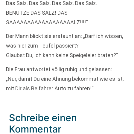
Das Salz. Das Salz. Das Salz. Das Salz.
BENUTZE DAS SALZ! DAS
SAAAAAAAAAAAAAAAAAALZ!!!!“
Der Mann blickt sie erstaunt an: „Darf ich wissen,
was hier zum Teufel passiert?
Glaubst Du, ich kann keine Speigeleier braten?“
Die Frau antwortet völlig ruhig und gelassen:
„Nur, damit Du eine Ahnung bekommst wie es ist,
mit Dir als Beifahrer Auto zu fahren!“
Schreibe einen
Kommentar