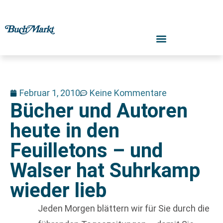
Februar 1, 2010
Keine Kommentare
Bücher und Autoren
heute in den
Feuilletons – und
Walser hat Suhrkamp
wieder lieb
Jeden Morgen blättern wir für Sie durch die