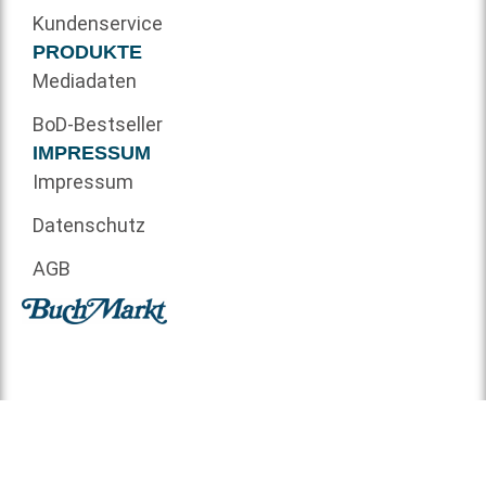
Kundenservice
PRODUKTE
Mediadaten
BoD-Bestseller
IMPRESSUM
Impressum
Datenschutz
AGB