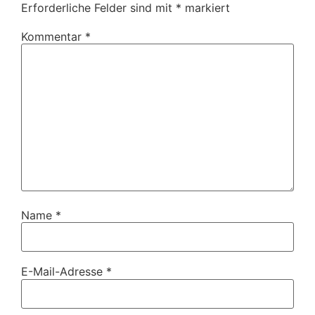
Erforderliche Felder sind mit
*
markiert
Kommentar
*
Name
*
E-Mail-Adresse
*