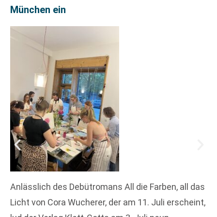
München ein
Anlässlich des Debütromans All die Farben, all das
Licht von Cora Wucherer, der am 11. Juli erscheint,