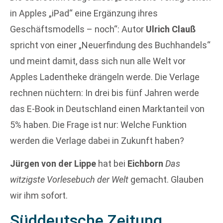
in Apples „iPad“ eine Ergänzung ihres
Geschäftsmodells – noch“: Autor
Ulrich Clauß
spricht von einer „Neuerfindung des Buchhandels“
und meint damit, dass sich nun alle Welt vor
Apples Ladentheke drängeln werde. Die Verlage
rechnen nüchtern: In drei bis fünf Jahren werde
das E-Book in Deutschland einen Marktanteil von
5% haben. Die Frage ist nur: Welche Funktion
werden die Verlage dabei in Zukunft haben?
Jürgen von der Lippe
hat bei
Eichborn
Das
witzigste Vorlesebuch der Welt
gemacht. Glauben
wir ihm sofort.
Süddeutsche Zeitung