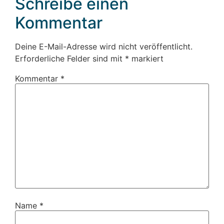
Schreibe einen
Kommentar
Deine E-Mail-Adresse wird nicht veröffentlicht.
Erforderliche Felder sind mit
*
markiert
Kommentar
*
Name
*