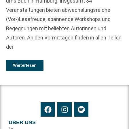
ums Buch in Hamburg. Insgesamt 34
Veranstaltungen bieten abwechslungsreiche
(Vor-)Lesefreude, spannende Workshops und
Begegnungen mit beliebten Autorinnen und
Autoren. An den Vormittagen finden in allen Teilen
der
Weiterlesen
ÜBER UNS