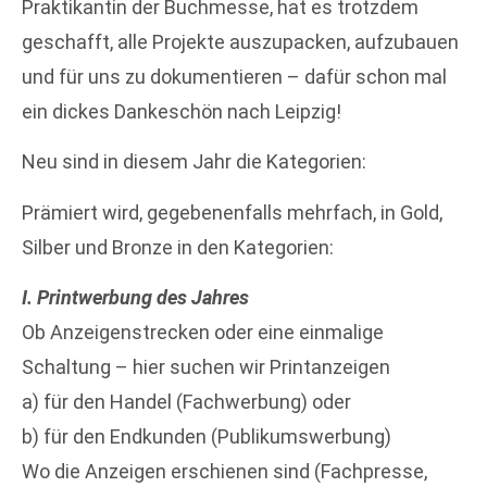
Praktikantin der Buchmesse, hat es trotzdem
geschafft, alle Projekte auszupacken, aufzubauen
und für uns zu dokumentieren – dafür schon mal
ein dickes Dankeschön nach Leipzig!
Neu sind in diesem Jahr die Kategorien:
Prämiert wird, gegebenenfalls mehrfach, in Gold,
Silber und Bronze in den Kategorien:
I. Printwerbung des Jahres
Ob Anzeigenstrecken oder eine einmalige
Schaltung – hier suchen wir Printanzeigen
a) für den Handel (Fachwerbung) oder
b) für den Endkunden (Publikumswerbung)
Wo die Anzeigen erschienen sind (Fachpresse,