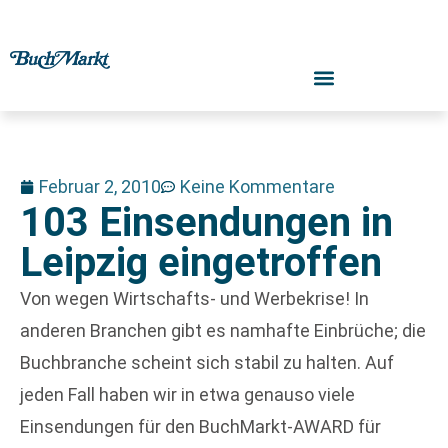
Februar 2, 2010
Keine Kommentare
103 Einsendungen in
Leipzig eingetroffen
Von wegen Wirtschafts- und Werbekrise! In
anderen Branchen gibt es namhafte Einbrüche; die
Buchbranche scheint sich stabil zu halten. Auf
jeden Fall haben wir in etwa genauso viele
Einsendungen für den BuchMarkt-AWARD für