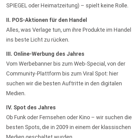
SPIEGEL oder Heimatzeitung) – spielt keine Rolle.
II. POS-Aktionen für den Handel
Alles, was Verlage tun, um ihre Produkte im Handel
ins beste Licht zu rücken.
III. Online-Werbung des Jahres
Vom Werbebanner bis zum Web-Special, von der
Community-Plattform bis zum Viral Spot: hier
suchen wir die besten Auftritte in den digitalen
Medien.
IV. Spot des Jahres
Ob Funk oder Fernsehen oder Kino – wir suchen die
besten Spots, die in 2009 in einem der klassischen
Medien geschaltet wurden.