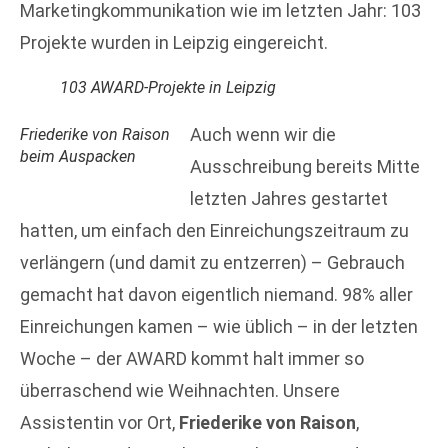
Marketingkommunikation wie im letzten Jahr: 103
Projekte wurden in Leipzig eingereicht.
103 AWARD-Projekte in Leipzig
Auch wenn wir die
Friederike von Raison
beim Auspacken
Ausschreibung bereits Mitte
letzten Jahres gestartet
hatten, um einfach den Einreichungszeitraum zu
verlängern (und damit zu entzerren) – Gebrauch
gemacht hat davon eigentlich niemand. 98% aller
Einreichungen kamen – wie üblich – in der letzten
Woche – der AWARD kommt halt immer so
überraschend wie Weihnachten. Unsere
Assistentin vor Ort,
Friederike von Raison
,