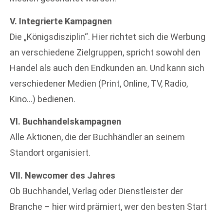
V. Integrierte Kampagnen
Die „Königsdisziplin“. Hier richtet sich die Werbung
an verschiedene Zielgruppen, spricht sowohl den
Handel als auch den Endkunden an. Und kann sich
verschiedener Medien (Print, Online, TV, Radio,
Kino…) bedienen.
VI. Buchhandelskampagnen
Alle Aktionen, die der Buchhändler an seinem
Standort organisiert.
VII. Newcomer des Jahres
Ob Buchhandel, Verlag oder Dienstleister der
Branche – hier wird prämiert, wer den besten Start