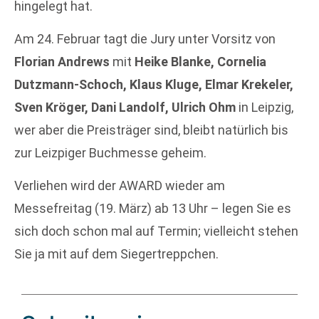
hingelegt hat.
Am 24. Februar tagt die Jury unter Vorsitz von
Florian Andrews
mit
Heike Blanke, Cornelia
Dutzmann-Schoch, Klaus Kluge, Elmar Krekeler,
Sven Kröger, Dani Landolf, Ulrich Ohm
in Leipzig,
wer aber die Preisträger sind, bleibt natürlich bis
zur Leizpiger Buchmesse geheim.
Verliehen wird der AWARD wieder am
Messefreitag (19. März) ab 13 Uhr – legen Sie es
sich doch schon mal auf Termin; vielleicht stehen
Sie ja mit auf dem Siegertreppchen.