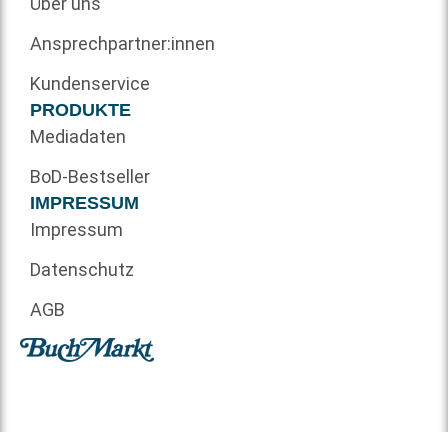
Über uns
Ansprechpartner:innen
Kundenservice
PRODUKTE
Mediadaten
BoD-Bestseller
IMPRESSUM
Impressum
Datenschutz
AGB