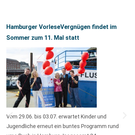
Hamburger VorleseVergnügen findet im
Sommer zum 11. Mal statt
Vom 29.06. bis 03.07. erwartet Kinder und
Jugendliche erneut ein buntes Programm rund