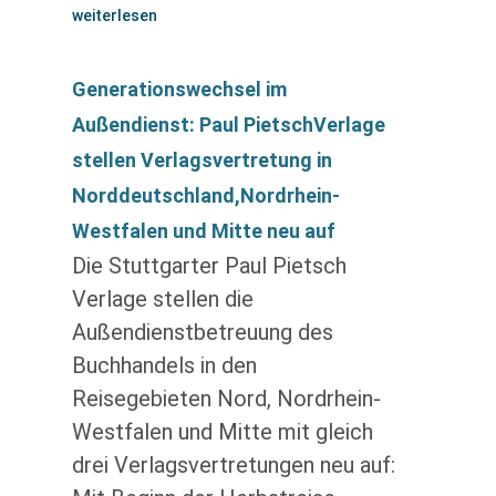
weiterlesen
Generationswechsel im
Außendienst: Paul PietschVerlage
stellen Verlagsvertretung in
Norddeutschland,Nordrhein-
Westfalen und Mitte neu auf
Die Stuttgarter Paul Pietsch
Verlage stellen die
Außendienstbetreuung des
Buchhandels in den
Reisegebieten Nord, Nordrhein-
Westfalen und Mitte mit gleich
drei Verlagsvertretungen neu auf: