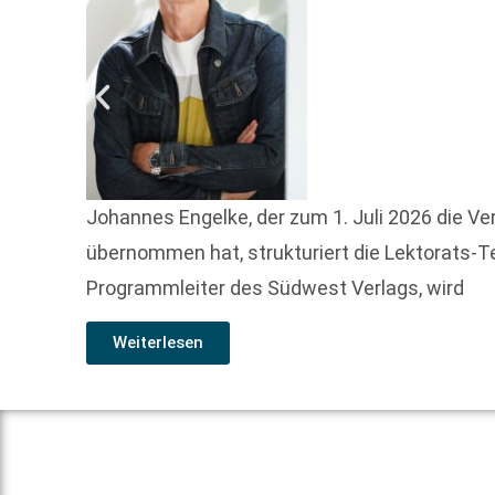
Johannes Engelke, der zum 1. Juli 2026 die Ve
übernommen hat, strukturiert die Lektorats-T
Programmleiter des Südwest Verlags, wird
Weiterlesen