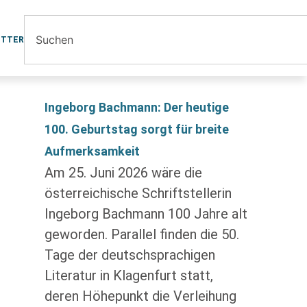
ETTER
Ingeborg Bachmann: Der heutige
100. Geburtstag sorgt für breite
Aufmerksamkeit
Am 25. Juni 2026 wäre die
österreichische Schriftstellerin
Ingeborg Bachmann 100 Jahre alt
geworden. Parallel finden die 50.
Tage der deutschsprachigen
Literatur in Klagenfurt statt,
deren Höhepunkt die Verleihung