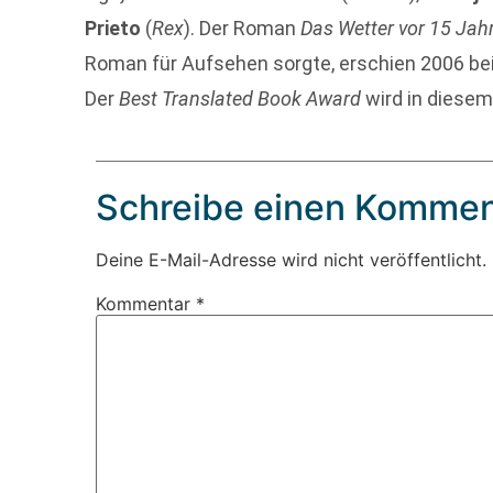
Prieto
(
Rex
). Der Roman
Das Wetter vor 15 Jah
Roman für Aufsehen sorgte, erschien 2006 be
Der
Best Translated Book Award
wird in diesem
Schreibe einen Kommen
Deine E-Mail-Adresse wird nicht veröffentlicht.
Kommentar
*