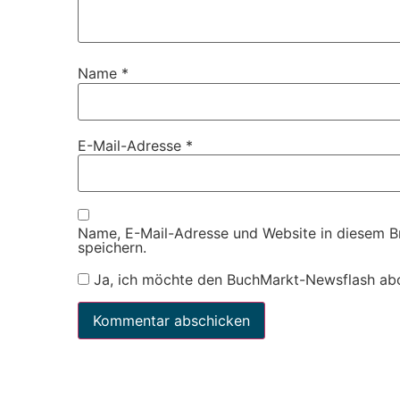
Name
*
E-Mail-Adresse
*
Name, E-Mail-Adresse und Website in diesem 
speichern.
Ja, ich möchte den BuchMarkt-Newsflash ab