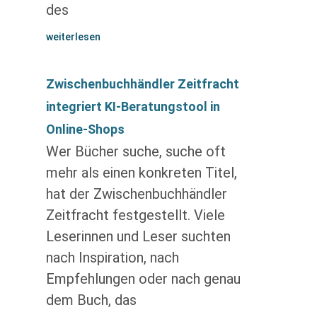
des
weiterlesen
Zwischenbuchhändler Zeitfracht
integriert KI-Beratungstool in
Online-Shops
Wer Bücher suche, suche oft
mehr als einen konkreten Titel,
hat der Zwischenbuchhändler
Zeitfracht festgestellt. Viele
Leserinnen und Leser suchten
nach Inspiration, nach
Empfehlungen oder nach genau
dem Buch, das