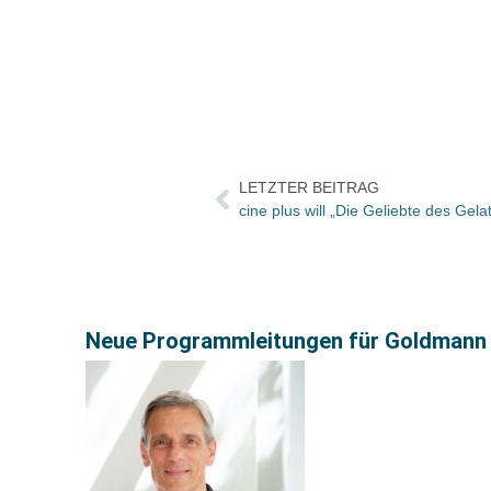
LETZTER BEITRAG
cine plus will „Die Geliebte des Gela
Neue Programmleitungen für Goldmann