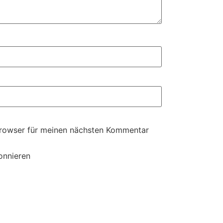
Browser für meinen nächsten Kommentar
onnieren