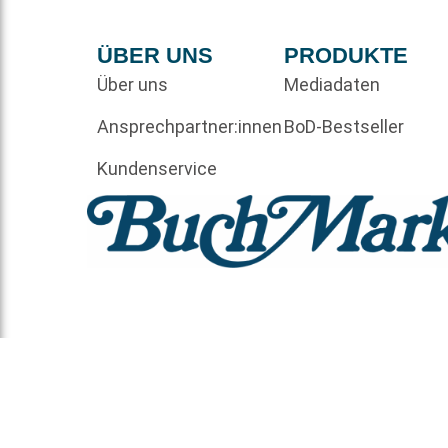
ÜBER UNS
PRODUKTE
Über uns
Mediadaten
Ansprechpartner:innen
BoD-Bestseller
Kundenservice