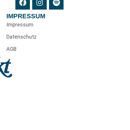
IMPRESSUM
Impressum
Datenschutz
AGB