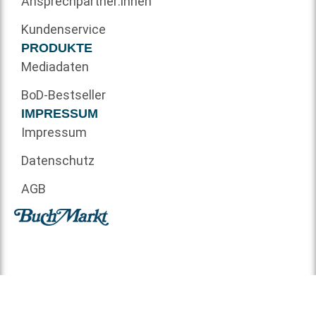
Ansprechpartner:innen
Kundenservice
PRODUKTE
Mediadaten
BoD-Bestseller
IMPRESSUM
Impressum
Datenschutz
AGB