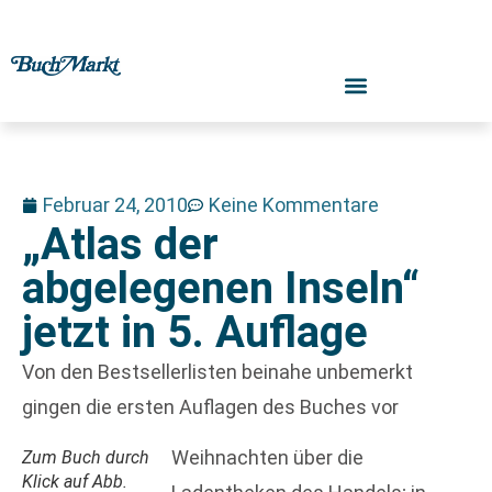
Februar 24, 2010
Keine Kommentare
„Atlas der
abgelegenen Inseln“
jetzt in 5. Auflage
Von den Bestsellerlisten beinahe unbemerkt
gingen die ersten Auflagen des Buches vor
Weihnachten über die
Zum Buch durch
Klick auf Abb.