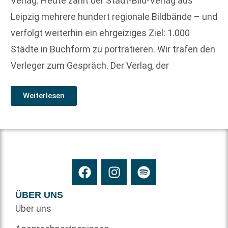
Verlag. Heute zählt der Stadt-Bild-Verlag aus
Leipzig mehrere hundert regionale Bildbände – und
verfolgt weiterhin ein ehrgeiziges Ziel: 1.000
Städte in Buchform zu porträtieren. Wir trafen den
Verleger zum Gespräch. Der Verlag, der
Weiterlesen
ÜBER UNS
Über uns