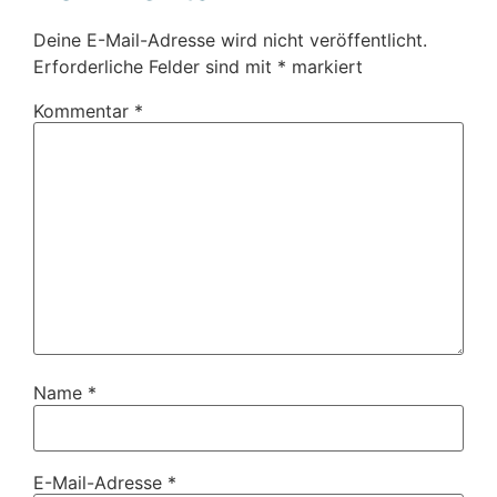
Deine E-Mail-Adresse wird nicht veröffentlicht.
Erforderliche Felder sind mit
*
markiert
Kommentar
*
Name
*
E-Mail-Adresse
*