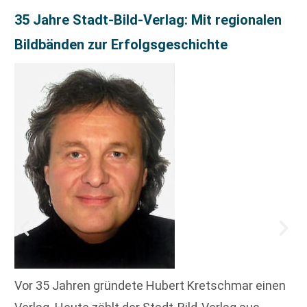
35 Jahre Stadt-Bild-Verlag: Mit regionalen
Bildbänden zur Erfolgsgeschichte
Vor 35 Jahren gründete Hubert Kretschmar einen