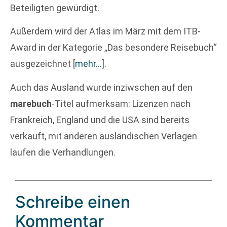
Beteiligten gewürdigt.
Außerdem wird der Atlas im März mit dem ITB-
Award in der Kategorie „Das besondere Reisebuch“
ausgezeichnet
[
mehr…
]
.
Auch das Ausland wurde inziwschen auf den
marebuch
-Titel aufmerksam: Lizenzen nach
Frankreich, England und die USA sind bereits
verkauft, mit anderen ausländischen Verlagen
laufen die Verhandlungen.
Schreibe einen
Kommentar