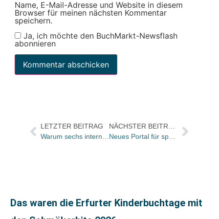
Name, E-Mail-Adresse und Website in diesem
Browser für meinen nächsten Kommentar
speichern.
Ja, ich möchte den BuchMarkt-Newsflash
abonnieren
LETZTER BEITRAG
NÄCHSTER BEITRAG
Warum sechs internationale Verlagshäuser gegen Rapidshare vorgingen
Neues Portal für spanischsprachige Literatur
Das waren die Erfurter Kinderbuchtage mit