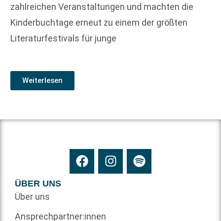
zahlreichen Veranstaltungen und machten die
Kinderbuchtage erneut zu einem der größten
Literaturfestivals für junge
Weiterlesen
ÜBER UNS
Über uns
Ansprechpartner:innen