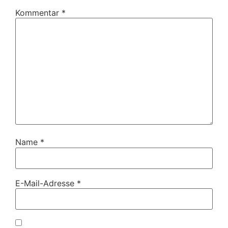
Kommentar
*
Name
*
E-Mail-Adresse
*