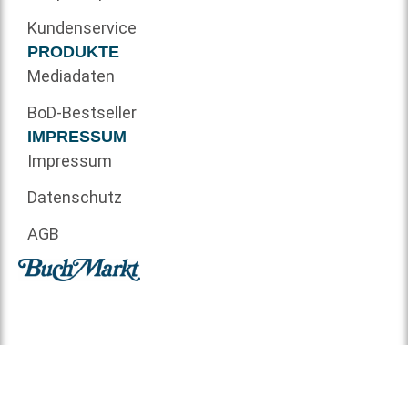
Kundenservice
PRODUKTE
Mediadaten
BoD-Bestseller
IMPRESSUM
Impressum
Datenschutz
AGB