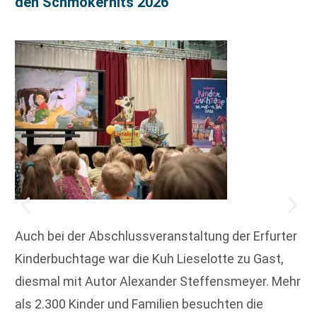
den Schmökerhits 2026
Auch bei der Abschlussveranstaltung der Erfurter
Kinderbuchtage war die Kuh Lieselotte zu Gast,
diesmal mit Autor Alexander Steffensmeyer. Mehr
als 2.300 Kinder und Familien besuchten die