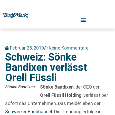
Februar 25, 2010
Keine Kommentare
Schweiz: Sönke
Bandixen verlässt
Orell Füssli
Sönke Bandixen
, der CEO der
Sönike Bandixen
Orell Füssli Holding
, verlässt per
sofort das Unternehmen. Das meldet eben der
Schweizer Buchhandel
. Die Trennung erfolge in