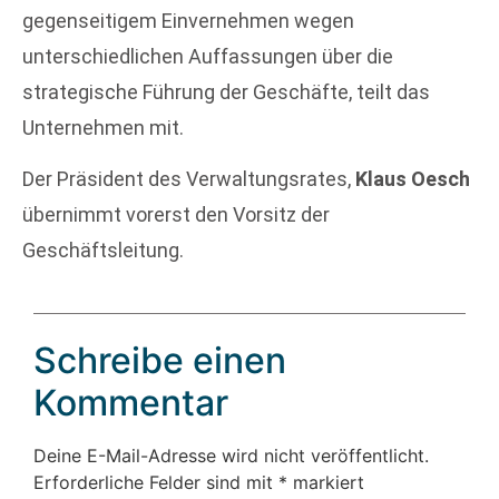
gegenseitigem Einvernehmen wegen
unterschiedlichen Auffassungen über die
strategische Führung der Geschäfte, teilt das
Unternehmen mit.
Der Präsident des Verwaltungsrates,
Klaus Oesch
übernimmt vorerst den Vorsitz der
Geschäftsleitung.
Schreibe einen
Kommentar
Deine E-Mail-Adresse wird nicht veröffentlicht.
Erforderliche Felder sind mit
*
markiert