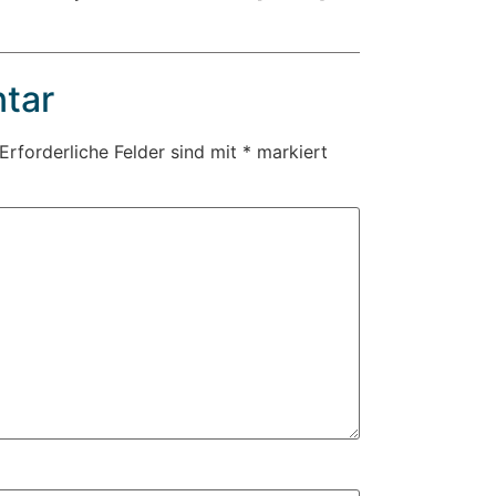
tar
Erforderliche Felder sind mit
*
markiert