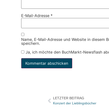
E-Mail-Adresse
*
Name, E-Mail-Adresse und Website in diesem 
speichern.
Ja, ich möchte den BuchMarkt-Newsflash ab
LETZTER BEITRAG
Konzert der Lieblingsbücher