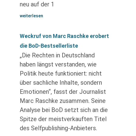
neu auf der 1
weiterlesen
Weckruf von Marc Raschke erobert
die BoD-Bestsellerliste
„Die Rechten in Deutschland
haben längst verstanden, wie
Politik heute funktioniert: nicht
über sachliche Inhalte, sondern
Emotionen“, fasst der Journalist
Marc Raschke zusammen. Seine
Analyse bei BoD setzt sich an die
Spitze der meistverkauften Titel
des Selfpublishing-Anbieters.