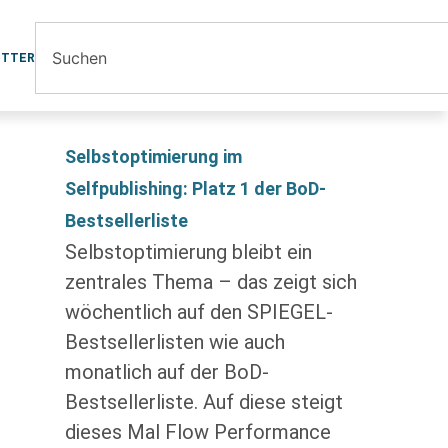
ETTER
Selbstoptimierung im
Selfpublishing: Platz 1 der BoD-
Bestsellerliste
Selbstoptimierung bleibt ein
zentrales Thema – das zeigt sich
wöchentlich auf den SPIEGEL-
Bestsellerlisten wie auch
monatlich auf der BoD-
Bestsellerliste. Auf diese steigt
dieses Mal Flow Performance