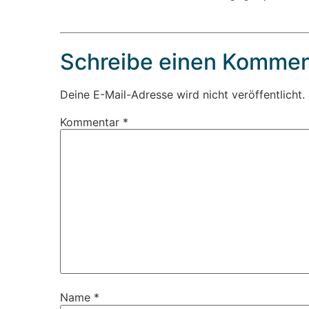
Schreibe einen Kommen
Deine E-Mail-Adresse wird nicht veröffentlicht.
Kommentar
*
Name
*