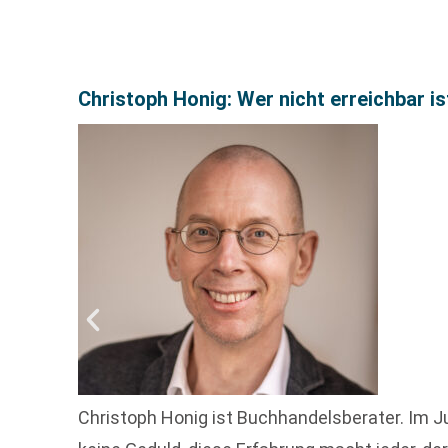
Christoph Honig: Wer nicht erreichbar ist
Christoph Honig ist Buchhandelsberater. Im Jun