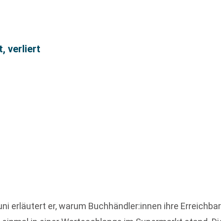
, verliert
i erläutert er, warum Buchhändler:innen ihre Erreichbar