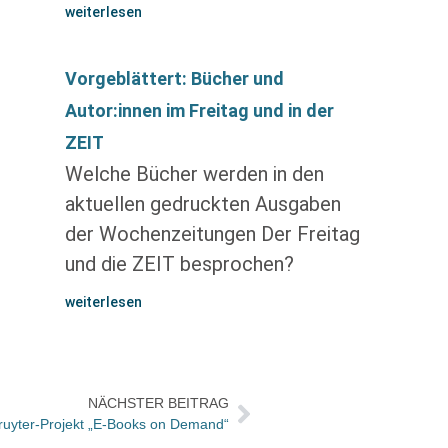
weiterlesen
Vorgeblättert: Bücher und
Autor:innen im Freitag und in der
ZEIT
Welche Bücher werden in den
aktuellen gedruckten Ausgaben
der Wochenzeitungen Der Freitag
und die ZEIT besprochen?
weiterlesen
NÄCHSTER BEITRAG
uyter-Projekt „E-Books on Demand“