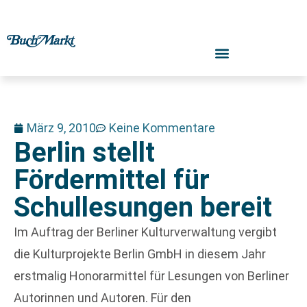
März 9, 2010
Keine Kommentare
Berlin stellt
Fördermittel für
Schullesungen bereit
Im Auftrag der Berliner Kulturverwaltung vergibt
die Kulturprojekte Berlin GmbH in diesem Jahr
erstmalig Honorarmittel für Lesungen von Berliner
Autorinnen und Autoren. Für den