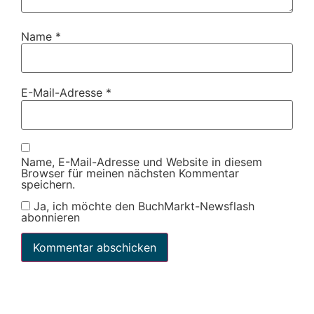
Name
*
E-Mail-Adresse
*
Name, E-Mail-Adresse und Website in diesem
Browser für meinen nächsten Kommentar
speichern.
Ja, ich möchte den BuchMarkt-Newsflash
abonnieren