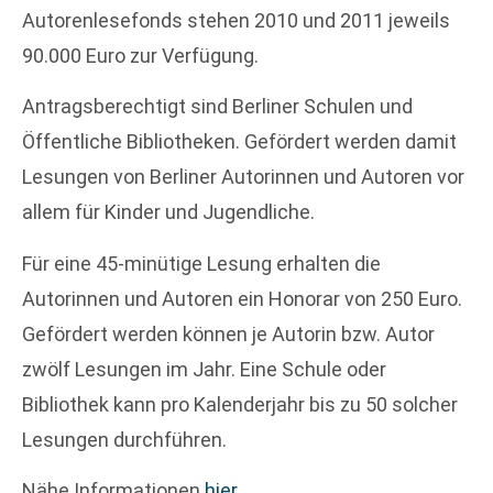
Autorenlesefonds stehen 2010 und 2011 jeweils
90.000 Euro zur Verfügung.
Antragsberechtigt sind Berliner Schulen und
Öffentliche Bibliotheken. Gefördert werden damit
Lesungen von Berliner Autorinnen und Autoren vor
allem für Kinder und Jugendliche.
Für eine 45-minütige Lesung erhalten die
Autorinnen und Autoren ein Honorar von 250 Euro.
Gefördert werden können je Autorin bzw. Autor
zwölf Lesungen im Jahr. Eine Schule oder
Bibliothek kann pro Kalenderjahr bis zu 50 solcher
Lesungen durchführen.
Nähe Informationen
hier
.