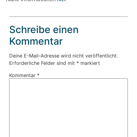
Schreibe einen
Kommentar
Deine E-Mail-Adresse wird nicht veröffentlicht.
Erforderliche Felder sind mit
*
markiert
Kommentar
*