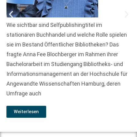
Wie sichtbar sind Selfpublishingtitel im
stationären Buchhandel und welche Rolle spielen
sie im Bestand Öffentlicher Bibliotheken? Das
fragte Anna Fee Blochberger im Rahmen ihrer
Bachelorarbeit im Studiengang Bibliotheks- und
Informationsmanagement an der Hochschule für
Angewandte Wissenschaften Hamburg, deren
Umfrage auch
Weiterlesen