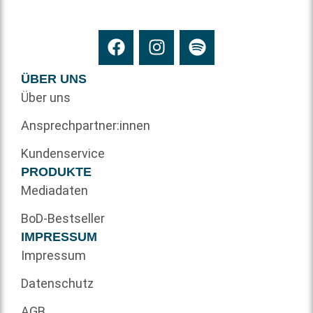
ÜBER UNS
Über uns
Ansprechpartner:innen
Kundenservice
PRODUKTE
Mediadaten
BoD-Bestseller
IMPRESSUM
Impressum
Datenschutz
AGB