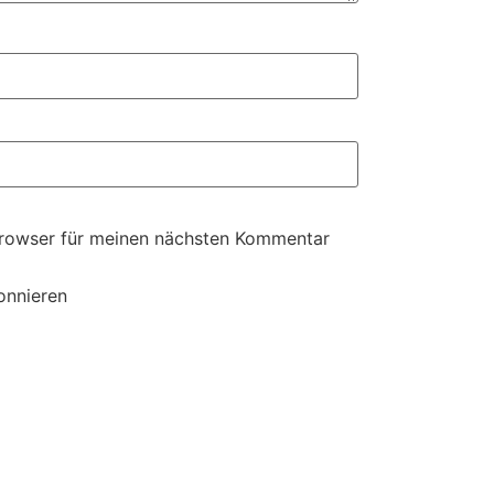
Browser für meinen nächsten Kommentar
onnieren