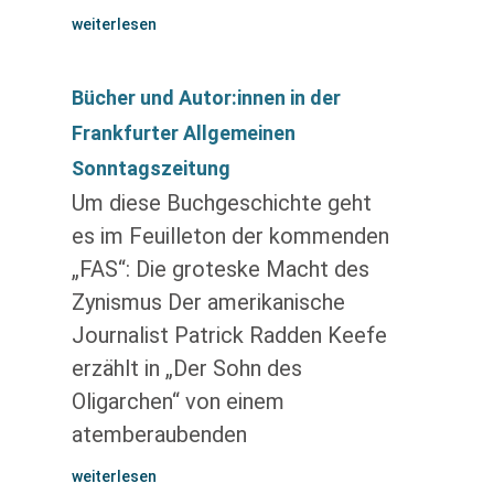
weiterlesen
Bücher und Autor:innen in der
Frankfurter Allgemeinen
Sonntagszeitung
Um diese Buchgeschichte geht
es im Feuilleton der kommenden
„FAS“: Die groteske Macht des
Zynismus Der amerikanische
Journalist Patrick Radden Keefe
erzählt in „Der Sohn des
Oligarchen“ von einem
atemberaubenden
weiterlesen