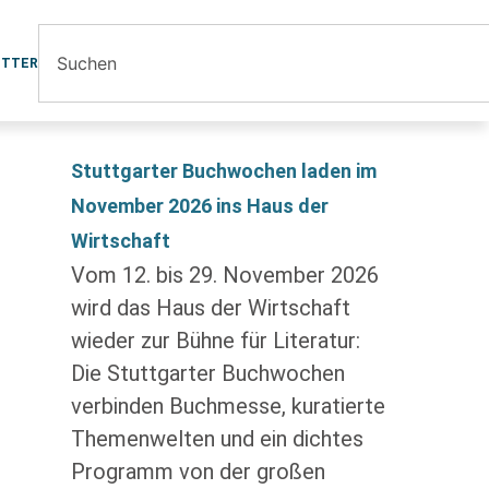
ETTER
Stuttgarter Buchwochen laden im
November 2026 ins Haus der
Wirtschaft
Vom 12. bis 29. November 2026
wird das Haus der Wirtschaft
wieder zur Bühne für Literatur:
Die Stuttgarter Buchwochen
verbinden Buchmesse, kuratierte
Themenwelten und ein dichtes
Programm von der großen