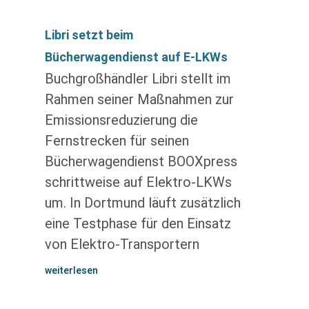
Libri setzt beim
Bücherwagendienst auf E-LKWs
Buchgroßhändler Libri stellt im
Rahmen seiner Maßnahmen zur
Emissionsreduzierung die
Fernstrecken für seinen
Bücherwagendienst BOOXpress
schrittweise auf Elektro-LKWs
um. In Dortmund läuft zusätzlich
eine Testphase für den Einsatz
von Elektro-Transportern
weiterlesen