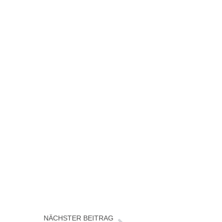
NÄCHSTER BEITRAG