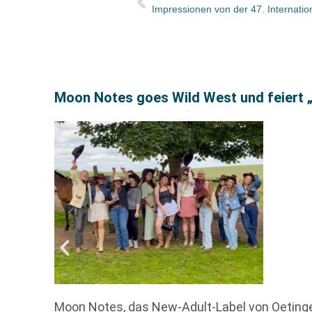
Moon Notes goes Wild West und feiert 
Moon Notes, das New-Adult-Label von Oetinger