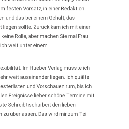
 festen Vorsatz, in einer Redaktion
n und das bei einem Gehalt, das
liegen sollte. Zurück kam ich mit einer
r keine Rolle, aber machen Sie mal Frau
lich weit unter einem
xibilität. Im Hueber Verlag musste ich
ehr weit auseinander liegen. Ich quälte
sterlisten und Vorschauen rum, bis ich
alen Ereignisse lieber schöne Termine mit
te Schreibtischarbeit den lieben
 zu überlassen. Das wird mir zum Teil