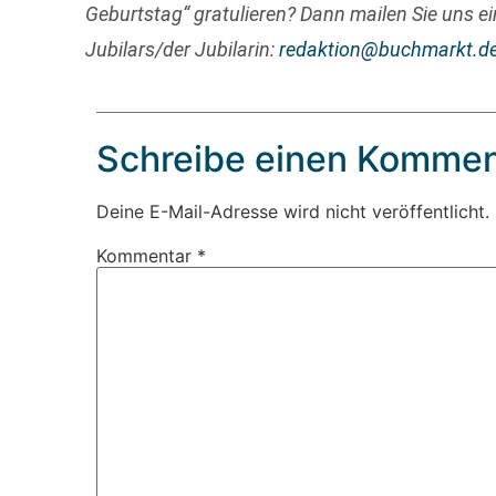
Geburtstag“ gratulieren? Dann mailen Sie uns ei
Jubilars/der Jubilarin:
redaktion@buchmarkt.d
Schreibe einen Kommen
Deine E-Mail-Adresse wird nicht veröffentlicht.
Kommentar
*