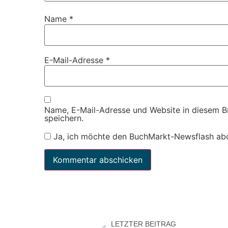
Name
*
E-Mail-Adresse
*
Name, E-Mail-Adresse und Website in diesem 
speichern.
Ja, ich möchte den BuchMarkt-Newsflash ab
LETZTER BEITRAG