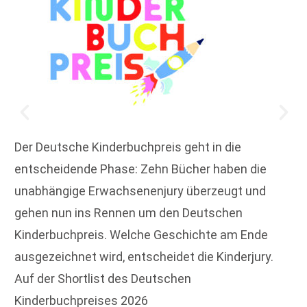
Der Deutsche Kinderbuchpreis geht in die
entscheidende Phase: Zehn Bücher haben die
unabhängige Erwachsenenjury überzeugt und
gehen nun ins Rennen um den Deutschen
Kinderbuchpreis. Welche Geschichte am Ende
ausgezeichnet wird, entscheidet die Kinderjury.
Auf der Shortlist des Deutschen
Kinderbuchpreises 2026