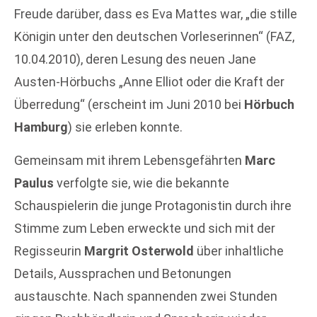
Freude darüber, dass es Eva Mattes war, „die stille
Königin unter den deutschen Vorleserinnen“ (FAZ,
10.04.2010), deren Lesung des neuen Jane
Austen-Hörbuchs „Anne Elliot oder die Kraft der
Überredung“ (erscheint im Juni 2010 bei
Hörbuch
Hamburg
) sie erleben konnte.
Gemeinsam mit ihrem Lebensgefährten
Marc
Paulus
verfolgte sie, wie die bekannte
Schauspielerin die junge Protagonistin durch ihre
Stimme zum Leben erweckte und sich mit der
Regisseurin
Margrit Osterwold
über inhaltliche
Details, Aussprachen und Betonungen
austauschte. Nach spannenden zwei Stunden