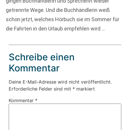
gingen Buchhändlerin und Sprecherin wieder
getrennte Wege. Und die Buchhändlerin weiß
schon jetzt, welches Hörbuch sie im Sommer für
die Fahrten in den Urlaub empfehlen wird …
Schreibe einen
Kommentar
Deine E-Mail-Adresse wird nicht veröffentlicht.
Erforderliche Felder sind mit
*
markiert
Kommentar
*