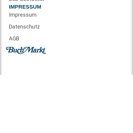
IMPRESSUM
Impressum
Datenschutz
AGB