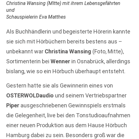
Christina Wansing (MItte) mit ihrem Lebensgefährten
und
Schauspielerin Eva Matthes
Als Buchhändlerin und begeisterte Hörerin kannte
sie sich mit Hörbüchern bereits bestens aus –
unbekannt war
Christina Wansing
(Foto, Mitte),
Sortimenterin bei
Wenner
in Osnabrück, allerdings
bislang, wie so ein Hörbuch überhaupt entsteht.
Gestern hatte sie als Gewinnerin eines von
OSTERWOLDaudio
und seinem Vertriebspartner
Piper
ausgeschriebenen Gewinnspiels erstmals
die Gelegenheit, live bei den Tonstudioaufnahmen
einer neuen Produktion aus dem Hause Hörbuch
Hamburg dabei zu sein. Besonders groß war die