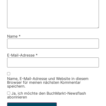
Name
*
E-Mail-Adresse
*
Name, E-Mail-Adresse und Website in diesem
Browser für meinen nächsten Kommentar
speichern.
Ja, ich möchte den BuchMarkt-Newsflash
abonnieren