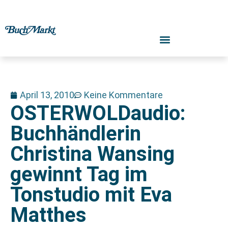
April 13, 2010
Keine Kommentare
OSTERWOLDaudio:
Buchhändlerin
Christina Wansing
gewinnt Tag im
Tonstudio mit Eva
Matthes