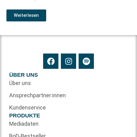
Weiterlesen
ÜBER UNS
Über uns
Ansprechpartner:innen
Kundenservice
PRODUKTE
Mediadaten
BoD-Bestseller