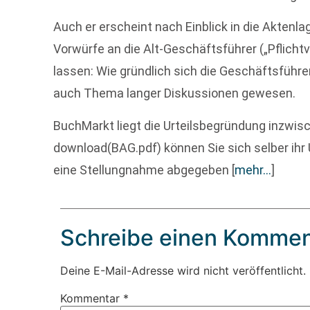
Auch er erscheint nach Einblick in die Aktenlag
Vorwürfe an die Alt-Geschäftsführer („Pflichtv
lassen: Wie gründlich sich die Geschäftsführer
auch Thema langer Diskussionen gewesen.
BuchMarkt liegt die Urteilsbegründung inzwisc
download(BAG.pdf) können Sie sich selber ihr 
eine Stellungnahme abgegeben
[
mehr…
]
Schreibe einen Kommen
Deine E-Mail-Adresse wird nicht veröffentlicht.
Kommentar
*