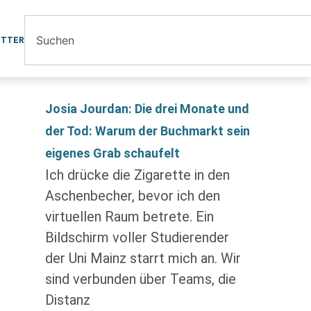
ETTER
Josia Jourdan: Die drei Monate und
der Tod: Warum der Buchmarkt sein
eigenes Grab schaufelt
Ich drücke die Zigarette in den
Aschenbecher, bevor ich den
virtuellen Raum betrete. Ein
Bildschirm voller Studierender
der Uni Mainz starrt mich an. Wir
sind verbunden über Teams, die
Distanz