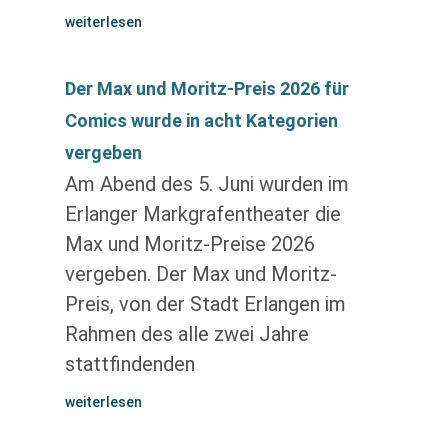
weiterlesen
Der Max und Moritz-Preis 2026 für
Comics wurde in acht Kategorien
vergeben
Am Abend des 5. Juni wurden im
Erlanger Markgrafentheater die
Max und Moritz-Preise 2026
vergeben. Der Max und Moritz-
Preis, von der Stadt Erlangen im
Rahmen des alle zwei Jahre
stattfindenden
weiterlesen