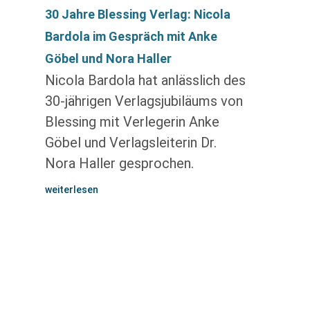
30 Jahre Blessing Verlag: Nicola
Bardola im Gespräch mit Anke
Göbel und Nora Haller
Nicola Bardola hat anlässlich des
30-jährigen Verlagsjubiläums von
Blessing mit Verlegerin Anke
Göbel und Verlagsleiterin Dr.
Nora Haller gesprochen.
weiterlesen