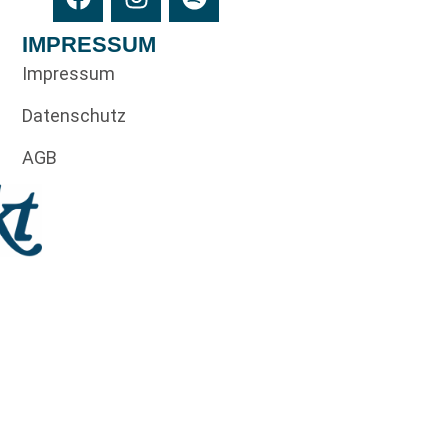
IMPRESSUM
Impressum
Datenschutz
AGB