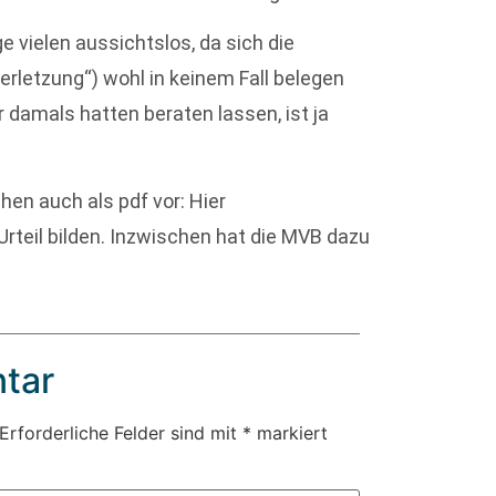
e vielen aussichtslos, da sich die
erletzung“) wohl in keinem Fall belegen
 damals hatten beraten lassen, ist ja
hen auch als pdf vor: Hier
Urteil bilden. Inzwischen hat die MVB dazu
tar
Erforderliche Felder sind mit
*
markiert