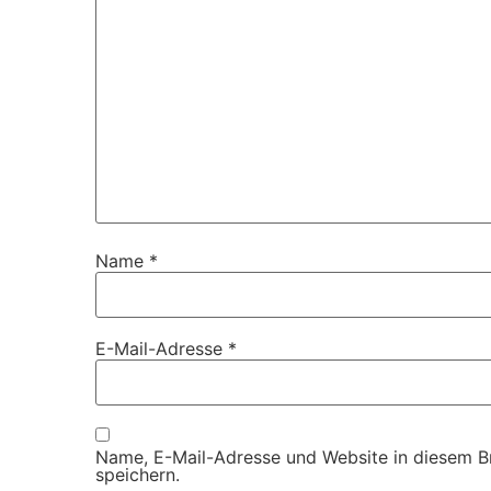
Name
*
E-Mail-Adresse
*
Name, E-Mail-Adresse und Website in diesem 
speichern.