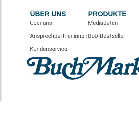
ÜBER UNS
PRODUKTE
Über uns
Mediadaten
Ansprechpartner:innen
BoD-Bestseller
Kundenservice