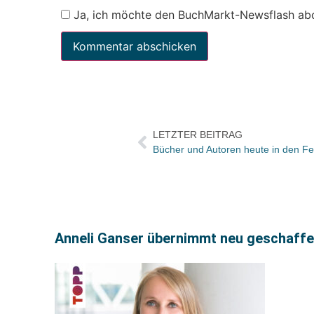
Ja, ich möchte den BuchMarkt-Newsflash ab
LETZTER BEITRAG
Anneli Ganser übernimmt neu geschaffe