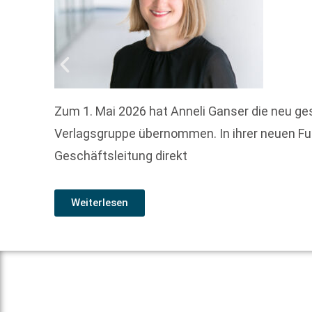
Zum 1. Mai 2026 hat Anneli Ganser die neu g
Verlagsgruppe übernommen. In ihrer neuen Fun
Geschäftsleitung direkt
Weiterlesen