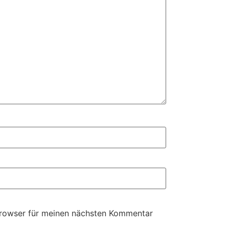
Browser für meinen nächsten Kommentar