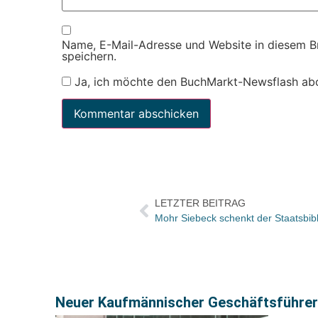
Name, E-Mail-Adresse und Website in diesem 
speichern.
Ja, ich möchte den BuchMarkt-Newsflash ab
LETZTER BEITRAG
Mohr Siebeck schenkt der Staatsbibl
Neuer Kaufmännischer Geschäftsführer f