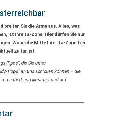
sterreichbar
d breiten Sie die Arme aus. Alles, was
n, ist Ihre 1a-Zone. Hier dürfen Sie nur
igen. Wobei die Mitte Ihrer 1a-Zone frei
ktuell zu tun ist.
gs-Tipps“, die Sie unter
lify-Tipps“ an uns schicken können – die
mentiert und illustriert und auf
tar