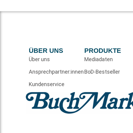
ÜBER UNS
PRODUKTE
Über uns
Mediadaten
Ansprechpartner:innen
BoD-Bestseller
Kundenservice