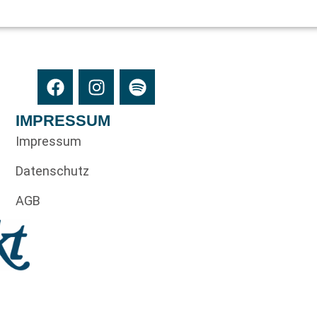
IMPRESSUM
Impressum
Datenschutz
AGB