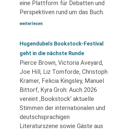
eine Plattform für Debatten und
Perspektiven rund um das Buch.
weiterlesen
Hugendubels Bookstock-Festival
geht in die nächste Runde
Pierce Brown, Victoria Aveyard,
Joe Hill, Liz Tomforde, Christoph
Kramer, Felicia Kingsley, Manuel
Bittorf, Kyra Groh: Auch 2026
vereint ‚Bookstock‘ aktuelle
Stimmen der internationalen und
deutschsprachigen
Literaturszene sowie Gäste aus