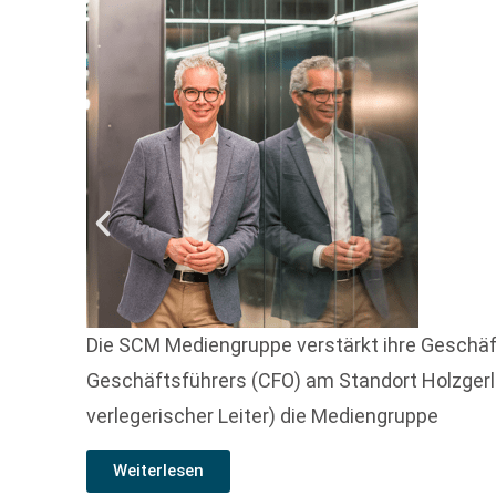
Die SCM Mediengruppe verstärkt ihre Geschäft
Geschäftsführers (CFO) am Standort Holzgerlin
verlegerischer Leiter) die Mediengruppe
Weiterlesen