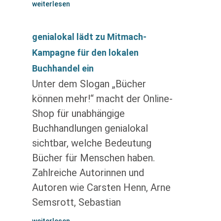
weiterlesen
genialokal lädt zu Mitmach-
Kampagne für den lokalen
Buchhandel ein
Unter dem Slogan „Bücher
können mehr!“ macht der Online-
Shop für unabhängige
Buchhandlungen genialokal
sichtbar, welche Bedeutung
Bücher für Menschen haben.
Zahlreiche Autorinnen und
Autoren wie Carsten Henn, Arne
Semsrott, Sebastian