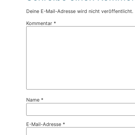
Deine E-Mail-Adresse wird nicht veröffentlicht.
Kommentar
*
Name
*
E-Mail-Adresse
*