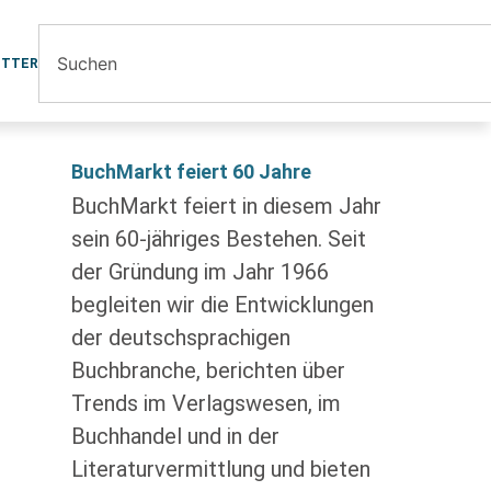
ETTER
BuchMarkt feiert 60 Jahre
BuchMarkt feiert in diesem Jahr
sein 60-jähriges Bestehen. Seit
der Gründung im Jahr 1966
begleiten wir die Entwicklungen
der deutschsprachigen
Buchbranche, berichten über
Trends im Verlagswesen, im
Buchhandel und in der
Literaturvermittlung und bieten