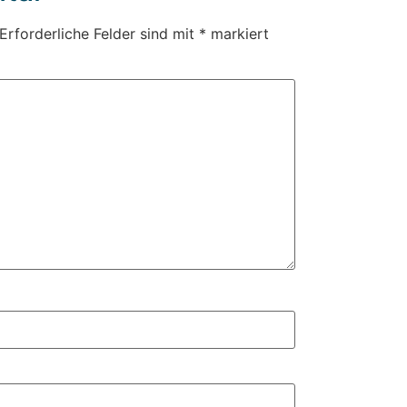
Erforderliche Felder sind mit
*
markiert