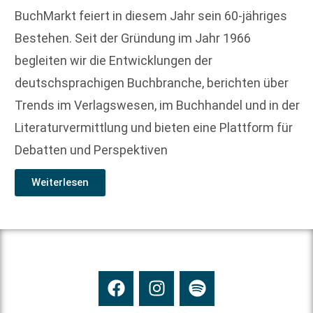
BuchMarkt feiert in diesem Jahr sein 60-jähriges
Bestehen. Seit der Gründung im Jahr 1966
begleiten wir die Entwicklungen der
deutschsprachigen Buchbranche, berichten über
Trends im Verlagswesen, im Buchhandel und in der
Literaturvermittlung und bieten eine Plattform für
Debatten und Perspektiven
Weiterlesen