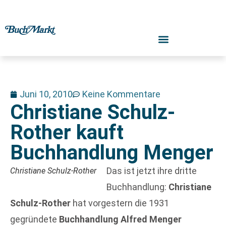
Juni 10, 2010
Keine Kommentare
Christiane Schulz-
Rother kauft
Buchhandlung Menger
Das ist jetzt ihre dritte
Christiane Schulz-Rother
Buchhandlung:
Christiane
Schulz-Rother
hat vorgestern die 1931
gegründete
Buchhandlung Alfred Menger