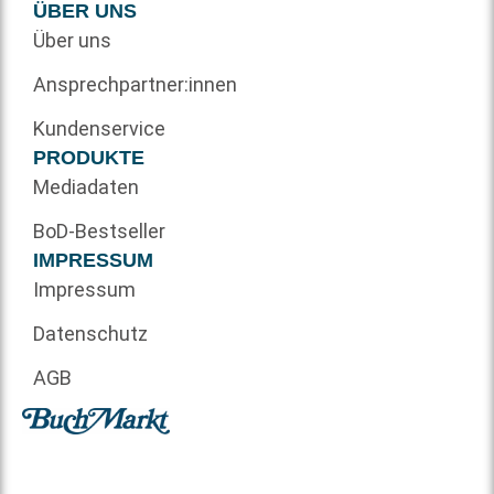
ÜBER UNS
Über uns
Ansprechpartner:innen
Kundenservice
PRODUKTE
Mediadaten
BoD-Bestseller
IMPRESSUM
Impressum
Datenschutz
AGB