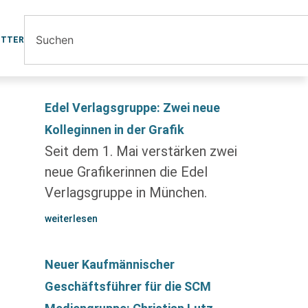
ETTER
Edel Verlagsgruppe: Zwei neue
Kolleginnen in der Grafik
Seit dem 1. Mai verstärken zwei
neue Grafikerinnen die Edel
Verlagsgruppe in München.
weiterlesen
Neuer Kaufmännischer
Geschäftsführer für die SCM