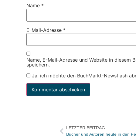
Name
*
E-Mail-Adresse
*
Name, E-Mail-Adresse und Website in diesem 
speichern.
Ja, ich möchte den BuchMarkt-Newsflash ab
LETZTER BEITRAG
Bücher und Autoren heute in den Feu