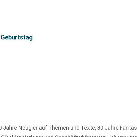
. Geburtstag
80 Jahre Neugier auf Themen und Texte, 80 Jahre Fantas