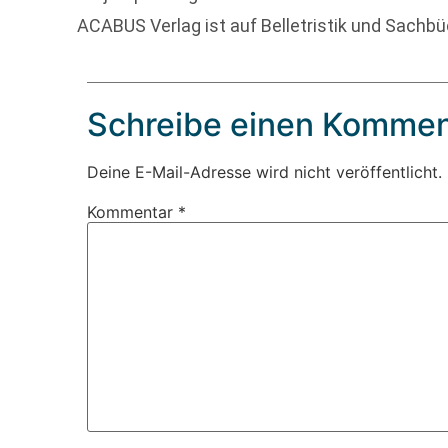
ACABUS Verlag ist auf Belletristik und Sachbüc
Schreibe einen Kommen
Deine E-Mail-Adresse wird nicht veröffentlicht.
Kommentar
*