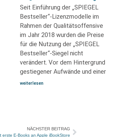
Seit Einführung der „SPIEGEL
Bestseller“-Lizenzmodelle im
Rahmen der Qualitätsoffensive
im Jahr 2018 wurden die Preise
für die Nutzung der „SPIEGEL
Bestseller“-Siegel nicht
verändert. Vor dem Hintergrund
gestiegener Aufwände und einer
weiterlesen
NÄCHSTER BEITRAG
rt erste E-Books an Apple iBookStore