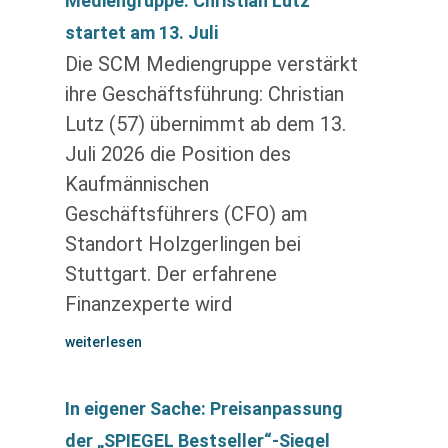
Mediengruppe: Christian Lutz
startet am 13. Juli
Die SCM Mediengruppe verstärkt
ihre Geschäftsführung: Christian
Lutz (57) übernimmt ab dem 13.
Juli 2026 die Position des
Kaufmännischen
Geschäftsführers (CFO) am
Standort Holzgerlingen bei
Stuttgart. Der erfahrene
Finanzexperte wird
weiterlesen
In eigener Sache: Preisanpassung
der „SPIEGEL Bestseller“-Siegel