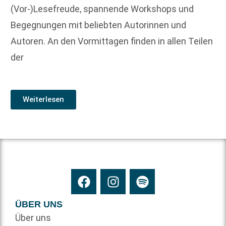
(Vor-)Lesefreude, spannende Workshops und
Begegnungen mit beliebten Autorinnen und
Autoren. An den Vormittagen finden in allen Teilen
der
Weiterlesen
ÜBER UNS
Über uns