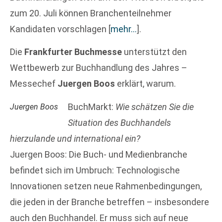
zum 20. Juli können Branchenteilnehmer
Kandidaten vorschlagen
[
mehr…
]
.
Die
Frankfurter Buchmesse
unterstützt den
Wettbewerb zur Buchhandlung des Jahres –
Messechef
Juergen Boos
erklärt, warum.
BuchMarkt:
Wie schätzen Sie die
Juergen Boos
Situation des Buchhandels
hierzulande und international ein?
Juergen Boos: Die Buch- und Medienbranche
befindet sich im Umbruch: Technologische
Innovationen setzen neue Rahmenbedingungen,
die jeden in der Branche betreffen – insbesondere
auch den Buchhandel. Er muss sich auf neue