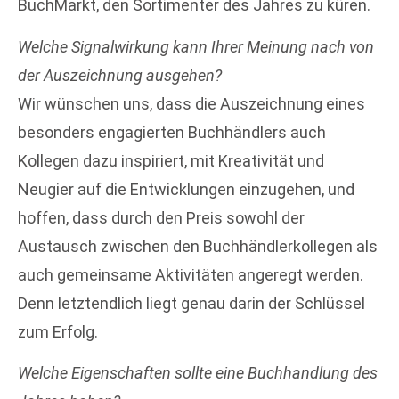
BuchMarkt, den Sortimenter des Jahres zu küren.
Welche Signalwirkung kann Ihrer Meinung nach von
der Auszeichnung ausgehen?
Wir wünschen uns, dass die Auszeichnung eines
besonders engagierten Buchhändlers auch
Kollegen dazu inspiriert, mit Kreativität und
Neugier auf die Entwicklungen einzugehen, und
hoffen, dass durch den Preis sowohl der
Austausch zwischen den Buchhändlerkollegen als
auch gemeinsame Aktivitäten angeregt werden.
Denn letztendlich liegt genau darin der Schlüssel
zum Erfolg.
Welche Eigenschaften sollte eine Buchhandlung des