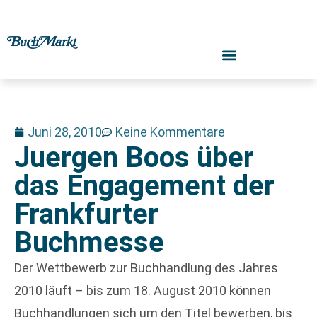
Juni 28, 2010
Keine Kommentare
Juergen Boos über
das Engagement der
Frankfurter
Buchmesse
Der Wettbewerb zur Buchhandlung des Jahres
2010 läuft – bis zum 18. August 2010 können
Buchhandlungen sich um den Titel bewerben, bis