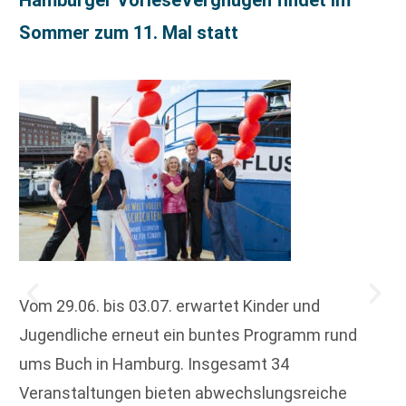
Hamburger VorleseVergnügen findet im
Sommer zum 11. Mal statt
Vom 29.06. bis 03.07. erwartet Kinder und
Jugendliche erneut ein buntes Programm rund
ums Buch in Hamburg. Insgesamt 34
Veranstaltungen bieten abwechslungsreiche