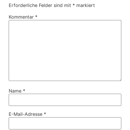
Erforderliche Felder sind mit
*
markiert
Kommentar
*
Name
*
E-Mail-Adresse
*