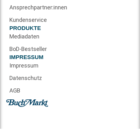
Ansprechpartner:innen
Kundenservice
PRODUKTE
Mediadaten
BoD-Bestseller
IMPRESSUM
Impressum
Datenschutz
AGB