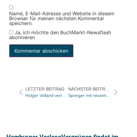
Name, E-Mail-Adresse und Website in diesem
Browser für meinen nächsten Kommentar
speichern.
Ja, ich möchte den BuchMarkt-Newsflash
abonnieren
LETZTER BEITRAG
NÄCHSTER BEITRAG
Holger Volland verlässt Börsenverein
Springer mit neuem Open Access-Zeitschriften