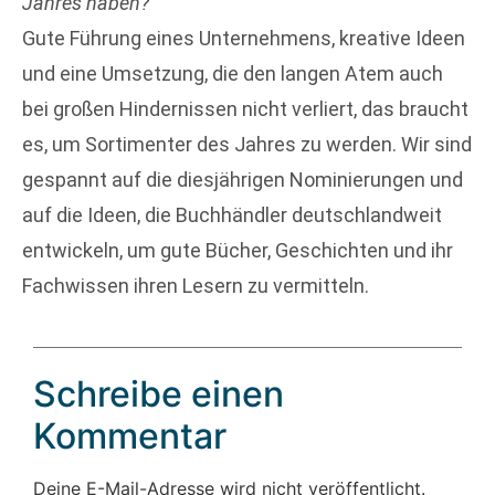
Jahres haben?
Gute Führung eines Unternehmens, kreative Ideen
und eine Umsetzung, die den langen Atem auch
bei großen Hindernissen nicht verliert, das braucht
es, um Sortimenter des Jahres zu werden. Wir sind
gespannt auf die diesjährigen Nominierungen und
auf die Ideen, die Buchhändler deutschlandweit
entwickeln, um gute Bücher, Geschichten und ihr
Fachwissen ihren Lesern zu vermitteln.
Schreibe einen
Kommentar
Deine E-Mail-Adresse wird nicht veröffentlicht.