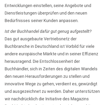
Entwicklungen einstellen, seine Angebote und
Dienstleistungen überprüfen und den neuen
Bedürfnisses seiner Kunden anpassen.
Ist der Buchhandel dafür gut genug aufgestellt?
Das gut ausgebaute Vertriebsnetz der
Buchbranche in Deutschland ist Vorbild für viele
andere europäische Märkte und in seiner Effizienz
herausragend. Die Entschlossenheit der
Buchhändler, sich in Zeiten des digitalen Wandels
den neuen Herausforderungen zu stellen und
innovative Wege zu gehen, verdient es, gewürdigt
und ausgezeichnet zu werden. Daher unterstützen
wir nachdrücklich die Initiative des Magazins