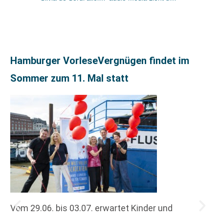
Hamburger VorleseVergnügen findet im
Sommer zum 11. Mal statt
Vom 29.06. bis 03.07. erwartet Kinder und