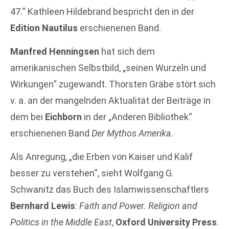
47.“ Kathleen Hildebrand bespricht den in der
Edition Nautilus
erschienenen Band.
Manfred Henningsen
hat sich dem
amerikanischen Selbstbild, „seinen Wurzeln und
Wirkungen“ zugewandt. Thorsten Gräbe stört sich
v. a. an der mangelnden Aktualität der Beiträge in
dem bei
Eichborn
in der „Anderen Bibliothek“
erschienenen Band
Der Mythos Amerika
.
Als Anregung, „die Erben von Kaiser und Kalif
besser zu verstehen“, sieht Wolfgang G.
Schwanitz das Buch des Islamwissenschaftlers
Bernhard Lewis
:
Faith and Power. Religion and
Politics in the Middle East
,
Oxford University Press
.