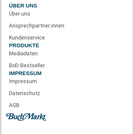
ÜBER UNS
Über uns
Ansprechpartner:innen
Kundenservice
PRODUKTE
Mediadaten
BoD-Bestseller
IMPRESSUM
Impressum
Datenschutz
AGB