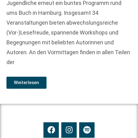
Jugendliche erneut ein buntes Programm rund
ums Buch in Hamburg. Insgesamt 34
Veranstaltungen bieten abwechslungsreiche
(Vor-)Lesefreude, spannende Workshops und
Begegnungen mit beliebten Autorinnen und
Autoren. An den Vormittagen finden in allen Teilen
der
Weiterlesen