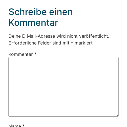
Schreibe einen
Kommentar
Deine E-Mail-Adresse wird nicht veröffentlicht.
Erforderliche Felder sind mit
*
markiert
Kommentar
*
Name
*