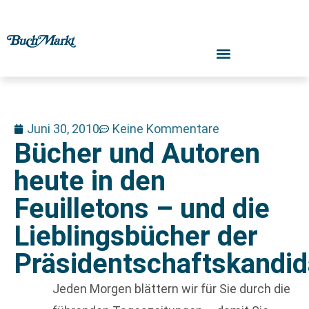
Juni 30, 2010
Keine Kommentare
Bücher und Autoren
heute in den
Feuilletons – und die
Lieblingsbücher der
Präsidentschaftskandid
Jeden Morgen blättern wir für Sie durch die