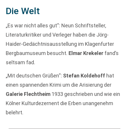
Die Welt
„Es war nicht alles gut“: Neun Schriftsteller,
Literaturkritiker und Verleger haben die Jörg-
Haider-Gedächtnisausstellung im Klagenfurter
Bergbaumuseum besucht.
Elmar Krekeler
fand’s
seltsam fad.
„Mit deutschen Grüßen“:
Stefan Koldehoff
hat
einen spannenden Krimi um die Arisierung der
Galerie Flechtheim
1933 geschrieben und wie ein
Kölner Kulturdezernent die Erben unangenehm
belehrt.