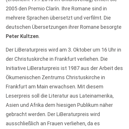
2005 den Premio Clarín. Ihre Romane sind in
mehrere Sprachen übersetzt und verfilmt. Die
deutschen Übersetzungen ihrer Romane besorgte
Peter Kultzen
.
Der LiBeraturpreis wird am 3. Oktober um 16 Uhr in
der Christuskirche in Frankfurt verliehen. Die
Initiative LiBeraturpreis ist 1987 aus der Arbeit des
Ökumenischen Zentrums Christuskirche in
Frankfurt am Main erwachsen. Mit diesem
Leserpreis soll die Literatur aus Lateinamerika,
Asien und Afrika dem hiesigen Publikum näher
gebracht werden. Der LiBeraturpreis wird
ausschließlich an Frauen verliehen, da es