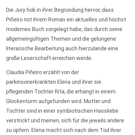
Die Jury hob in ihrer Begründung hervor, dass
Piñeiro mit ihrem Roman ein aktuelles und höchst
modernes Buch vorgelegt habe, das durch seine
allgemeingültigen Themen und die gelungene
literarische Bearbeitung auch hierzulande eine
große Leserschaft erreichen werde.
Claudia Piñeiro erzählt von der
parkinsonerkrankten Elena und ihrer sie
pflegenden Tochter Rita, die erhängt in einem
Glockenturm aufgefunden wird. Mutter und
Tochter sind in einer symbiotischen Hassliebe
verstrickt und meinen, sich für die jeweils andere
zu opfern. Elena macht sich nach dem Tod ihrer