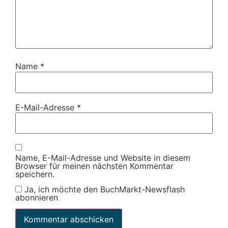
Name
*
E-Mail-Adresse
*
Name, E-Mail-Adresse und Website in diesem
Browser für meinen nächsten Kommentar
speichern.
Ja, ich möchte den BuchMarkt-Newsflash
abonnieren