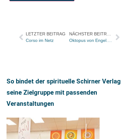
LETZTER BEITRAG
NÄCHSTER BEITRAG
Corso im Netz
Oktopus von Engel.sys bündelt jetzt automatisch
So bindet der spirituelle Schirner Verlag
seine Zielgruppe mit passenden
Veranstaltungen