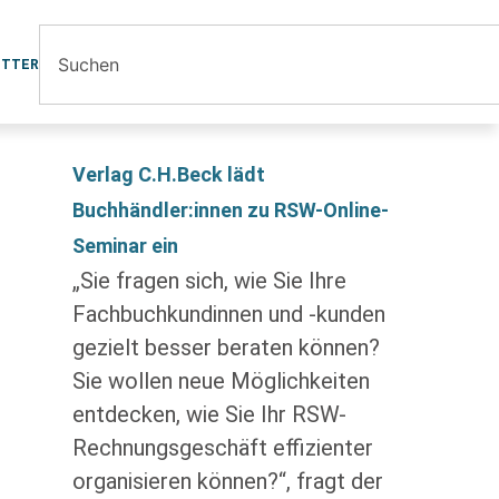
ETTER
Verlag C.H.Beck lädt
Buchhändler:innen zu RSW-Online-
Seminar ein
„Sie fragen sich, wie Sie Ihre
Fachbuchkundinnen und -kunden
gezielt besser beraten können?
Sie wollen neue Möglichkeiten
entdecken, wie Sie Ihr RSW-
Rechnungsgeschäft effizienter
organisieren können?“, fragt der