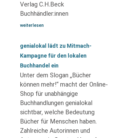
Verlag C.H.Beck
Buchhändler:innen
weiterlesen
genialokal lädt zu Mitmach-
Kampagne für den lokalen
Buchhandel ein
Unter dem Slogan „Bücher
können mehr!“ macht der Online-
Shop für unabhängige
Buchhandlungen genialokal
sichtbar, welche Bedeutung
Bücher für Menschen haben.
Zahlreiche Autorinnen und