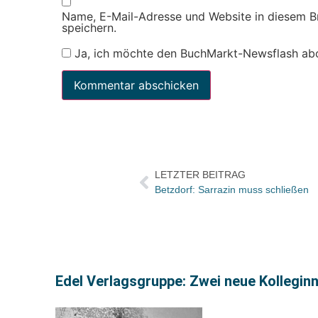
Name, E-Mail-Adresse und Website in diesem 
speichern.
Ja, ich möchte den BuchMarkt-Newsflash ab
LETZTER BEITRAG
Betzdorf: Sarrazin muss schließen
Edel Verlagsgruppe: Zwei neue Kolleginn