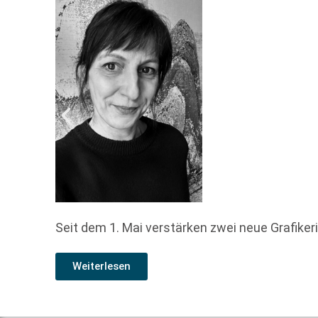
Seit dem 1. Mai verstärken zwei neue Grafiker
Weiterlesen