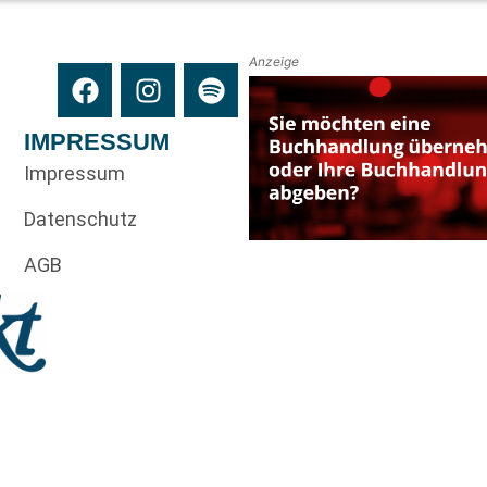
Anzeige
IMPRESSUM
Impressum
Datenschutz
AGB