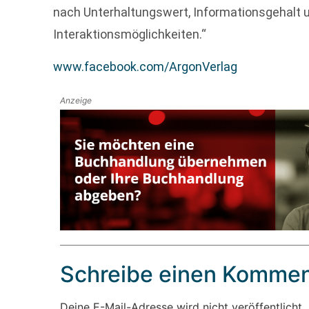
nach Unterhaltungswert, Informationsgehalt 
Interaktionsmöglichkeiten.“
www.facebook.com/ArgonVerlag
Anzeige
Schreibe einen Kommen
Deine E-Mail-Adresse wird nicht veröffentlicht.