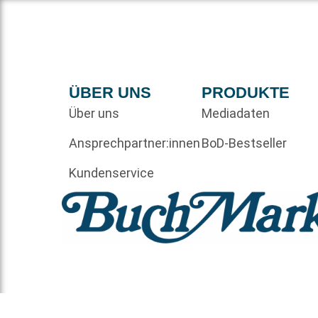
ÜBER UNS
PRODUKTE
Über uns
Mediadaten
Ansprechpartner:innen
BoD-Bestseller
Kundenservice