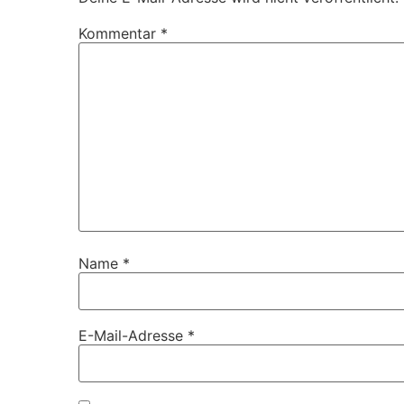
Kommentar
*
Name
*
E-Mail-Adresse
*