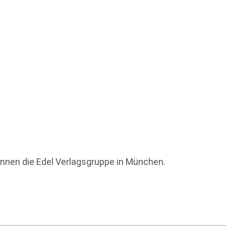
innen die Edel Verlagsgruppe in München.