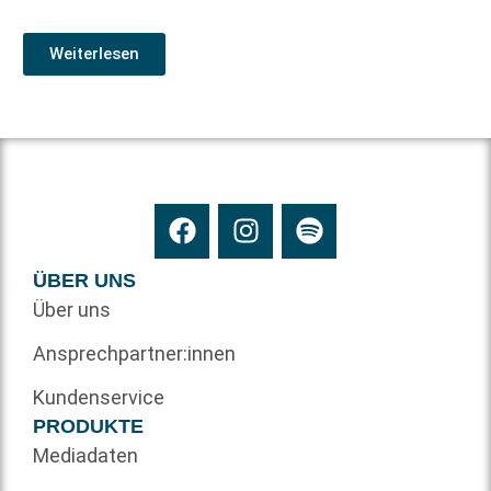
Weiterlesen
ÜBER UNS
Über uns
Ansprechpartner:innen
Kundenservice
PRODUKTE
Mediadaten