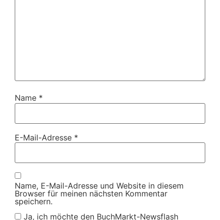
Name
*
E-Mail-Adresse
*
Name, E-Mail-Adresse und Website in diesem
Browser für meinen nächsten Kommentar
speichern.
Ja, ich möchte den BuchMarkt-Newsflash