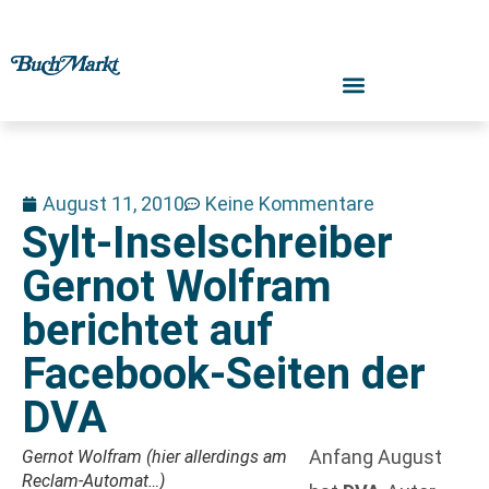
August 11, 2010
Keine Kommentare
Sylt-Inselschreiber
Gernot Wolfram
berichtet auf
Facebook-Seiten der
DVA
Anfang August
Gernot Wolfram (hier allerdings am
Reclam-Automat…)