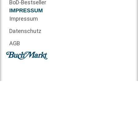
BoD-Bestseller
IMPRESSUM
Impressum
Datenschutz
AGB