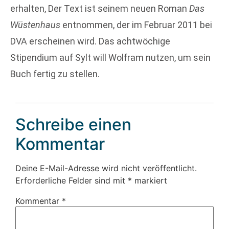
erhalten, Der Text ist seinem neuen Roman
Das
Wüstenhaus
entnommen, der im Februar 2011 bei
DVA erscheinen wird. Das achtwöchige
Stipendium auf Sylt will Wolfram nutzen, um sein
Buch fertig zu stellen.
Schreibe einen
Kommentar
Deine E-Mail-Adresse wird nicht veröffentlicht.
Erforderliche Felder sind mit
*
markiert
Kommentar
*