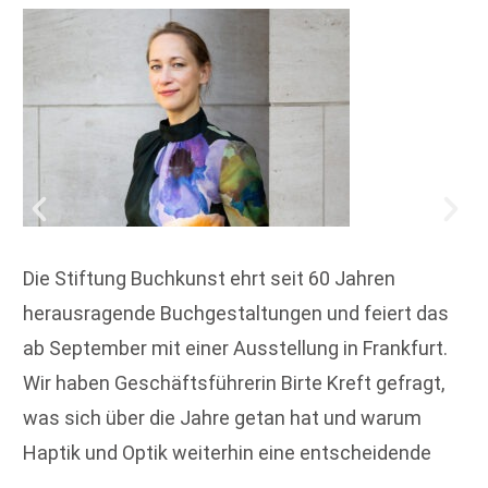
Die Stiftung Buchkunst ehrt seit 60 Jahren
herausragende Buchgestaltungen und feiert das
ab September mit einer Ausstellung in Frankfurt.
Wir haben Geschäftsführerin Birte Kreft gefragt,
was sich über die Jahre getan hat und warum
Haptik und Optik weiterhin eine entscheidende