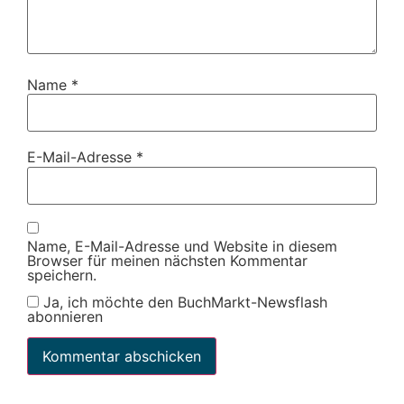
Name
*
E-Mail-Adresse
*
Name, E-Mail-Adresse und Website in diesem
Browser für meinen nächsten Kommentar
speichern.
Ja, ich möchte den BuchMarkt-Newsflash
abonnieren