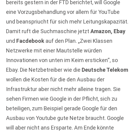
bereits gestern in der FTD berichtet, will Google
eine Vorzugsbehandlung vor allem für YouTube
und beanspriucht für sich mehr Leitungskapazität.
Damit ruft die Suchmaschine jetzt
Amazon, Ebay
und
Facdebook
auf den Plan. „Zwei Klassen
Netzwerke mit einer Mautstelle würden
Innovationen von unten im Keim ersticken“, so
Ebay. Die Netzbetreiber wie die
Deutsche Telekom
wollen die Kosten für die den Ausbau der
Infrastruktur aber nicht mehr alleine tragen. Sie
sehen Firmen wie Google in der Pflicht, sich zu
beteiligen, zum Beispiel gerade Google für den
Ausbau von Youtube gute Netze braucht. Google
will aber nicht ans Ersparte. Am Ende könnte