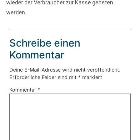
wieder der Verbraucher zur Kasse gebeten
werden.
Schreibe einen
Kommentar
Deine E-Mail-Adresse wird nicht veröffentlicht.
Erforderliche Felder sind mit
*
markiert
Kommentar
*