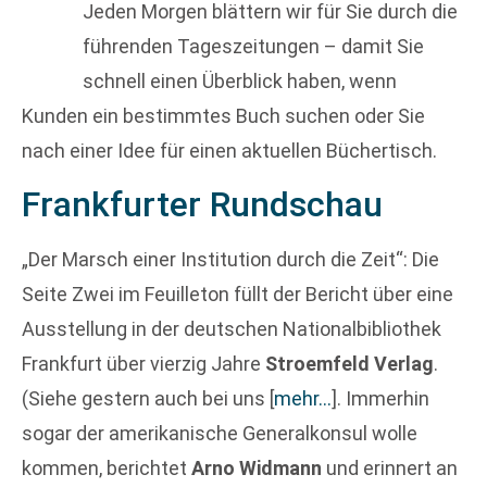
Jeden Morgen blättern wir für Sie durch die
führenden Tageszeitungen – damit Sie
schnell einen Überblick haben, wenn
Kunden ein bestimmtes Buch suchen oder Sie
nach einer Idee für einen aktuellen Büchertisch.
Frankfurter Rundschau
„Der Marsch einer Institution durch die Zeit“: Die
Seite Zwei im Feuilleton füllt der Bericht über eine
Ausstellung in der deutschen Nationalbibliothek
Frankfurt über vierzig Jahre
Stroemfeld Verlag
.
(Siehe gestern auch bei uns
[
mehr…
]
. Immerhin
sogar der amerikanische Generalkonsul wolle
kommen, berichtet
Arno Widmann
und erinnert an