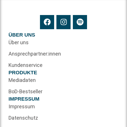
ÜBER UNS
Über uns
Ansprechpartner:innen
Kundenservice
PRODUKTE
Mediadaten
BoD-Bestseller
IMPRESSUM
Impressum
Datenschutz