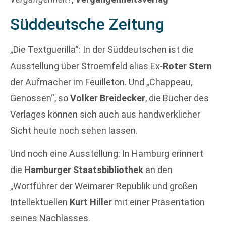
Süddeutsche Zeitung
„Die Textguerilla“: In der Süddeutschen ist die
Ausstellung über Stroemfeld alias Ex-
Roter Stern
der Aufmacher im Feuilleton. Und „Chappeau,
Genossen“, so
Volker Breidecker
, die Bücher des
Verlages können sich auch aus handwerklicher
Sicht heute noch sehen lassen.
Und noch eine Ausstellung: In Hamburg erinnert
die
Hamburger Staatsbibliothek
an den
„Wortführer der Weimarer Republik und großen
Intellektuellen
Kurt Hiller
mit einer Präsentation
seines Nachlasses.