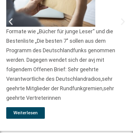
Formate wie „Bücher für junge Leser“ und die
Bestenliste „Die besten 7″ sollen aus dem
Programm des Deutschlandfunks genommen
werden. Dagegen wendet sich der avj mit
folgendem Offenen Brief: Sehr geehrte
Verantwortliche des Deutschlandradios,sehr
geehrte Mitglieder der Rundfunkgremien,sehr
geehrte Vertreterinnen
Weiterlesen