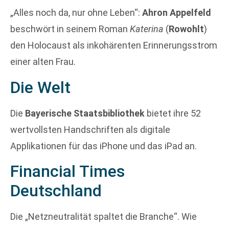
„Alles noch da, nur ohne Leben“:
Ahron Appelfeld
beschwört in seinem Roman
Katerina
(
Rowohlt
)
den Holocaust als inkohärenten Erinnerungsstrom
einer alten Frau.
Die Welt
Die
Bayerische Staatsbibliothek
bietet ihre 52
wertvollsten Handschriften als digitale
Applikationen für das iPhone und das iPad an.
Financial Times
Deutschland
Die „Netzneutralität spaltet die Branche“. Wie