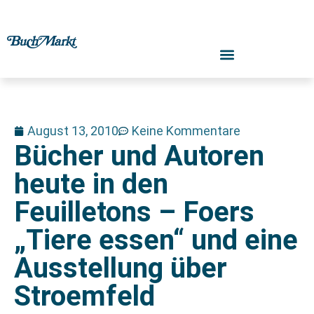
August 13, 2010
Keine Kommentare
Bücher und Autoren
heute in den
Feuilletons – Foers
„Tiere essen“ und eine
Ausstellung über
Stroemfeld