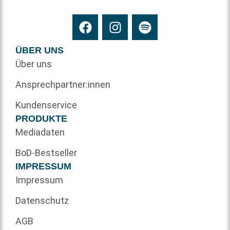
ÜBER UNS
Über uns
Ansprechpartner:innen
Kundenservice
PRODUKTE
Mediadaten
BoD-Bestseller
IMPRESSUM
Impressum
Datenschutz
AGB