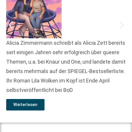
Alicia Zimmermann schreibt als Alicia Zett bereits
seit einigen Jahren sehr erfolgreich über queere
Themen, u.a. bei Knaur und One, und landete damit
bereits mehrmals auf der SPIEGEL-Bestsellerliste.
Ihr Roman Lila Wolken im Kopf ist Ende April
selbstveröffentlicht bei BoD
Weiterlesen