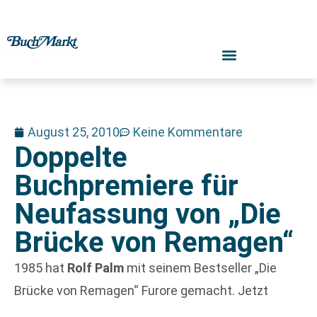
August 25, 2010
Keine Kommentare
Doppelte
Buchpremiere für
Neufassung von „Die
Brücke von Remagen“
1985 hat
Rolf Palm
mit seinem Bestseller „Die
Brücke von Remagen“ Furore gemacht. Jetzt