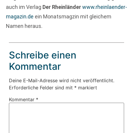
auch im Verlag
Der Rheinländer
www.rheinlaender-
magazin.de
ein Monatsmagzin mit gleichem
Namen heraus.
Schreibe einen
Kommentar
Deine E-Mail-Adresse wird nicht veröffentlicht.
Erforderliche Felder sind mit
*
markiert
Kommentar
*