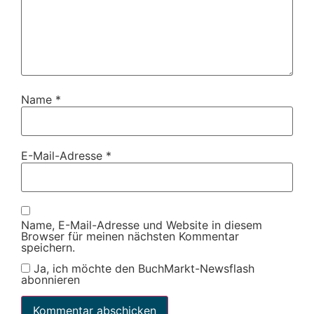
Name
*
E-Mail-Adresse
*
Name, E-Mail-Adresse und Website in diesem
Browser für meinen nächsten Kommentar
speichern.
Ja, ich möchte den BuchMarkt-Newsflash
abonnieren