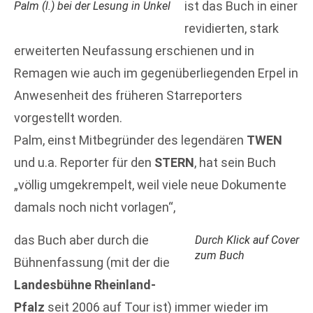
ist das Buch in einer
Palm (l.) bei der Lesung in Unkel
revidierten, stark
erweiterten Neufassung erschienen und in
Remagen wie auch im gegenüberliegenden Erpel in
Anwesenheit des früheren Starreporters
vorgestellt worden.
Palm, einst Mitbegründer des legendären
TWEN
und u.a. Reporter für den
STERN
, hat sein Buch
„völlig umgekrempelt, weil viele neue Dokumente
damals noch nicht vorlagen“,
das Buch aber durch die
Durch Klick auf Cover
zum Buch
Bühnenfassung (mit der die
Landesbühne Rheinland-
Pfalz
seit 2006 auf Tour ist) immer wieder im