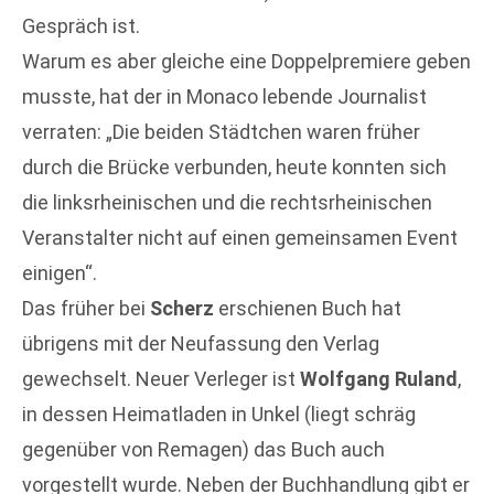
Gespräch ist.
Warum es aber gleiche eine Doppelpremiere geben
musste, hat der in Monaco lebende Journalist
verraten: „Die beiden Städtchen waren früher
durch die Brücke verbunden, heute konnten sich
die linksrheinischen und die rechtsrheinischen
Veranstalter nicht auf einen gemeinsamen Event
einigen“.
Das früher bei
Scherz
erschienen Buch hat
übrigens mit der Neufassung den Verlag
gewechselt. Neuer Verleger ist
Wolfgang Ruland
,
in dessen Heimatladen in Unkel (liegt schräg
gegenüber von Remagen) das Buch auch
vorgestellt wurde. Neben der Buchhandlung gibt er