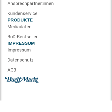
Ansprechpartner:innen
Kundenservice
PRODUKTE
Mediadaten
BoD-Bestseller
IMPRESSUM
Impressum
Datenschutz
AGB