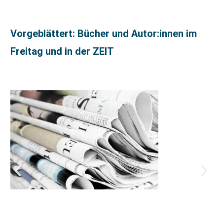
Vorgeblättert: Bücher und Autor:innen im
Freitag und in der ZEIT