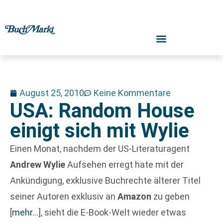
August 25, 2010
Keine Kommentare
USA: Random House
einigt sich mit Wylie
Einen Monat, nachdem der US-Literaturagent
Andrew Wylie
Aufsehen erregt hate mit der
Ankündigung, exklusive Buchrechte älterer Titel
seiner Autoren exklusiv an
Amazon
zu geben
[
mehr…
]
, sieht die E-Book-Welt wieder etwas