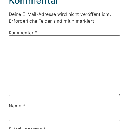
Kommentar
Deine E-Mail-Adresse wird nicht veröffentlicht.
Erforderliche Felder sind mit
*
markiert
Kommentar
*
Name
*
E-Mail-Adresse
*