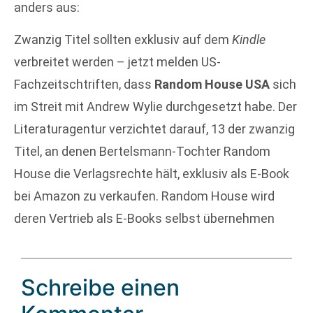
anders aus:
Zwanzig Titel sollten exklusiv auf dem
Kindle
verbreitet werden – jetzt melden US-
Fachzeitschtriften, dass
Random House USA
sich
im Streit mit Andrew Wylie durchgesetzt habe. Der
Literaturagentur verzichtet darauf, 13 der zwanzig
Titel, an denen Bertelsmann-Tochter Random
House die Verlagsrechte hält, exklusiv als E-Book
bei Amazon zu verkaufen. Random House wird
deren Vertrieb als E-Books selbst übernehmen
Schreibe einen