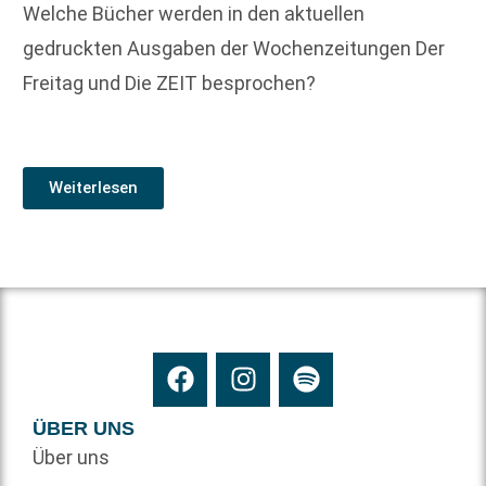
Welche Bücher werden in den aktuellen
gedruckten Ausgaben der Wochenzeitungen Der
Freitag und Die ZEIT besprochen?
Weiterlesen
ÜBER UNS
Über uns