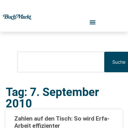
Suche
Tag: 7. September
2010
Zahlen auf den Tisch: So wird Erfa-
Arbeit effizienter