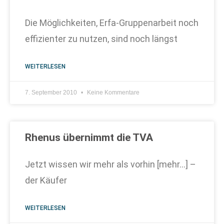
Die Möglichkeiten, Erfa-Gruppenarbeit noch
effizienter zu nutzen, sind noch längst
WEITERLESEN
7. September 2010
Keine Kommentare
Rhenus übernimmt die TVA
Jetzt wissen wir mehr als vorhin [mehr…] –
der Käufer
WEITERLESEN