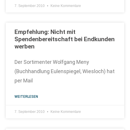
7. September 2010
Keine Kommentare
Empfehlung: Nicht mit
Spendenbereitschaft bei Endkunden
werben
Der Sortimenter Wolfgang Meny
(Buchhandlung Eulenspiegel, Wiesloch) hat
per Mail
WEITERLESEN
7. September 2010
Keine Kommentare