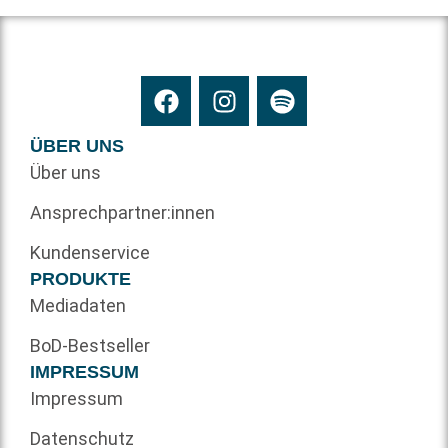
ÜBER UNS
Über uns
Ansprechpartner:innen
Kundenservice
PRODUKTE
Mediadaten
BoD-Bestseller
IMPRESSUM
Impressum
Datenschutz