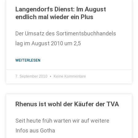
Langendorfs Dienst: Im August
endlich mal wieder ein Plus
Der Umsatz des Sortimentsbuchhandels
lag im August 2010 um 2,5
WEITERLESEN
7. September 2010
Keine Kommentare
Rhenus ist wohl der Käufer der TVA
Seit heute früh warten wir auf weitere
Infos aus Gotha