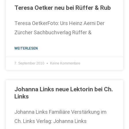
Teresa Oetker neu bei Rüffer & Rub
Teresa OetkerFoto: Urs Heinz Aerni Der
Zürcher Sachbuchverlag Rüffer &
WEITERLESEN
7. September 2010
Keine Kommentare
Johanna Links neue Lektorin bei Ch.
Links
Johanna Links Familiäre Verstärkung im
Ch. Links Verlag: Johanna Links