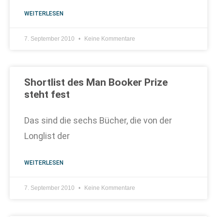
WEITERLESEN
7. September 2010
Keine Kommentare
Shortlist des Man Booker Prize
steht fest
Das sind die sechs Bücher, die von der
Longlist der
WEITERLESEN
7. September 2010
Keine Kommentare