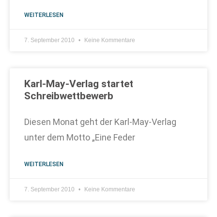
WEITERLESEN
7. September 2010
Keine Kommentare
Karl-May-Verlag startet
Schreibwettbewerb
Diesen Monat geht der Karl-May-Verlag
unter dem Motto „Eine Feder
WEITERLESEN
7. September 2010
Keine Kommentare