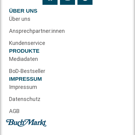
ÜBER UNS
Über uns
Ansprechpartner:innen
Kundenservice
PRODUKTE
Mediadaten
BoD-Bestseller
IMPRESSUM
Impressum
Datenschutz
AGB