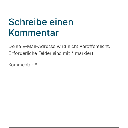
Schreibe einen
Kommentar
Deine E-Mail-Adresse wird nicht veröffentlicht.
Erforderliche Felder sind mit
*
markiert
Kommentar
*