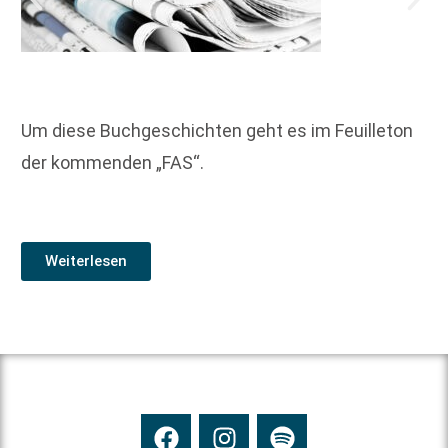
Um diese Buchgeschichten geht es im Feuilleton
der kommenden „FAS“.
Weiterlesen