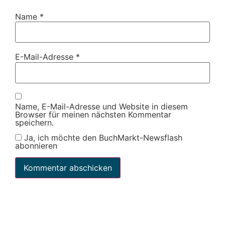
Name
*
E-Mail-Adresse
*
Name, E-Mail-Adresse und Website in diesem
Browser für meinen nächsten Kommentar
speichern.
Ja, ich möchte den BuchMarkt-Newsflash
abonnieren