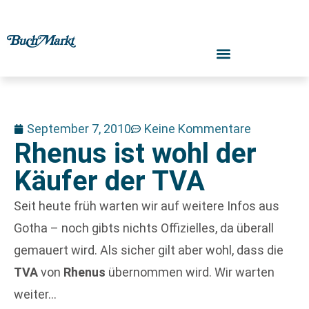
September 7, 2010
Keine Kommentare
Rhenus ist wohl der
Käufer der TVA
Seit heute früh warten wir auf weitere Infos aus
Gotha – noch gibts nichts Offizielles, da überall
gemauert wird. Als sicher gilt aber wohl, dass die
TVA
von
Rhenus
übernommen wird. Wir warten
weiter…