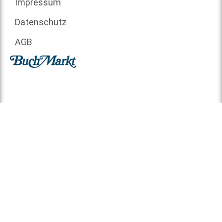
Impressum
Datenschutz
AGB