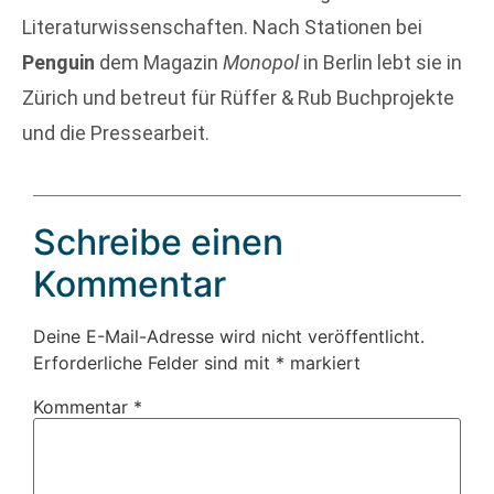
Literaturwissenschaften. Nach Stationen bei
Penguin
dem Magazin
Monopol
in Berlin lebt sie in
Zürich und betreut für Rüffer & Rub Buchprojekte
und die Pressearbeit.
Schreibe einen
Kommentar
Deine E-Mail-Adresse wird nicht veröffentlicht.
Erforderliche Felder sind mit
*
markiert
Kommentar
*