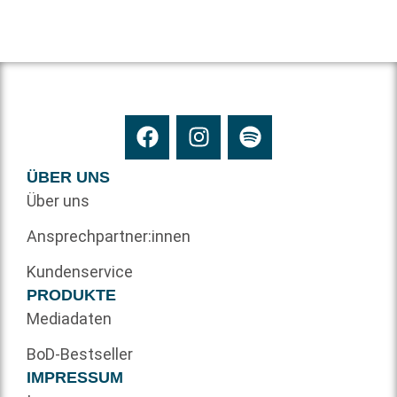
ÜBER UNS
Über uns
Ansprechpartner:innen
Kundenservice
PRODUKTE
Mediadaten
BoD-Bestseller
IMPRESSUM