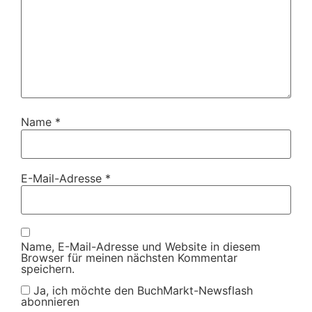
Name
*
E-Mail-Adresse
*
Name, E-Mail-Adresse und Website in diesem
Browser für meinen nächsten Kommentar
speichern.
Ja, ich möchte den BuchMarkt-Newsflash
abonnieren