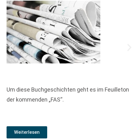
Um diese Buchgeschichten geht es im Feuilleton
der kommenden „FAS“.
Weiterlesen