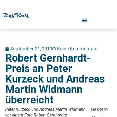
September 21, 2010
Keine Kommentare
Robert Gernhardt-
Preis an Peter
Kurzeck und Andreas
Martin Widmann
überreicht
Gestern
Peter Kurzeck und Andreas Martin Widmann
vor einem Foto Robert Gernhardts