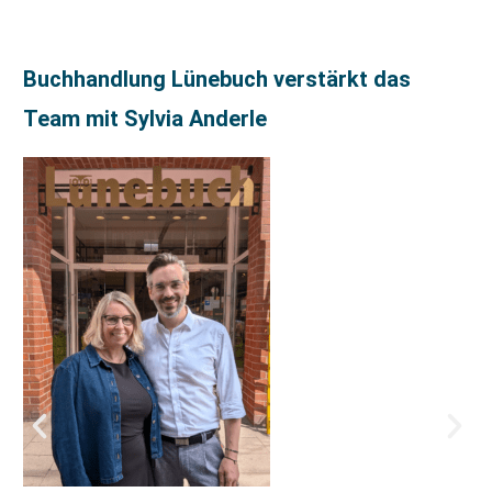
Buchhandlung Lünebuch verstärkt das
Team mit Sylvia Anderle