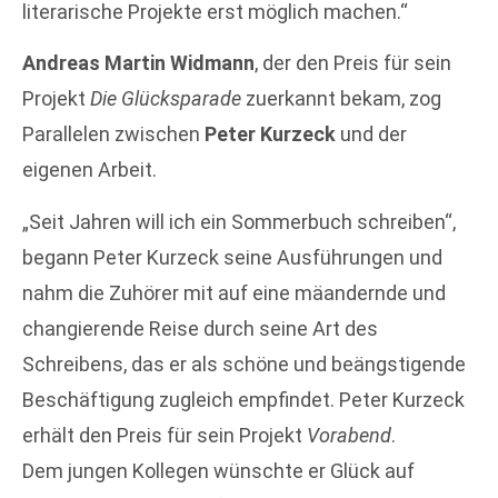
literarische Projekte erst möglich machen.“
Andreas Martin Widmann
, der den Preis für sein
Projekt
Die Glücksparade
zuerkannt bekam, zog
Parallelen zwischen
Peter Kurzeck
und der
eigenen Arbeit.
„Seit Jahren will ich ein Sommerbuch schreiben“,
begann Peter Kurzeck seine Ausführungen und
nahm die Zuhörer mit auf eine mäandernde und
changierende Reise durch seine Art des
Schreibens, das er als schöne und beängstigende
Beschäftigung zugleich empfindet. Peter Kurzeck
erhält den Preis für sein Projekt
Vorabend
.
Dem jungen Kollegen wünschte er Glück auf