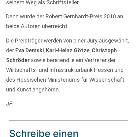
seinem Weg als Schriftsteller.
Dann wurde der Robert Gernhardt-Preis 2010 an
beide Autoren überreicht.
Die Preisträger werden von einer Jury ausgewählt,
der
Eva Demski
,
Karl-Heinz Götze
,
Christoph
Schröder
sowie beratend je ein Vertreter der
Wirtschafts- und Infrastrukturbank Hessen und
des Hessischen Ministeriums für Wissenschaft
und Kunst angehören.
JF
Schreibe einen