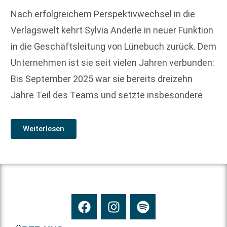
Nach erfolgreichem Perspektivwechsel in die
Verlagswelt kehrt Sylvia Anderle in neuer Funktion
in die Geschäftsleitung von Lünebuch zurück. Dem
Unternehmen ist sie seit vielen Jahren verbunden:
Bis September 2025 war sie bereits dreizehn
Jahre Teil des Teams und setzte insbesondere
Weiterlesen