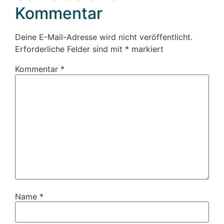
Kommentar
Deine E-Mail-Adresse wird nicht veröffentlicht.
Erforderliche Felder sind mit
*
markiert
Kommentar
*
Name
*