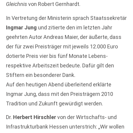
Gleichnis
von Robert Gernhardt.
In Vertretung der Ministerin sprach Staatssekretär
Ingmar Jung
und zitierte den im letzten Jahr
geehrten Autor Andreas Maier, der äußerte, dass
der für zwei Preisträger mit jeweils 12.000 Euro
dotierte Preis vier bis fünf Monate Lebens-
respektive Arbeitszeit bedeute. Dafür gilt den
Stiftern ein besonderer Dank.
Auf den heutigen Abend überleitend erklärte
Ingmar Jung, dass mit den Preisträgern 2010
Tradition und Zukunft gewürdigt werden.
Dr.
Herbert Hirschler
von der Wirtschafts- und
Infrastrukturbank Hessen unterstrich: „Wir wollen