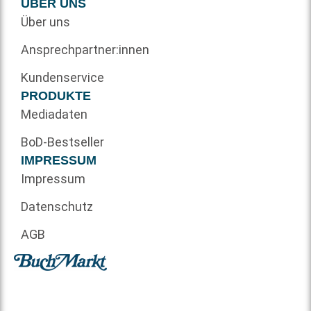
ÜBER UNS
Über uns
Ansprechpartner:innen
Kundenservice
PRODUKTE
Mediadaten
BoD-Bestseller
IMPRESSUM
Impressum
Datenschutz
AGB