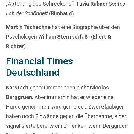
„Abtönung des Schreckens“:
Tuvia Rübner
Spätes
Lob der Schönheit
(
Rimbaud
).
Martin Tschechne
hat eine Biographie über den
Psychologen
William Stern
verfaßt (
Ellert &
Richter
).
Financial Times
Deutschland
Karstadt
gehört immer noch nicht
Nicolas
Berggruen
. Aber immerhin hat er wieder eine
Hürde genommen, wird gemeldet. Zwei Gläubiger
haben noch Einwände gegen die Übernahme, einer
signalisierte bereits ein Einlenken, wenn Berggruen