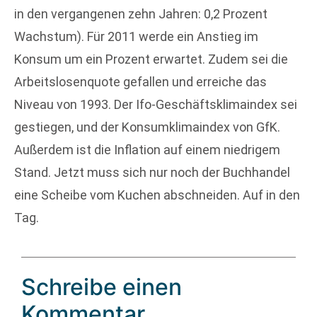
in den vergangenen zehn Jahren: 0,2 Prozent
Wachstum). Für 2011 werde ein Anstieg im
Konsum um ein Prozent erwartet. Zudem sei die
Arbeitslosenquote gefallen und erreiche das
Niveau von 1993. Der Ifo-Geschäftsklimaindex sei
gestiegen, und der Konsumklimaindex von GfK.
Außerdem ist die Inflation auf einem niedrigem
Stand. Jetzt muss sich nur noch der Buchhandel
eine Scheibe vom Kuchen abschneiden. Auf in den
Tag.
Schreibe einen
Kommentar