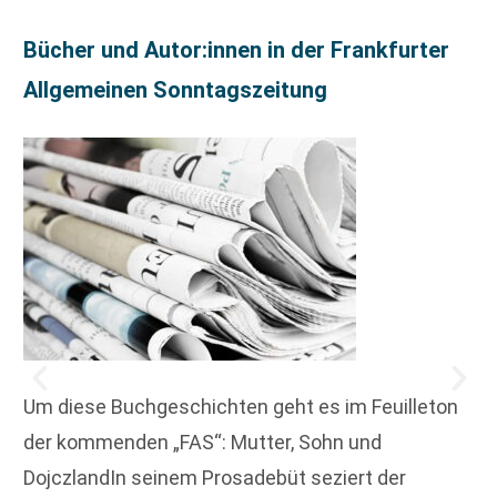
Bücher und Autor:innen in der Frankfurter
Allgemeinen Sonntagszeitung
Um diese Buchgeschichten geht es im Feuilleton
der kommenden „FAS“: Mutter, Sohn und
DojczlandIn seinem Prosadebüt seziert der