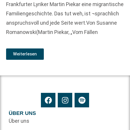
Frankfurter Lyriker Martin Piekar eine migrantische
Familiengeschichte. Das tut weh, ist ¬sprachlich
anspruchsvoll und jede Seite wert.Von Susanne
Romanowski(Martin Piekar, „Vom Fällen
Weiterlesen
ÜBER UNS
Über uns