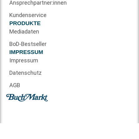
Ansprechpartner:innen
Kundenservice
PRODUKTE
Mediadaten
BoD-Bestseller
IMPRESSUM
Impressum
Datenschutz
AGB