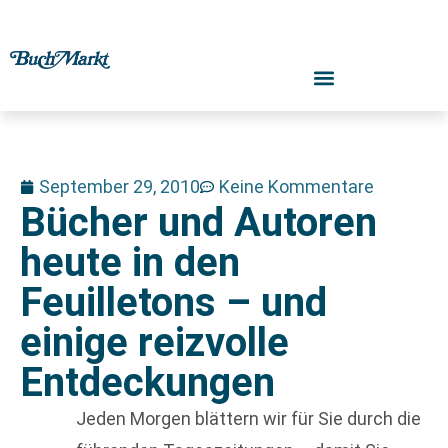
September 29, 2010
Keine Kommentare
Bücher und Autoren
heute in den
Feuilletons – und
einige reizvolle
Entdeckungen
Jeden Morgen blättern wir für Sie durch die