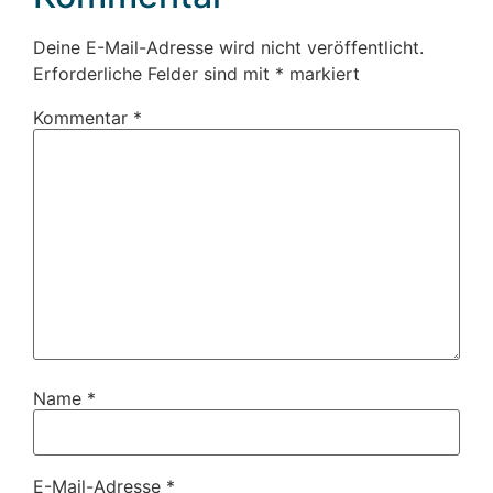
Deine E-Mail-Adresse wird nicht veröffentlicht.
Erforderliche Felder sind mit
*
markiert
Kommentar
*
Name
*
E-Mail-Adresse
*