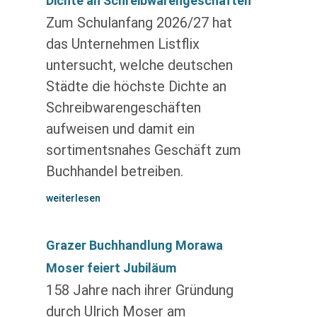
Dichte an Schreibwarengeschäften
Zum Schulanfang 2026/27 hat
das Unternehmen Listflix
untersucht, welche deutschen
Städte die höchste Dichte an
Schreibwarengeschäften
aufweisen und damit ein
sortimentsnahes Geschäft zum
Buchhandel betreiben.
weiterlesen
Grazer Buchhandlung Morawa
Moser feiert Jubiläum
158 Jahre nach ihrer Gründung
durch Ulrich Moser am