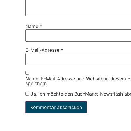
Name
*
E-Mail-Adresse
*
Name, E-Mail-Adresse und Website in diesem 
speichern.
Ja, ich möchte den BuchMarkt-Newsflash ab