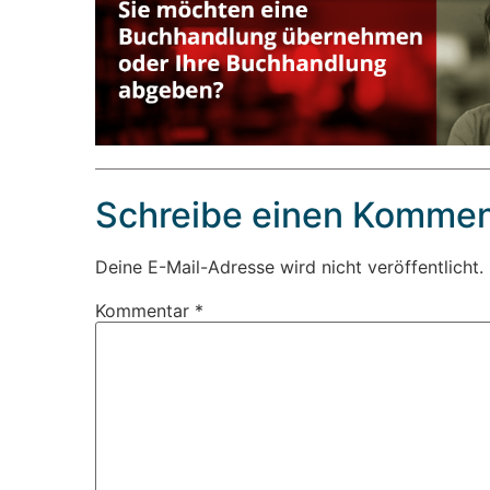
Schreibe einen Kommen
Deine E-Mail-Adresse wird nicht veröffentlicht.
Kommentar
*