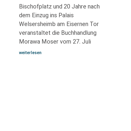
Bischofplatz und 20 Jahre nach
dem Einzug ins Palais
Welsersheimb am Eisernen Tor
veranstaltet die Buchhandlung
Morawa Moser vom 27. Juli
weiterlesen