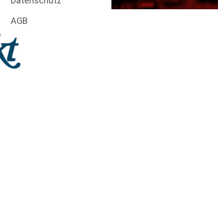
Datenschutz
AGB