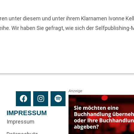
hren unter diesem und unter ihrem Klarnamen Ivonne Kelle
ihe. Wir haben Sie gefragt, wie sich der Selfpublishing-
Anzeige
IMPRESSUM
Impressum