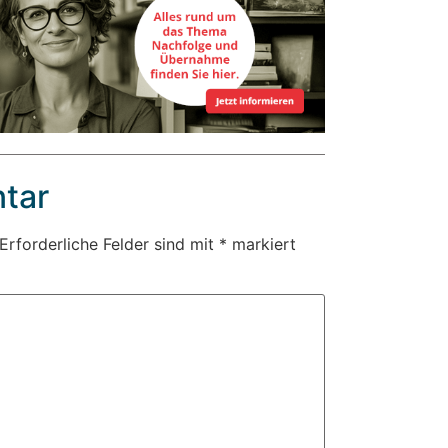
tar
Erforderliche Felder sind mit
*
markiert