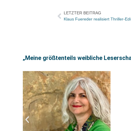
LETZTER BEITRAG
Klaus Fuereder realisiert Thriller-Ed
„Meine größtenteils weibliche Leserscha