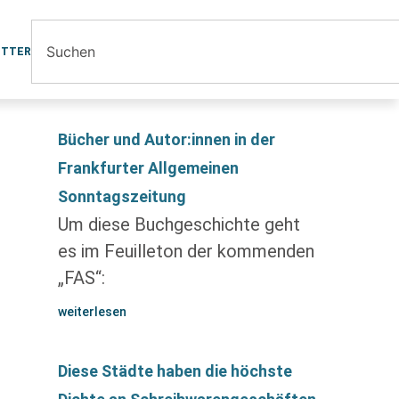
ETTER
Bücher und Autor:innen in der
Frankfurter Allgemeinen
Sonntagszeitung
Um diese Buchgeschichte geht
es im Feuilleton der kommenden
„FAS“:
weiterlesen
Diese Städte haben die höchste