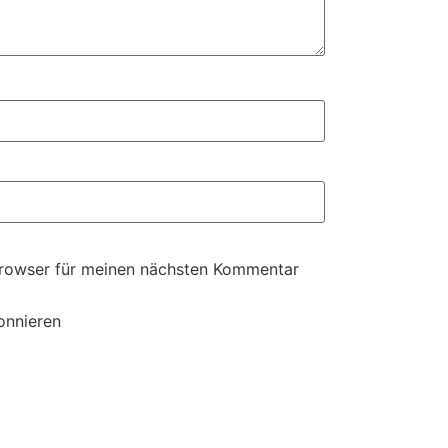
Browser für meinen nächsten Kommentar
onnieren