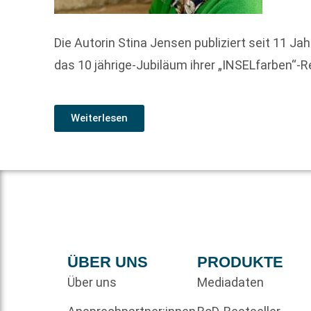
Die Autorin Stina Jensen publiziert seit 11 Ja
das 10 jährige-Jubiläum ihrer „INSELfarben“-Re
Weiterlesen
ÜBER UNS
PRODUKTE
Über uns
Mediadaten