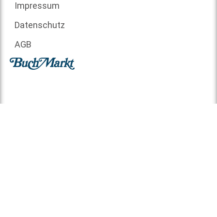
Impressum
Datenschutz
AGB