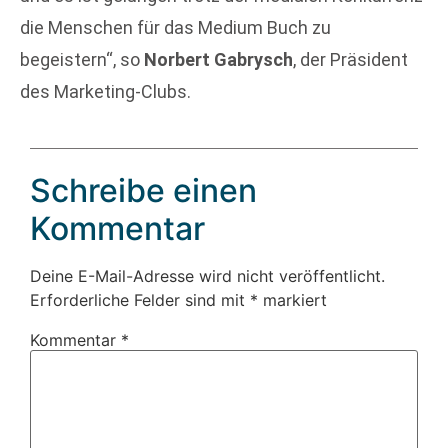
die Menschen für das Medium Buch zu
begeistern“, so
Norbert Gabrysch
, der Präsident
des Marketing-Clubs.
Schreibe einen
Kommentar
Deine E-Mail-Adresse wird nicht veröffentlicht.
Erforderliche Felder sind mit
*
markiert
Kommentar
*