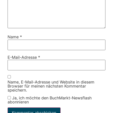
Name
*
E-Mail-Adresse
*
Name, E-Mail-Adresse und Website in diesem
Browser für meinen nächsten Kommentar
speichern.
Ja, ich möchte den BuchMarkt-Newsflash
abonnieren