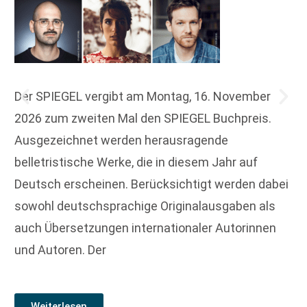
Der SPIEGEL vergibt am Montag, 16. November
2026 zum zweiten Mal den SPIEGEL Buchpreis.
Ausgezeichnet werden herausragende
belletristische Werke, die in diesem Jahr auf
Deutsch erscheinen. Berücksichtigt werden dabei
sowohl deutschsprachige Originalausgaben als
auch Übersetzungen internationaler Autorinnen
und Autoren. Der
Weiterlesen