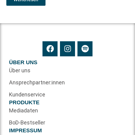
ÜBER UNS
Über uns
Ansprechpartner:innen
Kundenservice
PRODUKTE
Mediadaten
BoD-Bestseller
IMPRESSUM