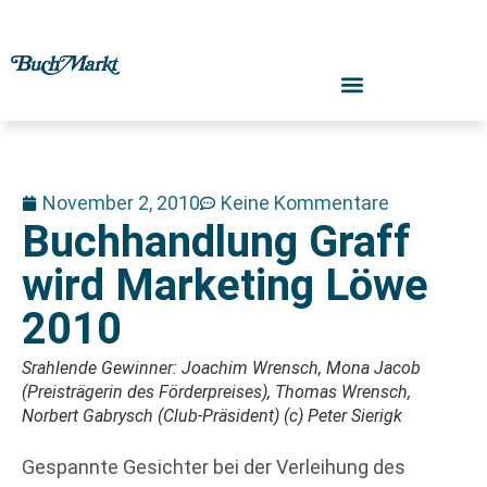
November 2, 2010
Keine Kommentare
Buchhandlung Graff
wird Marketing Löwe
2010
Srahlende Gewinner: Joachim Wrensch, Mona Jacob
(Preisträgerin des Förderpreises), Thomas Wrensch,
Norbert Gabrysch (Club-Präsident) (c) Peter Sierigk
Gespannte Gesichter bei der Verleihung des