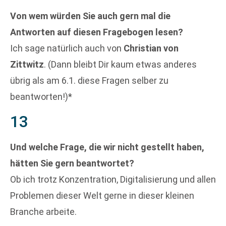
Von wem würden Sie auch gern mal die
Antworten auf diesen Fragebogen lesen?
Ich sage natürlich auch von
Christian von
Zittwitz
. (Dann bleibt Dir kaum etwas anderes
übrig als am 6.1. diese Fragen selber zu
beantworten!)*
13
Und welche Frage, die wir nicht gestellt haben,
hätten Sie gern beantwortet?
Ob ich trotz Konzentration, Digitalisierung und allen
Problemen dieser Welt gerne in dieser kleinen
Branche arbeite.