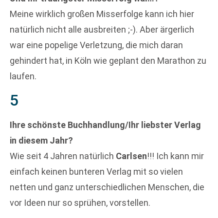
Meine wirklich großen Misserfolge kann ich hier
natürlich nicht alle ausbreiten ;-). Aber ärgerlich
war eine popelige Verletzung, die mich daran
gehindert hat, in Köln wie geplant den Marathon zu
laufen.
5
Ihre schönste Buchhandlung/Ihr liebster Verlag
in diesem Jahr?
Wie seit 4 Jahren natürlich
Carlsen
!!! Ich kann mir
einfach keinen bunteren Verlag mit so vielen
netten und ganz unterschiedlichen Menschen, die
vor Ideen nur so sprühen, vorstellen.