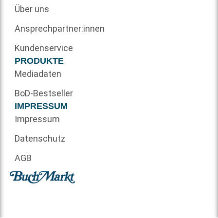
Über uns
Ansprechpartner:innen
Kundenservice
PRODUKTE
Mediadaten
BoD-Bestseller
IMPRESSUM
Impressum
Datenschutz
AGB