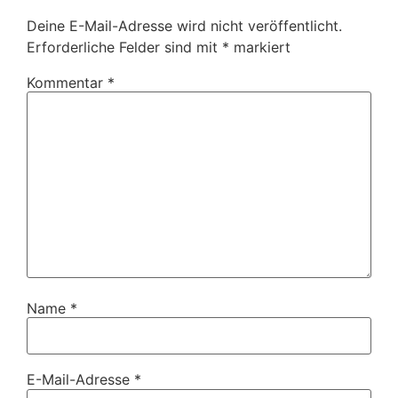
Deine E-Mail-Adresse wird nicht veröffentlicht.
Erforderliche Felder sind mit
*
markiert
Kommentar
*
Name
*
E-Mail-Adresse
*