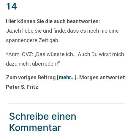
14
Hier können Sie die auch beantworten:
Ja, ich liebe sie und finde, dass es noch nie eine
spannendere Zeit gab!
*Anm. CVZ: „Das wüsste ich… Auch Du wirst mich
dazu nicht überreden!“
Zum vorigen Beitrag
[
mehr…
]
. Morgen antwortet
Peter S. Fritz
Schreibe einen
Kommentar