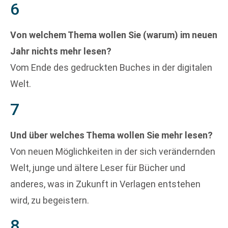
6
Von welchem Thema wollen Sie (warum) im neuen
Jahr nichts mehr lesen?
Vom Ende des gedruckten Buches in der digitalen
Welt.
7
Und über welches Thema wollen Sie mehr lesen?
Von neuen Möglichkeiten in der sich verändernden
Welt, junge und ältere Leser für Bücher und
anderes, was in Zukunft in Verlagen entstehen
wird, zu begeistern.
8