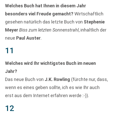
Welches Buch hat Ihnen in diesem Jahr
besonders viel Freude gemacht?
Wirtschaftlich
gesehen natürlich das letzte Buch von
Stephenie
Meyer
Biss zum letzten Sonnenstrahl
, inhaltlich der
neue
Paul Auster
.
11
Welches wird Ihr wichtigstes Buch im neuen
Jahr?
Das neue Buch von
J.K. Rowling
(fürchte nur, dass,
wenn es eines geben sollte, ich es wie Ihr auch
erst aus dem Internet erfahren werde :-)).
12