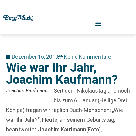
Dezember 16, 2010
Keine Kommentare
Wie war Ihr Jahr,
Joachim Kaufmann?
Seit dem Nikolaustag und noch
Joachim Kaufmann
bis zum 6. Januar (Heilige Drei
Könige) fragen wir täglich Buch-Menschen: „Wie
war Ihr Jahr?“. Heute, an seinem Geburtstag,
beantwortet
Joachim Kaufmann
(Foto),