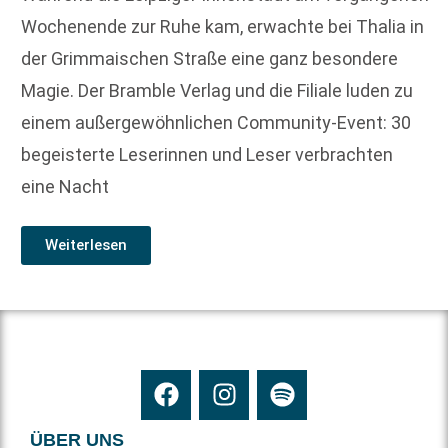
Wochenende zur Ruhe kam, erwachte bei Thalia in
der Grimmaischen Straße eine ganz besondere
Magie. Der Bramble Verlag und die Filiale luden zu
einem außergewöhnlichen Community-Event: 30
begeisterte Leserinnen und Leser verbrachten
eine Nacht
Weiterlesen
ÜBER UNS