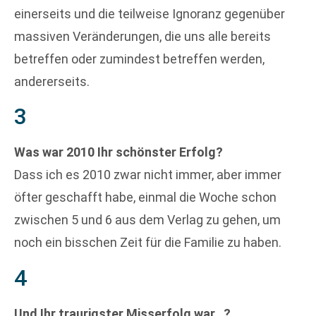
einerseits und die teilweise Ignoranz gegenüber
massiven Veränderungen, die uns alle bereits
betreffen oder zumindest betreffen werden,
andererseits.
3
Was war 2010 Ihr schönster Erfolg?
Dass ich es 2010 zwar nicht immer, aber immer
öfter geschafft habe, einmal die Woche schon
zwischen 5 und 6 aus dem Verlag zu gehen, um
noch ein bisschen Zeit für die Familie zu haben.
4
Und Ihr traurigster Misserfolg war…?