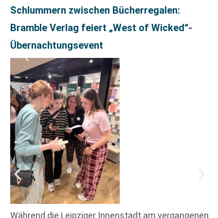
Schlummern zwischen Bücherregalen:
Bramble Verlag feiert „West of Wicked“-
Übernachtungsevent
Während die Leipziger Innenstadt am vergangenen