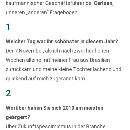
kaufmännischer Geschäftsführer bei
Carlsen
,
unseren „anderen“ Fragebogen.
1
Welcher Tag war Ihr schönster in diesem Jahr?
Der 7.November, als ich nach zwei herrlichen
Wochen alleine mit meiner Frau aus Brasilien
zurückkam und meine kleine Tochter lachend und
quiekend auf mich zugerannt kam.
2
Worüber haben Sie sich 2010 am meisten
geärgert?
Über Zukunftspessimismus in der Branche