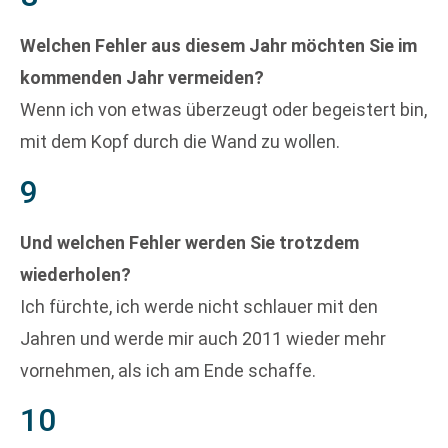
Welchen Fehler aus diesem Jahr möchten Sie im
kommenden Jahr vermeiden?
Wenn ich von etwas überzeugt oder begeistert bin,
mit dem Kopf durch die Wand zu wollen.
9
Und welchen Fehler werden Sie trotzdem
wiederholen?
Ich fürchte, ich werde nicht schlauer mit den
Jahren und werde mir auch 2011 wieder mehr
vornehmen, als ich am Ende schaffe.
10