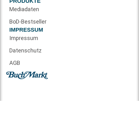
PRODUKTE
Mediadaten
BoD-Bestseller
IMPRESSUM
Impressum
Datenschutz
AGB