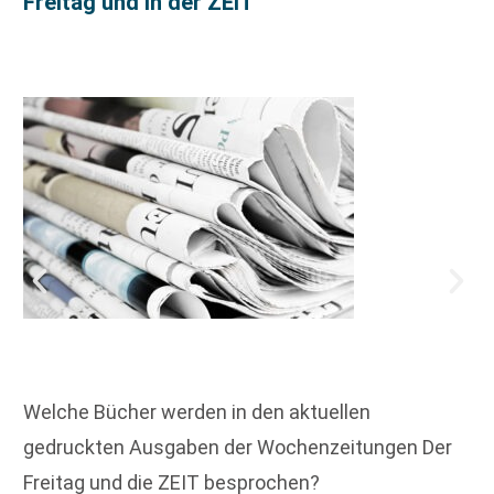
Freitag und in der ZEIT
Welche Bücher werden in den aktuellen
gedruckten Ausgaben der Wochenzeitungen Der
Freitag und die ZEIT besprochen?