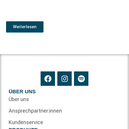
Weiterlesen
ÜBER UNS
Über uns
Ansprechpartner:innen
Kundenservice