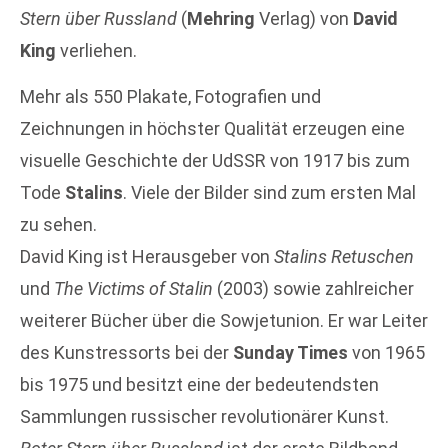
Stern über Russland
(
Mehring
Verlag) von
David
King
verliehen.
Mehr als 550 Plakate, Fotografien und
Zeichnungen in höchster Qualität erzeugen eine
visuelle Geschichte der UdSSR von 1917 bis zum
Tode
Stalins
. Viele der Bilder sind zum ersten Mal
zu sehen.
David King ist Herausgeber von
Stalins Retuschen
und
The Victims of Stalin
(2003) sowie zahlreicher
weiterer Bücher über die Sowjetunion. Er war Leiter
des Kunstressorts bei der
Sunday Times
von 1965
bis 1975 und besitzt eine der bedeutendsten
Sammlungen russischer revolutionärer Kunst.