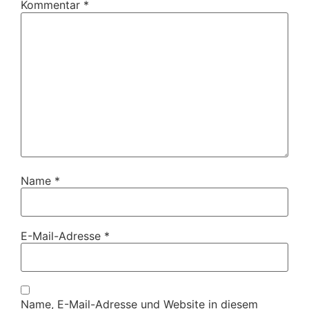
Kommentar
*
Name
*
E-Mail-Adresse
*
Name, E-Mail-Adresse und Website in diesem