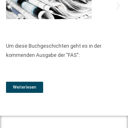
Um diese Buchgeschichten geht es in der
kommenden Ausgabe der "FAS":
Weiterlesen