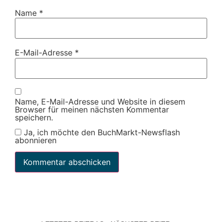
Name
*
E-Mail-Adresse
*
Name, E-Mail-Adresse und Website in diesem
Browser für meinen nächsten Kommentar
speichern.
Ja, ich möchte den BuchMarkt-Newsflash
abonnieren