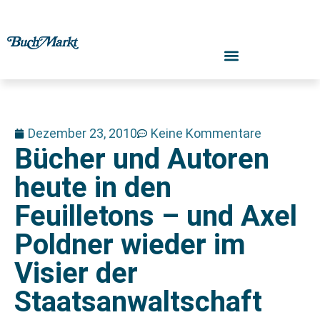
Dezember 23, 2010
Keine Kommentare
Bücher und Autoren
heute in den
Feuilletons – und Axel
Poldner wieder im
Visier der
Staatsanwaltschaft