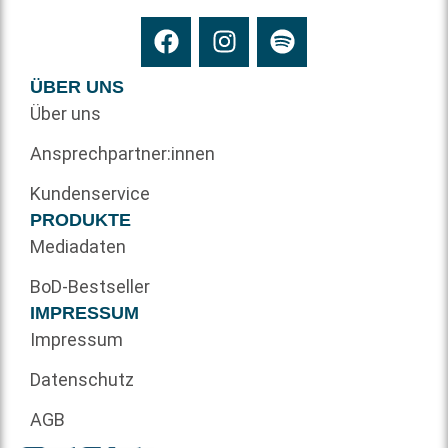
ÜBER UNS
Über uns
Ansprechpartner:innen
Kundenservice
PRODUKTE
Mediadaten
BoD-Bestseller
IMPRESSUM
Impressum
Datenschutz
AGB