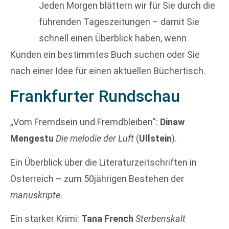
Jeden Morgen blättern wir für Sie durch die
führenden Tageszeitungen – damit Sie
schnell einen Überblick haben, wenn
Kunden ein bestimmtes Buch suchen oder Sie
nach einer Idee für einen aktuellen Büchertisch.
Frankfurter Rundschau
„Vom Fremdsein und Fremdbleiben“:
Dinaw
Mengestu
Die melodie der Luft
(
Ullstein
).
Ein Überblick über die Literaturzeitschriften in
Österreich – zum 50jährigen Bestehen der
manuskripte
.
Ein starker Krimi:
Tana French
Sterbenskalt