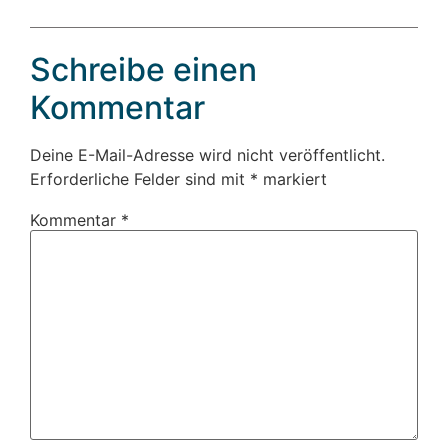
Schreibe einen
Kommentar
Deine E-Mail-Adresse wird nicht veröffentlicht.
Erforderliche Felder sind mit
*
markiert
Kommentar
*