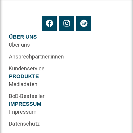
ÜBER UNS
Über uns
Ansprechpartner:innen
Kundenservice
PRODUKTE
Mediadaten
BoD-Bestseller
IMPRESSUM
Impressum
Datenschutz