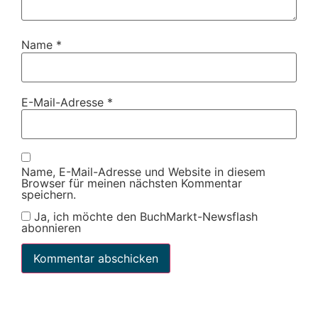
Name
*
E-Mail-Adresse
*
Name, E-Mail-Adresse und Website in diesem
Browser für meinen nächsten Kommentar
speichern.
Ja, ich möchte den BuchMarkt-Newsflash
abonnieren