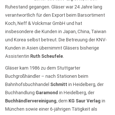
Ruhestand gegangen. Gläser war 24 Jahre lang
verantwortlich für den Export beim Barsortiment
Koch, Neff & Volckmar GmbH und hat
insbesondere die Kunden in Japan, China, Taiwan
und Korea selbst betreut. Die Betreuung der KNV-
Kunden in Asien übernimmt Gläsers bisherige
Assistentin
Ruth Scheufele
.
Gläser kam 1986 zu dem Stuttgarter
Buchgroßhändler – nach Stationen beim
Bahnhofsbuchhandel
Schmitt
in Heidelberg, der
Buchhandlung
Garamond
in Heidelberg, der
Buchhändlervereinigung
, dem
KG Saur Verlag
in
München sowie einer 6-jährigen Tätigkeit als