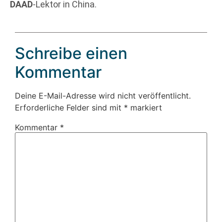
DAAD
-Lektor in China.
Schreibe einen
Kommentar
Deine E-Mail-Adresse wird nicht veröffentlicht.
Erforderliche Felder sind mit
*
markiert
Kommentar
*