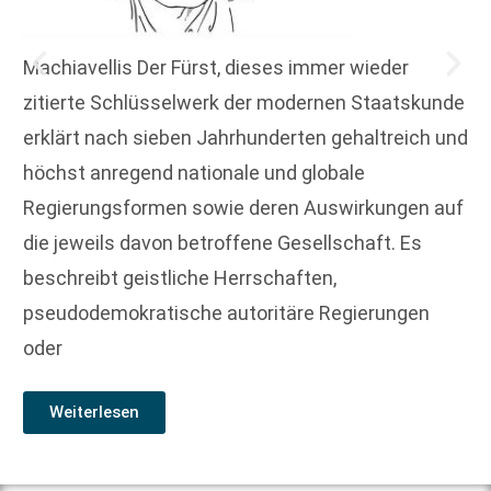
Machiavellis Der Fürst, dieses immer wieder
zitierte Schlüsselwerk der modernen Staatskunde
erklärt nach sieben Jahrhunderten gehaltreich und
höchst anregend nationale und globale
Regierungsformen sowie deren Auswirkungen auf
die jeweils davon betroffene Gesellschaft. Es
beschreibt geistliche Herrschaften,
pseudodemokratische autoritäre Regierungen
oder
Weiterlesen