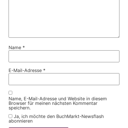
Name
*
E-Mail-Adresse
*
Name, E-Mail-Adresse und Website in diesem
Browser für meinen nächsten Kommentar
speichern.
Ja, ich möchte den BuchMarkt-Newsflash
abonnieren