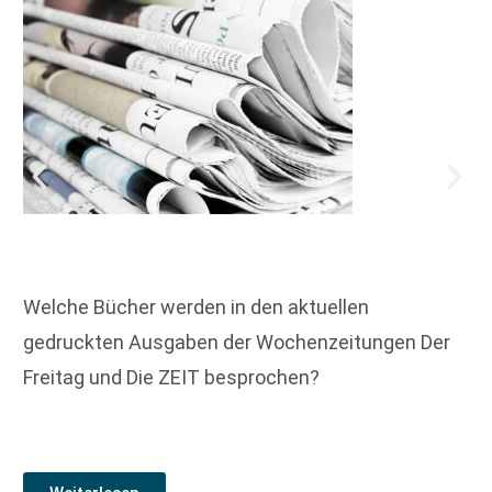
Welche Bücher werden in den aktuellen
gedruckten Ausgaben der Wochenzeitungen Der
Freitag und Die ZEIT besprochen?