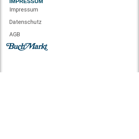
IMPRESSUM
Impressum
Datenschutz
AGB