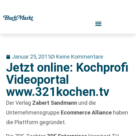
Januar 25, 2011
Keine Kommentare
Jetzt online: Kochprofi
Videoportal
www.321kochen.tv
Der Verlag
Zabert Sandmann
und die
Unternehmensgruppe
Ecommerce Alliance
haben
die Plattform gegründet.