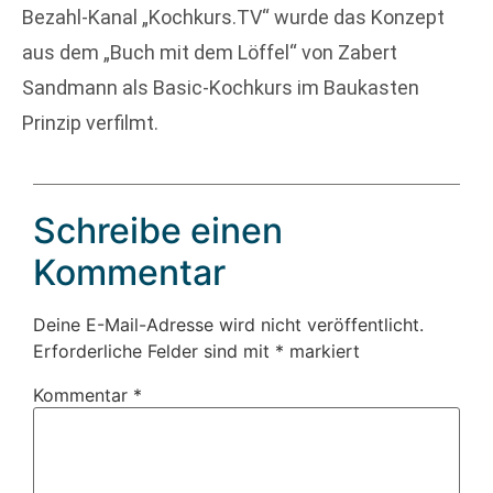
Bezahl-Kanal „Kochkurs.TV“ wurde das Konzept
aus dem „Buch mit dem Löffel“ von Zabert
Sandmann als Basic-Kochkurs im Baukasten
Prinzip verfilmt.
Schreibe einen
Kommentar
Deine E-Mail-Adresse wird nicht veröffentlicht.
Erforderliche Felder sind mit
*
markiert
Kommentar
*