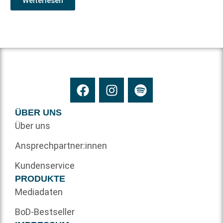
Weiterlesen
ÜBER UNS
Über uns
Ansprechpartner:innen
Kundenservice
PRODUKTE
Mediadaten
BoD-Bestseller