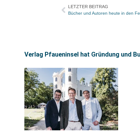
LETZTER BEITRAG
Verlag Pfaueninsel hat Gründung und Buc