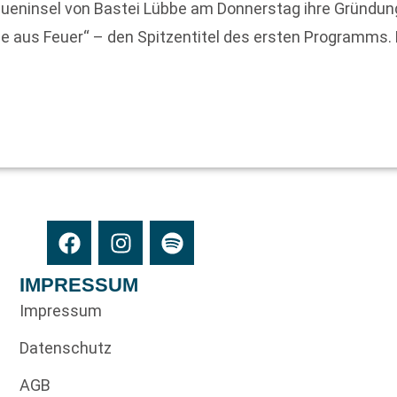
ueninsel von Bastei Lübbe am Donnerstag ihre Gründung 
e aus Feuer“ – den Spitzentitel des ersten Programms. D
IMPRESSUM
Impressum
Datenschutz
AGB