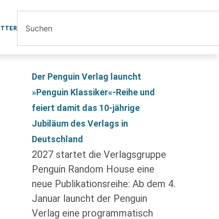
ETTER
Der Penguin Verlag launcht
»Penguin Klassiker«-Reihe und
feiert damit das 10-jährige
Jubiläum des Verlags in
Deutschland
2027 startet die Verlagsgruppe
Penguin Random House eine
neue Publikationsreihe: Ab dem 4.
Januar launcht der Penguin
Verlag eine programmatisch