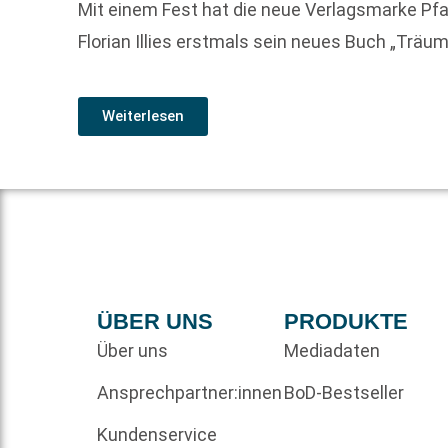
Mit einem Fest hat die neue Verlagsmarke Pfa
Florian Illies erstmals sein neues Buch „Träum
Weiterlesen
ÜBER UNS
PRODUKTE
Über uns
Mediadaten
Ansprechpartner:innen
BoD-Bestseller
Kundenservice