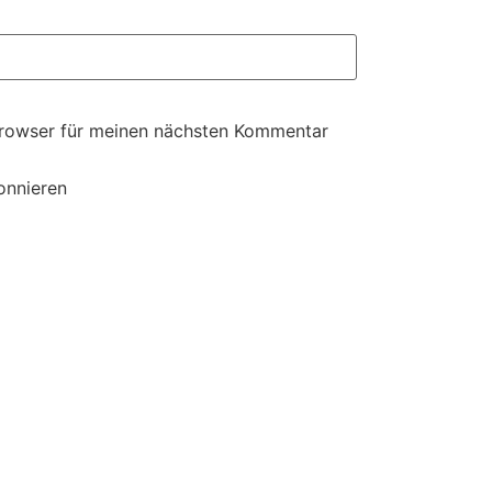
Browser für meinen nächsten Kommentar
onnieren