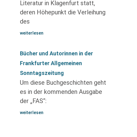
Literatur in Klagenfurt statt,
deren Höhepunkt die Verleihung
des
weiterlesen
Bücher und Autorinnen in der
Frankfurter Allgemeinen
Sonntagszeitung
Um diese Buchgeschichten geht
es in der kommenden Ausgabe
der „FAS“:
weiterlesen