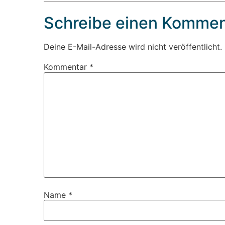
Schreibe einen Kommen
Deine E-Mail-Adresse wird nicht veröffentlicht.
Kommentar
*
Name
*