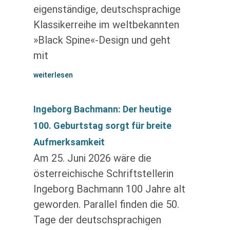
eigenständige, deutschsprachige
Klassikerreihe im weltbekannten
»Black Spine«-Design und geht
mit
weiterlesen
Ingeborg Bachmann: Der heutige
100. Geburtstag sorgt für breite
Aufmerksamkeit
Am 25. Juni 2026 wäre die
österreichische Schriftstellerin
Ingeborg Bachmann 100 Jahre alt
geworden. Parallel finden die 50.
Tage der deutschsprachigen