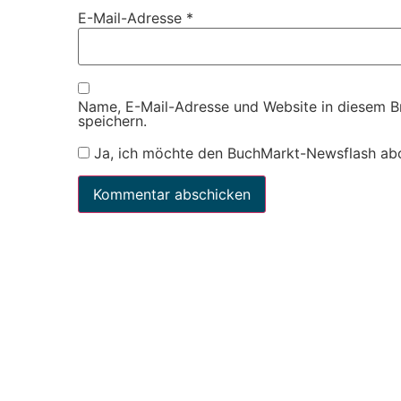
E-Mail-Adresse
*
Name, E-Mail-Adresse und Website in diesem 
speichern.
Ja, ich möchte den BuchMarkt-Newsflash ab