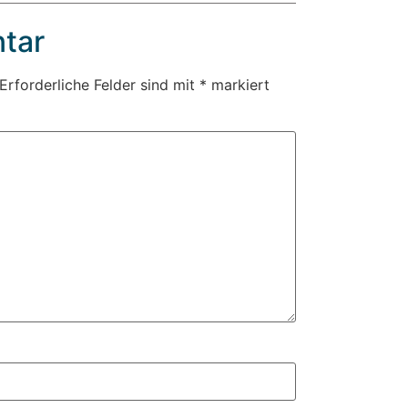
tar
Erforderliche Felder sind mit
*
markiert