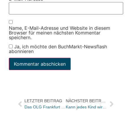
Name, E-Mail-Adresse und Website in diesem
Browser für meinen nächsten Kommentar
speichern.
Ja, ich möchte den BuchMarkt-Newsflash
abonnieren
LETZTER BEITRAG
NÄCHSTER BEITRAG
Das OLG Frankfurt stützt die Preisbindung
Kann jedes Kind wirklich schlafen lernen?