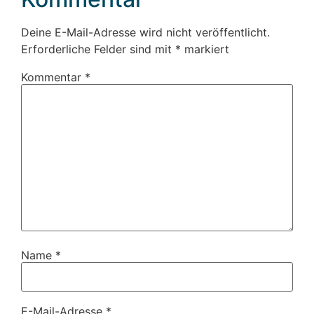
Deine E-Mail-Adresse wird nicht veröffentlicht.
Erforderliche Felder sind mit
*
markiert
Kommentar
*
Name
*
E-Mail-Adresse
*