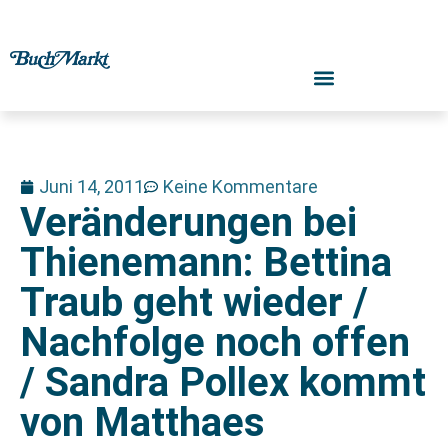
Juni 14, 2011
Keine Kommentare
Veränderungen bei
Thienemann: Bettina
Traub geht wieder /
Nachfolge noch offen
/ Sandra Pollex kommt
von Matthaes