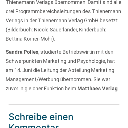
Thienemann Verlags übernommen. Damit sind alle
drei Programmbereichsleitungen des Thienemann
Verlags in der Thienemann Verlag GmbH besetzt
(Bilderbuch: Nicole Sauerländer, Kinderbuch:
Bettina Körner-Mohr).
Sandra Pollex
, studierte Betriebswirtin mit den
Schwerpunkten Marketing und Psychologie, hat
am 14. Juni die Leitung der Abteilung Marketing
Management/Werbung übernommen. Sie war
zuvor in gleicher Funktion beim
Matthaes Verlag
.
Schreibe einen
Kommentar