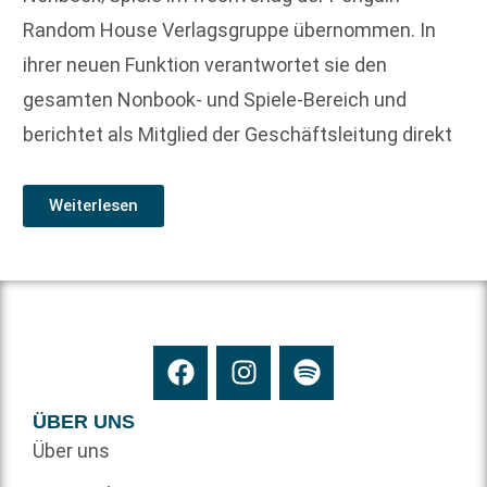
Random House Verlagsgruppe übernommen. In
ihrer neuen Funktion verantwortet sie den
gesamten Nonbook- und Spiele-Bereich und
berichtet als Mitglied der Geschäftsleitung direkt
Weiterlesen
ÜBER UNS
Über uns