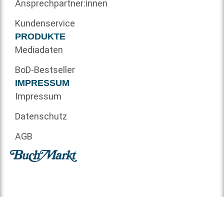
Ansprechpartner:innen
Kundenservice
PRODUKTE
Mediadaten
BoD-Bestseller
IMPRESSUM
Impressum
Datenschutz
AGB