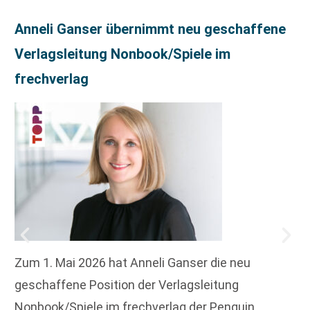
Anneli Ganser übernimmt neu geschaffene
Verlagsleitung Nonbook/Spiele im
frechverlag
Zum 1. Mai 2026 hat Anneli Ganser die neu
geschaffene Position der Verlagsleitung
Nonbook/Spiele im frechverlag der Penguin