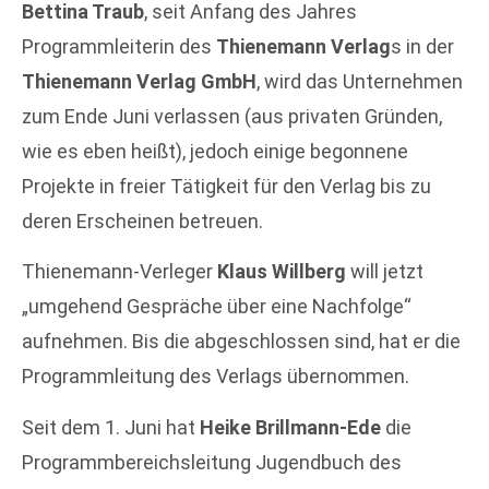
Bettina Traub
, seit Anfang des Jahres
Programmleiterin des
Thienemann Verlag
s in der
Thienemann Verlag GmbH
, wird das Unternehmen
zum Ende Juni verlassen (aus privaten Gründen,
wie es eben heißt), jedoch einige begonnene
Projekte in freier Tätigkeit für den Verlag bis zu
deren Erscheinen betreuen.
Thienemann-Verleger
Klaus Willberg
will jetzt
„umgehend Gespräche über eine Nachfolge“
aufnehmen. Bis die abgeschlossen sind, hat er die
Programmleitung des Verlags übernommen.
Seit dem 1. Juni hat
Heike Brillmann-Ede
die
Programmbereichsleitung Jugendbuch des