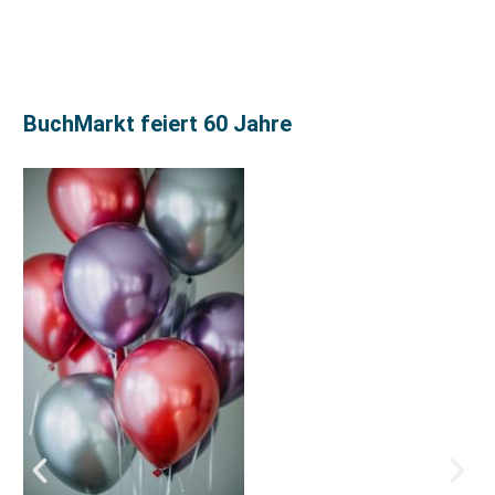
BuchMarkt feiert 60 Jahre