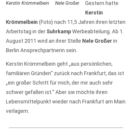
Gestern hatte
Kerstin Krömmelbein
Nele Großer
Kerstin
Krömmelbein
(Foto) nach 11,5 Jahren ihren letzten
Arbeitstag in der
Suhrkamp
Werbeabteilung. Ab 1.
August 2011 wird an ihrer Stelle
Nele Großer
in
Berlin Ansprechpartnerin sein.
Kerstin Krömmelbein geht „aus persönlichen,
familiären Gründen“ zurück nach Frankfurt, das ist
„ein großer Schritt für mich, der mir auch sehr
schwer gefallen ist.“ Aber sie möchte ihren
Lebensmittelpunkt wieder nach Frankfurt am Main
verlagern.