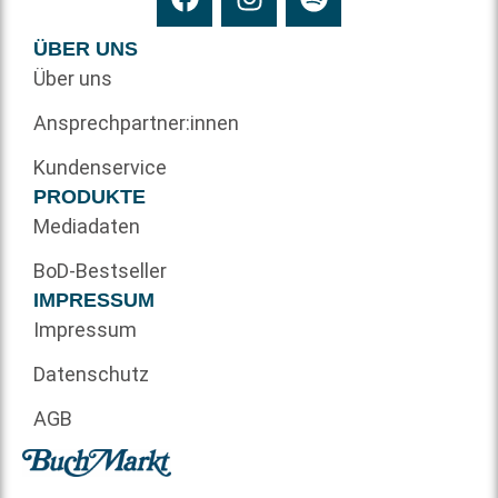
ÜBER UNS
Über uns
Ansprechpartner:innen
Kundenservice
PRODUKTE
Mediadaten
BoD-Bestseller
IMPRESSUM
Impressum
Datenschutz
AGB