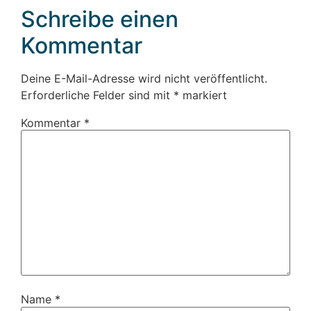
Schreibe einen
Kommentar
Deine E-Mail-Adresse wird nicht veröffentlicht.
Erforderliche Felder sind mit
*
markiert
Kommentar
*
Name
*