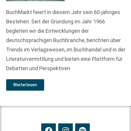
BuchMarkt feiert in diesem Jahr sein 60-jähriges
Bestehen. Seit der Gründung im Jahr 1966
begleiten wir die Entwicklungen der
deutschsprachigen Buchbranche, berichten über
Trends im Verlagswesen, im Buchhandel und in der
Literaturvermittlung und bieten eine Plattform für
Debatten und Perspektiven
Weiterlesen