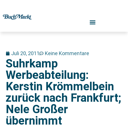
Juli 20, 2011
Keine Kommentare
Suhrkamp
Werbeabteilung:
Kerstin Krömmelbein
zurück nach Frankfurt;
Nele Großer
übernimmt