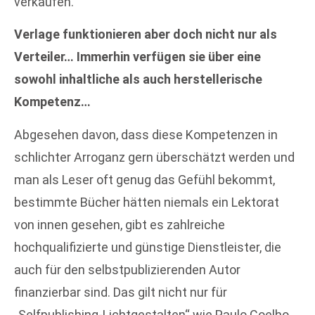
verkaufen.
Verlage funktionieren aber doch nicht nur als
Verteiler… Immerhin verfügen sie über eine
sowohl inhaltliche als auch herstellerische
Kompetenz…
Abgesehen davon, dass diese Kompetenzen in
schlichter Arroganz gern überschätzt werden und
man als Leser oft genug das Gefühl bekommt,
bestimmte Bücher hätten niemals ein Lektorat
von innen gesehen, gibt es zahlreiche
hochqualifizierte und günstige Dienstleister, die
auch für den selbstpublizierenden Autor
finanzierbar sind. Das gilt nicht nur für
„Selfpublishing-Lichtgestalten“ wie Paulo Coelho