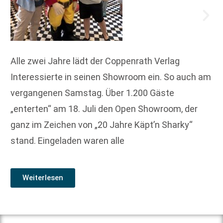
Alle zwei Jahre lädt der Coppenrath Verlag
Interessierte in seinen Showroom ein. So auch am
vergangenen Samstag. Über 1.200 Gäste
„enterten“ am 18. Juli den Open Showroom, der
ganz im Zeichen von „20 Jahre Käpt’n Sharky“
stand. Eingeladen waren alle
Weiterlesen