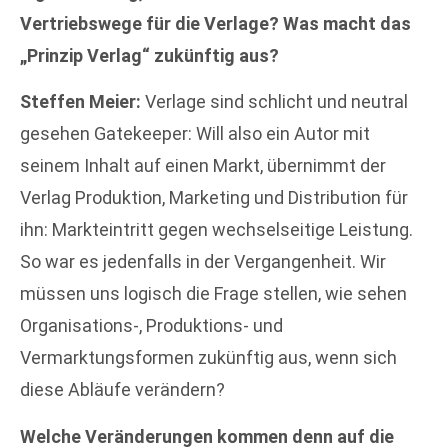
Vertriebswege für die Verlage? Was macht das
„Prinzip Verlag“ zukünftig aus?
Steffen Meier:
Verlage sind schlicht und neutral
gesehen Gatekeeper: Will also ein Autor mit
seinem Inhalt auf einen Markt, übernimmt der
Verlag Produktion, Marketing und Distribution für
ihn: Markteintritt gegen wechselseitige Leistung.
So war es jedenfalls in der Vergangenheit. Wir
müssen uns logisch die Frage stellen, wie sehen
Organisations-, Produktions- und
Vermarktungsformen zukünftig aus, wenn sich
diese Abläufe verändern?
Welche Veränderungen kommen denn auf die