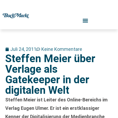
Juli 24, 2011
Keine Kommentare
Steffen Meier über
Verlage als
Gatekeeper in der
digitalen Welt
Steffen Meier ist Leiter des Online-Bereichs im
Verlag Eugen Ulmer. Er ist ein erstklassiger
Kenner der Digitalisierung der Medienbranche