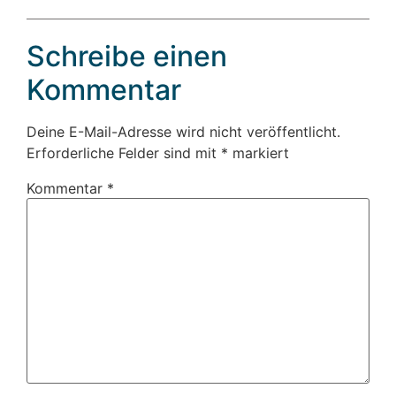
Schreibe einen
Kommentar
Deine E-Mail-Adresse wird nicht veröffentlicht.
Erforderliche Felder sind mit
*
markiert
Kommentar
*