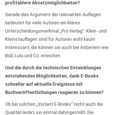
profitablere Absatzmöglichkeiten?
Gerade das Argument der relevanten Auflagen
bedeutet für viele Autoren ein klares
Unterscheidungsmerkmal „Pro Verlag“. Klein- und
Kleinstauflagen sind für Autoren wohl kaum
interessant, die können sie auch bei Anbietern wie
BoD, Lulu und Co. erreichen.
Und die durch die technischen Entwicklungen
entstehenden Möglichkeiten, dank E-Books
schneller auf aktuelle Ereignisse mit
Buchveröffentlichungen reagieren zu können?
Ob bei solchen „Instant E-Books“ nicht auch die
Qualität leidet, sei einmal dahingestellt. Die