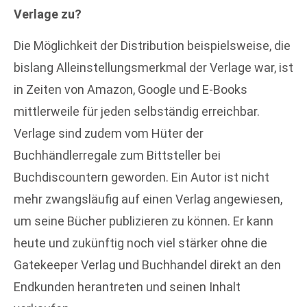
Verlage zu?
Die Möglichkeit der Distribution beispielsweise, die
bislang Alleinstellungsmerkmal der Verlage war, ist
in Zeiten von Amazon, Google und E-Books
mittlerweile für jeden selbständig erreichbar.
Verlage sind zudem vom Hüter der
Buchhändlerregale zum Bittsteller bei
Buchdiscountern geworden. Ein Autor ist nicht
mehr zwangsläufig auf einen Verlag angewiesen,
um seine Bücher publizieren zu können. Er kann
heute und zukünftig noch viel stärker ohne die
Gatekeeper Verlag und Buchhandel direkt an den
Endkunden herantreten und seinen Inhalt