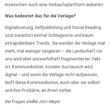
inzwischen auch eine Verkaufsplattform anbietet.
Was bedeutet das für die Verlage?
Digitalisierung, Selfpublishing und Social Reading
sind zunächst einmal Schlagworte und kaum
extrapolierbare Trends. Sie werden die Verlage mal
mehr, mal weniger tangieren – die Landschaft vor
uns wird aber unzweifelhaft fragmentierter. Fakt
ist: Kommunikation, sozialer Austausch wird
digital – und wenn die Verlage nicht aufpassen,
läuft diese Kommunikation, auch über sie selbst
und ihre Produkte, an ihnen vorbei.
Die Fragen stellte Jörn Meyer