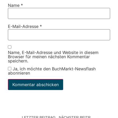
Name
*
E-Mail-Adresse
*
Name, E-Mail-Adresse und Website in diesem
Browser für meinen nächsten Kommentar
speichern.
Ja, ich möchte den BuchMarkt-Newsflash
abonnieren
LETZTER BEITRAG
NÄCHSTER BEITRAG