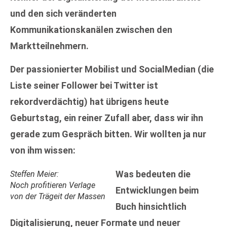
und den sich veränderten
Kommunikationskanälen zwischen den
Marktteilnehmern.
Der passionierter Mobilist und SocialMedian (die
Liste seiner Follower bei Twitter ist
rekordverdächtig) hat übrigens heute
Geburtstag, ein reiner Zufall aber, dass wir ihn
gerade zum Gespräch bitten. Wir wollten ja nur
von ihm wissen:
Was bedeuten die
Steffen Meier:
Noch profitieren Verlage
Entwicklungen beim
von der Trägeit der Massen
Buch hinsichtlich
Digitalisierung, neuer Formate und neuer