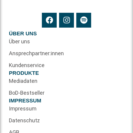
ÜBER UNS
Über uns
Ansprechpartner:innen
Kundenservice
PRODUKTE
Mediadaten
BoD-Bestseller
IMPRESSUM
Impressum
Datenschutz
AGB