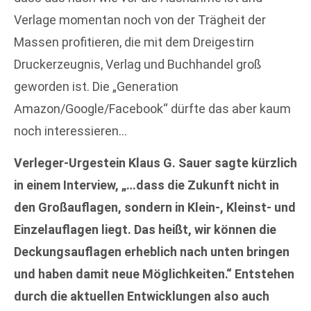
Verlage momentan noch von der Trägheit der
Massen profitieren, die mit dem Dreigestirn
Druckerzeugnis, Verlag und Buchhandel groß
geworden ist. Die „Generation
Amazon/Google/Facebook“ dürfte das aber kaum
noch interessieren…
Verleger-Urgestein Klaus G. Sauer sagte kürzlich
in einem Interview, „…dass die Zukunft nicht in
den Großauflagen, sondern in Klein-, Kleinst- und
Einzelauflagen liegt. Das heißt, wir können die
Deckungsauflagen erheblich nach unten bringen
und haben damit neue Möglichkeiten.“ Entstehen
durch die aktuellen Entwicklungen also auch