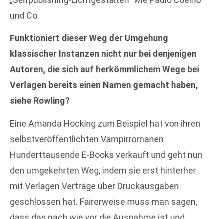
und Co.
Funktioniert dieser Weg der Umgehung
klassischer Instanzen nicht nur bei denjenigen
Autoren, die sich auf herkömmlichem Wege bei
Verlagen bereits einen Namen gemacht haben,
siehe Rowling?
Eine Amanda Hocking zum Beispiel hat von ihren
selbstveröffentlichten Vampirromanen
Hunderttausende E-Books verkauft und geht nun
den umgekehrten Weg, indem sie erst hinterher
mit Verlagen Verträge über Druckausgaben
geschlossen hat. Fairerweise muss man sagen,
dass das nach wie vor die Ausnahme ist und