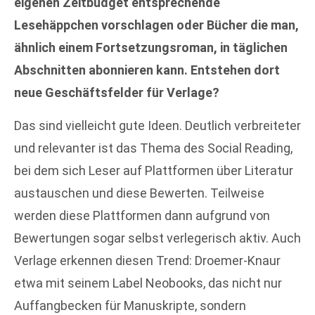
eigenen Zeitbudget entsprechende
Lesehäppchen vorschlagen oder Bücher die man,
ähnlich einem Fortsetzungsroman, in täglichen
Abschnitten abonnieren kann. Entstehen dort
neue Geschäftsfelder für Verlage?
Das sind vielleicht gute Ideen. Deutlich verbreiteter
und relevanter ist das Thema des Social Reading,
bei dem sich Leser auf Plattformen über Literatur
austauschen und diese Bewerten. Teilweise
werden diese Plattformen dann aufgrund von
Bewertungen sogar selbst verlegerisch aktiv. Auch
Verlage erkennen diesen Trend: Droemer-Knaur
etwa mit seinem Label Neobooks, das nicht nur
Auffangbecken für Manuskripte, sondern