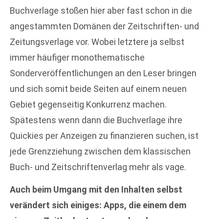
Buchverlage stoßen hier aber fast schon in die
angestammten Domänen der Zeitschriften- und
Zeitungsverlage vor. Wobei letztere ja selbst
immer häufiger monothematische
Sonderveröffentlichungen an den Leser bringen
und sich somit beide Seiten auf einem neuen
Gebiet gegenseitig Konkurrenz machen.
Spätestens wenn dann die Buchverlage ihre
Quickies per Anzeigen zu finanzieren suchen, ist
jede Grenzziehung zwischen dem klassischen
Buch- und Zeitschriftenverlag mehr als vage.
Auch beim Umgang mit den Inhalten selbst
verändert sich einiges: Apps, die einem dem