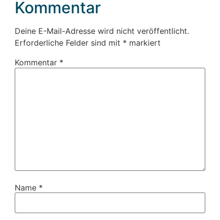
Kommentar
Deine E-Mail-Adresse wird nicht veröffentlicht.
Erforderliche Felder sind mit
*
markiert
Kommentar
*
Name
*