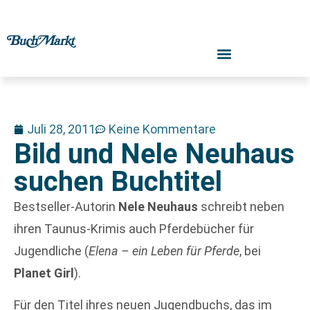
Juli 28, 2011
Keine Kommentare
Bild und Nele Neuhaus
suchen Buchtitel
Bestseller-Autorin
Nele Neuhaus
schreibt neben
ihren Taunus-Krimis auch Pferdebücher für
Jugendliche (
Elena – ein Leben für Pferde
, bei
Planet Girl
).
Für den Titel ihres neuen Jugendbuchs, das im