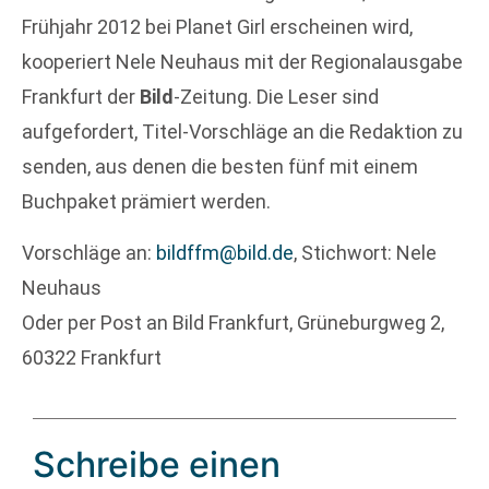
Frühjahr 2012 bei Planet Girl erscheinen wird,
kooperiert Nele Neuhaus mit der Regionalausgabe
Frankfurt der
Bild
-Zeitung. Die Leser sind
aufgefordert, Titel-Vorschläge an die Redaktion zu
senden, aus denen die besten fünf mit einem
Buchpaket prämiert werden.
Vorschläge an:
bildffm@bild.de
, Stichwort: Nele
Neuhaus
Oder per Post an Bild Frankfurt, Grüneburgweg 2,
60322 Frankfurt
Schreibe einen