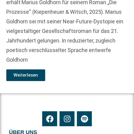
erhält Marius Goldhorn für seinem Roman „Die
Prozesse“ (Kiepenheuer & Witsch, 2025). Marius
Goldhorn sei mit seiner Near-Future-Dystopie ein
vielgestaltiger Gesellschaftsroman für das 21.
Jahrhundert gelungen. In reduzierter, zugleich
poetisch verschlüsselter Sprache entwerfe
Goldhorn
Weiterlesen
ÜBER UNS