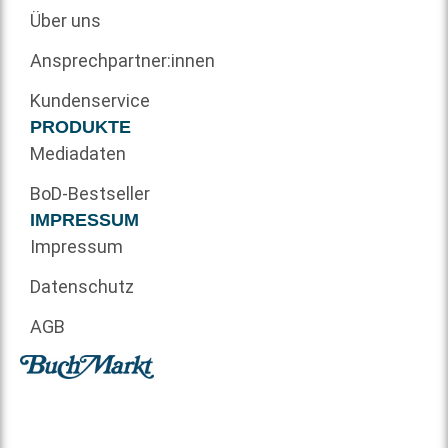
Über uns
Ansprechpartner:innen
Kundenservice
PRODUKTE
Mediadaten
BoD-Bestseller
IMPRESSUM
Impressum
Datenschutz
AGB