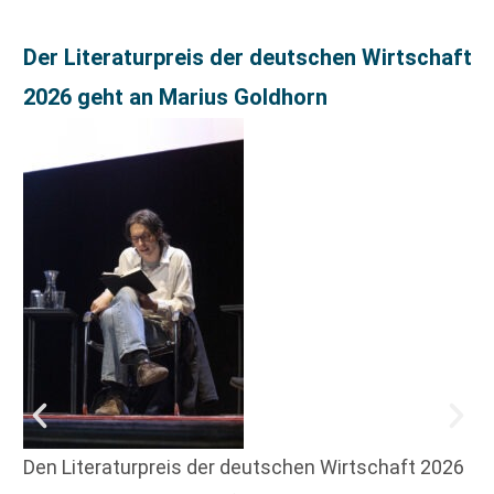
Der Literaturpreis der deutschen Wirtschaft
2026 geht an Marius Goldhorn
Den Literaturpreis der deutschen Wirtschaft 2026