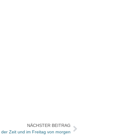
NÄCHSTER BEITRAG
 der Zeit und im Freitag von morgen