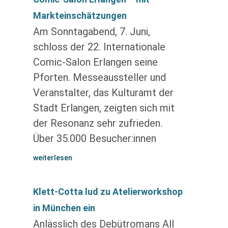
Markteinschätzungen
Am Sonntagabend, 7. Juni,
schloss der 22. Internationale
Comic-Salon Erlangen seine
Pforten. Messeaussteller und
Veranstalter, das Kulturamt der
Stadt Erlangen, zeigten sich mit
der Resonanz sehr zufrieden.
Über 35.000 Besucher:innen
weiterlesen
Klett-Cotta lud zu Atelierworkshop
in München ein
Anlässlich des Debütromans All