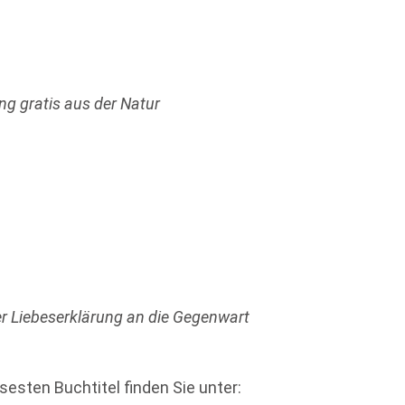
g gratis aus der Natur
er Liebeserklärung an die Gegenwart
sesten Buchtitel finden Sie unter: