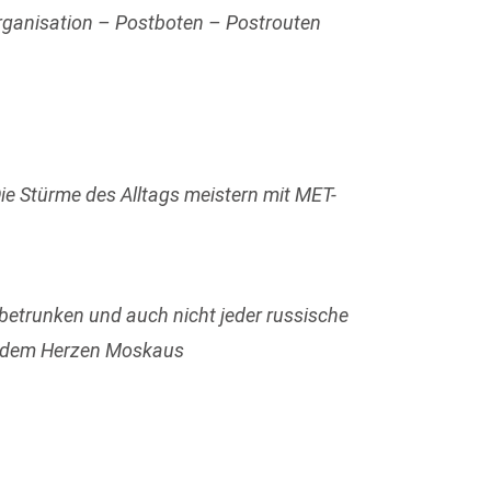
ganisation – Postboten – Postrouten
Die Stürme des Alltags meistern mit MET-
betrunken und auch nicht jeder russische
us dem Herzen Moskaus