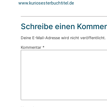
www.kuriosesterbuchtitel.de
Schreibe einen Kommen
Deine E-Mail-Adresse wird nicht veröffentlicht.
Kommentar
*