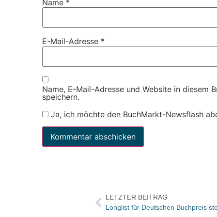
Name
*
E-Mail-Adresse
*
Name, E-Mail-Adresse und Website in diesem 
speichern.
Ja, ich möchte den BuchMarkt-Newsflash ab
LETZTER BEITRAG
Longlist für Deutschen Buchpreis st