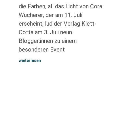
die Farben, all das Licht von Cora
Wucherer, der am 11. Juli
erscheint, lud der Verlag Klett-
Cotta am 3. Juli neun
Blogger:innen zu einem
besonderen Event
weiterlesen