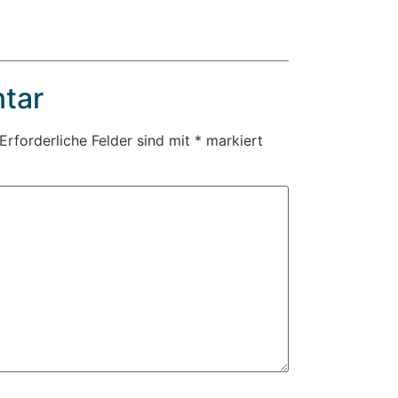
tar
Erforderliche Felder sind mit
*
markiert