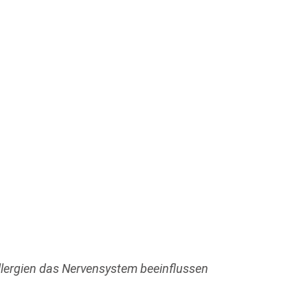
Allergien das Nervensystem beeinflussen