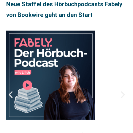
Neue Staffel des Hörbuchpodcasts Fabely
von Bookwire geht an den Start