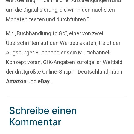
erst der Beginn zahlreicher Anstrengungen rund
um die Digitalisierung, die wir in den nächsten
Monaten testen und durchführen.“
Mit „Buchhandlung to Go“, einer von zwei
Überschriften auf den Werbeplakaten, treibt der
Augsburger Buchhändler sein Multichannel-
Konzept voran. GfK-Angaben zufolge ist Weltbild
der drittgrößte Online-Shop in Deutschland, nach
Amazon
und
eBay
.
Schreibe einen
Kommentar