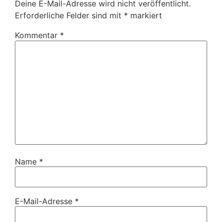
Deine E-Mail-Adresse wird nicht veröffentlicht.
Erforderliche Felder sind mit
*
markiert
Kommentar
*
Name
*
E-Mail-Adresse
*