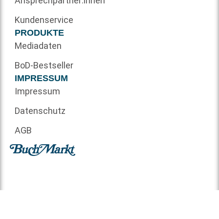
Ansprechpartner:innen
Kundenservice
PRODUKTE
Mediadaten
BoD-Bestseller
IMPRESSUM
Impressum
Datenschutz
AGB