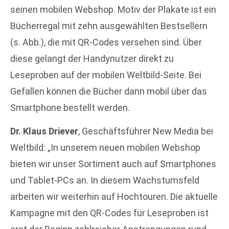
seinen mobilen Webshop. Motiv der Plakate ist ein
Bücherregal mit zehn ausgewählten Bestsellern
(s. Abb.), die mit QR-Codes versehen sind. Über
diese gelangt der Handynutzer direkt zu
Leseproben auf der mobilen Weltbild-Seite. Bei
Gefallen können die Bücher dann mobil über das
Smartphone bestellt werden.
Dr. Klaus Driever
, Geschäftsführer New Media bei
Weltbild: „In unserem neuen mobilen Webshop
bieten wir unser Sortiment auch auf Smartphones
und Tablet-PCs an. In diesem Wachstumsfeld
arbeiten wir weiterhin auf Hochtouren. Die aktuelle
Kampagne mit den QR-Codes für Leseproben ist