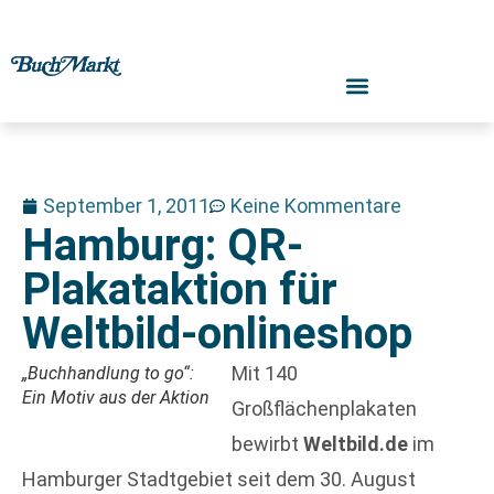
September 1, 2011
Keine Kommentare
Hamburg: QR-
Plakataktion für
Weltbild-onlineshop
Mit 140
„Buchhandlung to go“:
Ein Motiv aus der Aktion
Großflächenplakaten
bewirbt
Weltbild.de
im
Hamburger Stadtgebiet seit dem 30. August