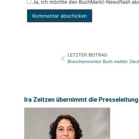
Ja, ich möchte den BuchMarkt-Newsflash ab
LETZTER BEITRAG
Branchenmonitor Buch meldet: Deut
Ira Zeitzen übernimmt die Presseleitung