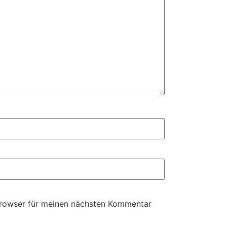
Browser für meinen nächsten Kommentar