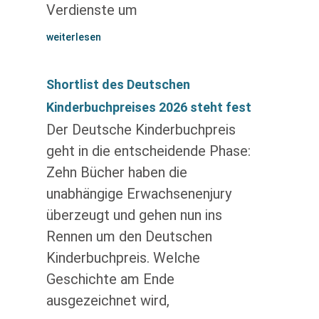
Verdienste um
weiterlesen
Shortlist des Deutschen
Kinderbuchpreises 2026 steht fest
Der Deutsche Kinderbuchpreis
geht in die entscheidende Phase:
Zehn Bücher haben die
unabhängige Erwachsenenjury
überzeugt und gehen nun ins
Rennen um den Deutschen
Kinderbuchpreis. Welche
Geschichte am Ende
ausgezeichnet wird,