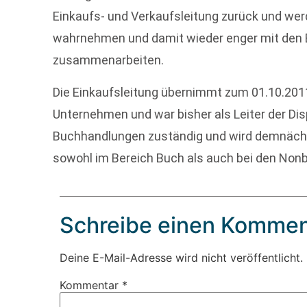
Einkaufs- und Verkaufsleitung zurück und werd
wahrnehmen und damit wieder enger mit den 
zusammenarbeiten.
Die Einkaufsleitung übernimmt zum 01.10.20
Unternehmen und war bisher als Leiter der Dis
Buchhandlungen zuständig und wird demnächst
sowohl im Bereich Buch als auch bei den Nonb
Schreibe einen Kommen
Deine E-Mail-Adresse wird nicht veröffentlicht.
Kommentar
*