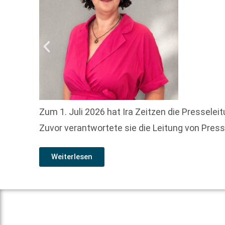
Zum 1. Juli 2026 hat Ira Zeitzen die Pressele
Zuvor verantwortete sie die Leitung von Presse
Weiterlesen