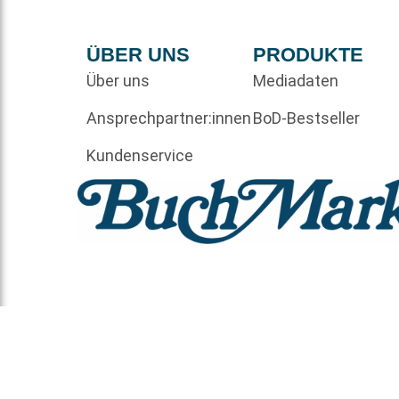
ÜBER UNS
PRODUKTE
Über uns
Mediadaten
Ansprechpartner:innen
BoD-Bestseller
Kundenservice