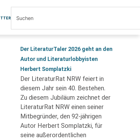
ETTER
Der LiteraturTaler 2026 geht an den
Autor und Literaturlobbyisten
Herbert Somplatzki
Der LiteraturRat NRW feiert in
diesem Jahr sein 40. Bestehen.
Zu diesem Jubiläum zeichnet der
LiteraturRat NRW einen seiner
Mitbegründer, den 92-jährigen
Autor Herbert Somplatzki, für
seine außerordentlichen