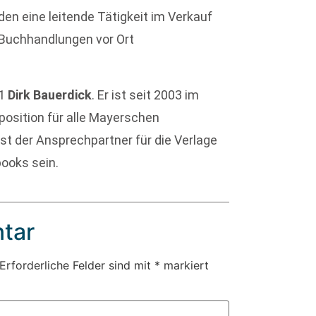
en eine leitende Tätigkeit im Verkauf
Buchhandlungen vor Ort
11
Dirk Bauerdick
. Er ist seit 2003 im
position für alle Mayerschen
 der Ansprechpartner für die Verlage
ooks sein.
tar
Erforderliche Felder sind mit
*
markiert