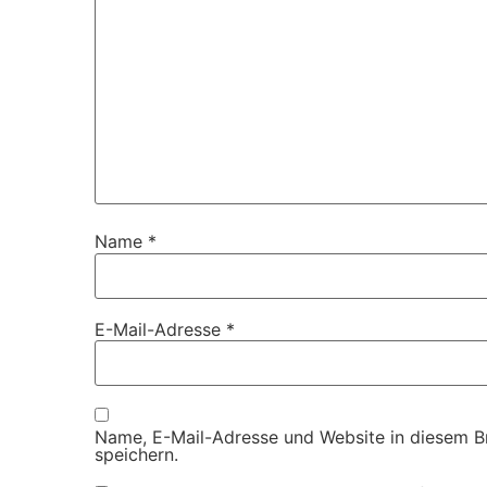
Name
*
E-Mail-Adresse
*
Name, E-Mail-Adresse und Website in diesem 
speichern.