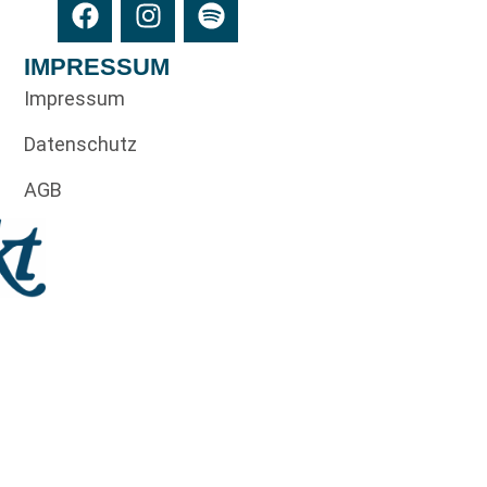
IMPRESSUM
Impressum
Datenschutz
AGB