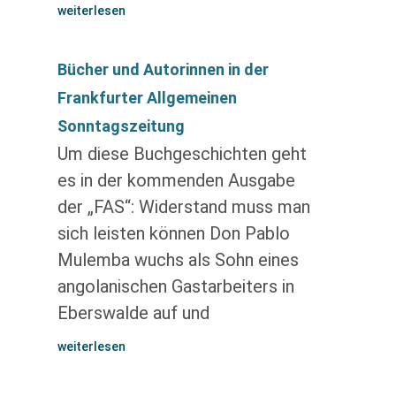
weiterlesen
Bücher und Autorinnen in der
Frankfurter Allgemeinen
Sonntagszeitung
Um diese Buchgeschichten geht
es in der kommenden Ausgabe
der „FAS“: Widerstand muss man
sich leisten können Don Pablo
Mulemba wuchs als Sohn eines
angolanischen Gastarbeiters in
Eberswalde auf und
weiterlesen